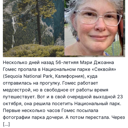
Несколько дней назад 56-летняя Мэри Джоанна
Гомес пропала в Национальном парке «Секвойя»
(Sequoia National Park, Калифорния), куда
отправилась на прогулку. Гомес работает
медсестрой, но в свободное от работы время
путешествует. Вот и в свой очередной выходной 23
октября, она решила посетить Национальный парк.
Первые несколько часов Гомес посылала
фотографии парка дочери. А потом перестала. Через
[…]