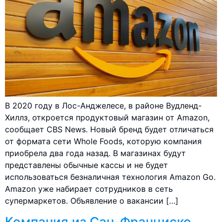
В 2020 году в Лос-Анджелесе, в районе Вудленд-
Хиллз, откроется продуктовый магазин от Amazon,
сообщает CBS News. Новый бренд будет отличаться
от формата сети Whole Foods, которую компания
приобрела два года назад. В магазинах будут
представлены обычные кассы и не будет
использоваться безналичная технология Amazon Go.
Amazon уже набирает сотрудников в сеть
супермаркетов. Объявление о вакансии […]
Компания из Сан-Франциско