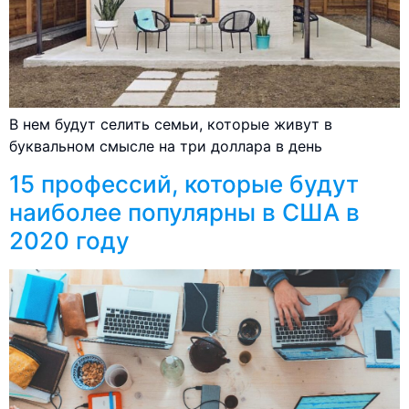
В нем будут селить семьи, которые живут в
буквальном смысле на три доллара в день
15 профессий, которые будут
наиболее популярны в США в
2020 году