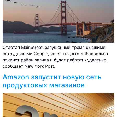
Стартап MainStreet, запущенный тремя бывшими
сотрудниками Google, ищет тех, кто добровольно
покинет район залива и будет работать удаленно,
сообщает New York Post.
Amazon запустит новую сеть
продуктовых магазинов