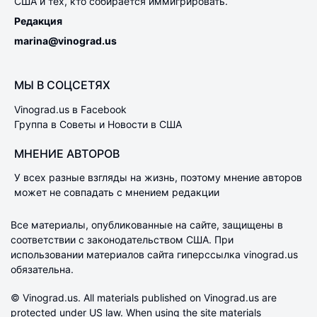
США и тех, кто собирается иммигрировать.
Редакция
marina@vinograd.us
МЫ В СОЦСЕТЯХ
Vinograd.us в Facebook
Группа в Советы и Новости в США
МНЕНИЕ АВТОРОВ
У всех разные взгляды на жизнь, поэтому мнение авторов
может не совпадать с мнением редакции
Все материалы, опубликованные на сайте, защищены в
соответствии с законодательством США. При
использовании материалов сайта гиперссылка vinograd.us
обязательна.
© Vinograd.us. All materials published on Vinograd.us are
protected under US law. When using the site materials