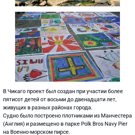
В Чикаго проект был создан при участии более
пятисот детей от восьми до двенадцати лет,
живущих в разных районах города.
Судно было построено плотниками из Манчестера
(Англия) и размещено в парке Polk Bros Navy Pier
на Военно-морском пирсе.