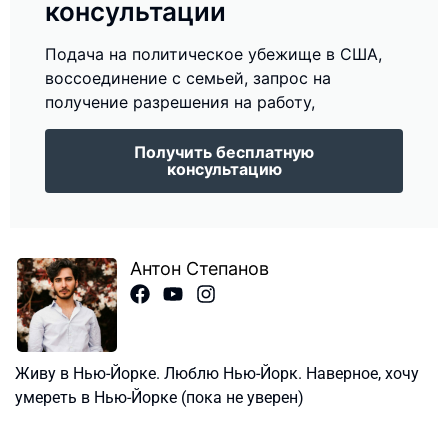
консультации
Подача на политическое убежище в США,
воссоединение с семьей, запрос на
получение разрешения на работу,
Получить бесплатную
консультацию
Антон Степанов
Живу в Нью-Йорке. Люблю Нью-Йорк. Наверное, хочу
умереть в Нью-Йорке (пока не уверен)