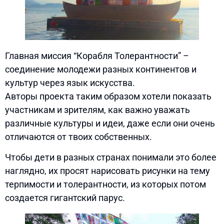
Главная миссия “Корабля Толерантности” –
соединение молодежи разных континентов и
культур через язык искусства.
Авторы проекта таким образом хотели показать
участникам и зрителям, как важно уважать
различные культуры и идеи, даже если они очень
отличаются от твоих собственных.
Чтобы дети в разных странах понимали это более
наглядно, их просят нарисовать рисунки на тему
терпимости и толерантности, из которых потом
создается гигантский парус.