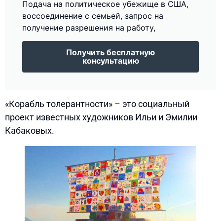
Подача на политическое убежище в США,
воссоединение с семьей, запрос на
получение разрешения на работу,
Получить бесплатную
консультацию
«Корабль толерантности» – это социальный
проект известных художников Ильи и Эмилии
Кабаковых.