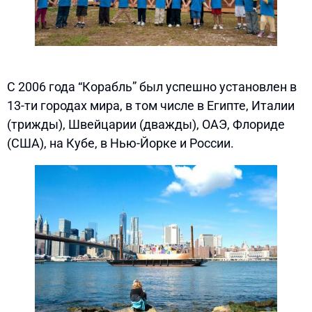
С 2006 года “Корабль” был успешно установлен в
13-ти городах мира, в том числе в Египте, Италии
(трижды), Швейцарии (дважды), ОАЭ, Флориде
(США), на Кубе, в Нью-Йорке и России.