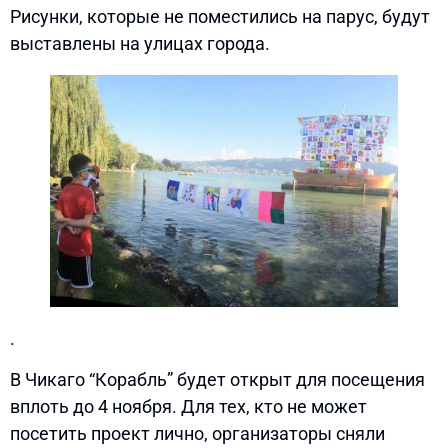
Рисунки, которые не поместились на парус, будут
выставлены на улицах города.
.
В Чикаго “Корабль” будет открыт для посещения
вплоть до 4 ноября. Для тех, кто не может
посетить проект лично, организаторы сняли