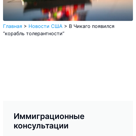
Главная
>
Новости США
>
В Чикаго появился
“корабль толерантности”
Иммиграционные
консультации