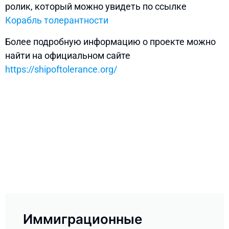
ролик, который можно увидеть по ссылке
Корабль толерантности
Более подробную информацию о проекте можно
найти на официальном сайте
https://shipoftolerance.org/
Иммиграционные