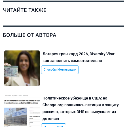
ЧИТАЙТЕ ТАКЖЕ
БОЛЬШЕ ОТ АВТОРА
Лотерея грин кард 2026, Diversity Visa:
как заполнить самостоятельно
Способы Иммиграции
Политическое убежище в США: на
Change.org появилась петиция в защиту
россиян, которых DHS не выпускает из
детеншн