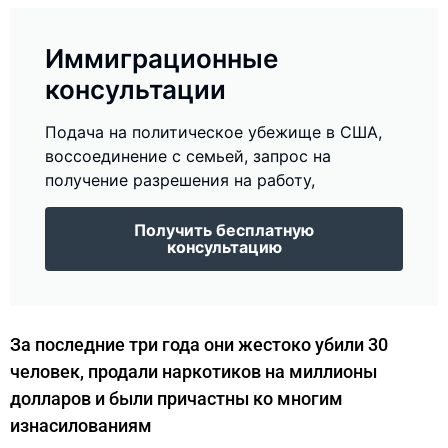
Иммиграционные
консультации
Подача на политическое убежище в США,
воссоединение с семьей, запрос на
получение разрешения на работу,
Получить бесплатную
консультацию
За последние три года они жестоко убили 30
человек, продали наркотиков на миллионы
долларов и были причастны ко многим
изнасилованиям