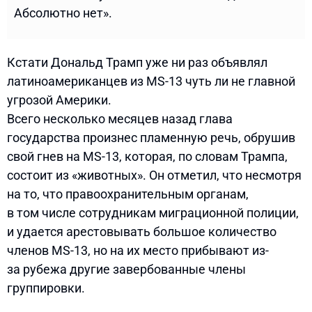
Абсолютно нет».
Кстати Дональд Трамп уже ни раз объявлял
латиноамериканцев из MS-13 чуть ли не главной
угрозой Америки.
Всего несколько месяцев назад глава
государства произнес пламенную речь, обрушив
свой гнев на MS-13, которая, по словам Трампа,
состоит из «животных». Он отметил, что несмотря
на то, что правоохранительным органам,
в том числе сотрудникам миграционной полиции,
и удается арестовывать большое количество
членов MS-13, но на их место прибывают из-
за рубежа другие завербованные члены
группировки.