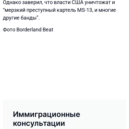
Однако заверил, что власти США уничтожат и
“мерзкий преступный картель MS-13, и многие
другие банды”.
Фото Borderland Beat
Иммиграционные
консультации