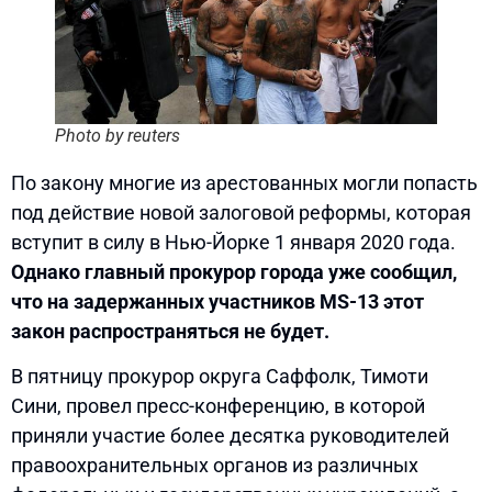
Photo by reuters
По закону многие из арестованных могли попасть
под действие новой залоговой реформы, которая
вступит в силу в Нью-Йорке 1 января 2020 года.
Однако главный прокурор города уже сообщил,
что на задержанных участников MS-13 этот
закон распространяться не будет.
В пятницу прокурор округа Саффолк, Тимоти
Сини, провел пресс-конференцию, в которой
приняли участие более десятка руководителей
правоохранительных органов из различных