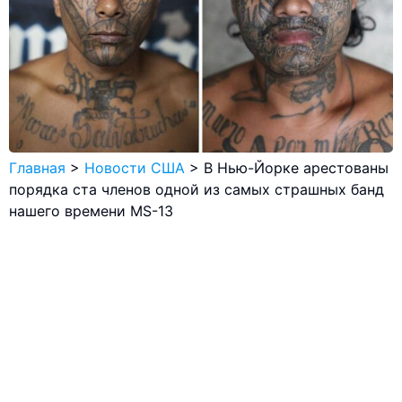
Главная
>
Новости США
>
В Нью-Йорке арестованы
порядка ста членов одной из самых страшных банд
нашего времени MS-13