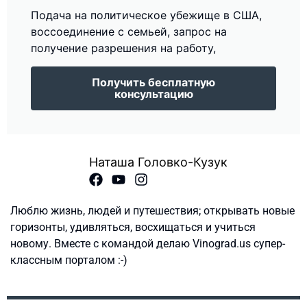
Подача на политическое убежище в США,
воссоединение с семьей, запрос на
получение разрешения на работу,
Получить бесплатную
консультацию
Наташа Головко-Кузук
Люблю жизнь, людей и путешествия; открывать новые
горизонты, удивляться, восхищаться и учиться
новому. Вместе с командой делаю Vinograd.us супер-
классным порталом :-)