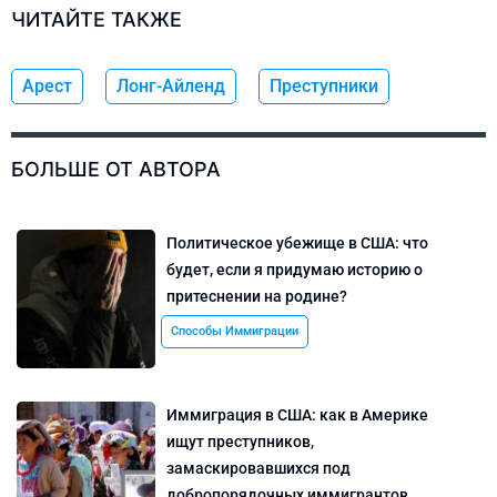
ЧИТАЙТЕ ТАКЖЕ
Арест
Лонг-Айленд
Преступники
БОЛЬШЕ ОТ АВТОРА
Политическое убежище в США: что
будет, если я придумаю историю о
притеснении на родине?
Способы Иммиграции
Иммиграция в США: как в Америке
ищут преступников,
замаскировавшихся под
добропорядочных иммигрантов