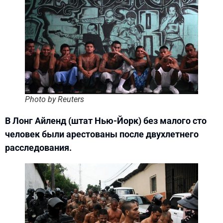
Photo by Reuters
В Лонг Айленд (штат Нью-Йорк) без малого сто
человек были арестованы после двухлетнего
расследования.