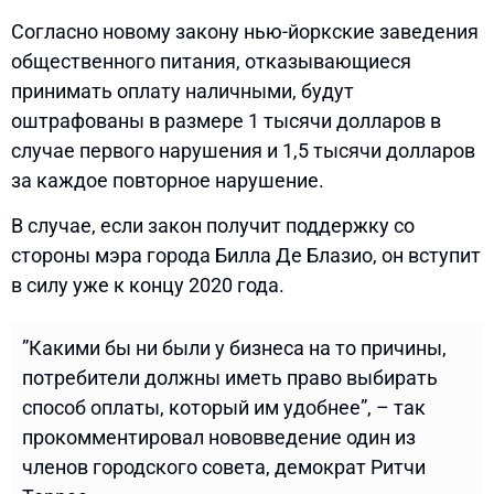
Согласно новому закону нью-йоркские заведения
общественного питания, отказывающиеся
принимать оплату наличными, будут
оштрафованы в размере 1 тысячи долларов в
случае первого нарушения и 1,5 тысячи долларов
за каждое повторное нарушение.
В случае, если закон получит поддержку со
стороны мэра города Билла Де Блазио, он вступит
в силу уже к концу 2020 года.
”Какими бы ни были у бизнеса на то причины,
потребители должны иметь право выбирать
способ оплаты, который им удобнее”, – так
прокомментировал нововведение один из
членов городского совета, демократ Ритчи