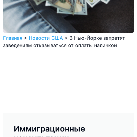
Главная
>
Новости США
>
В Нью-Йорке запретят
заведениям отказываться от оплаты наличкой
Иммиграционные