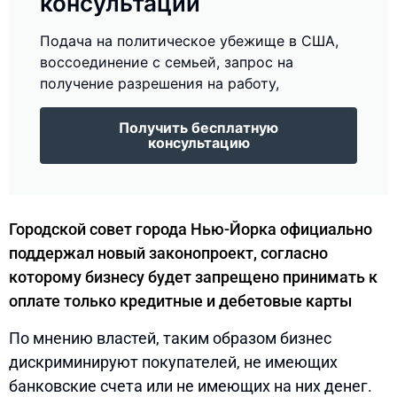
консультации
Подача на политическое убежище в США,
воссоединение с семьей, запрос на
получение разрешения на работу,
Получить бесплатную
консультацию
Городской совет города Нью-Йорка официально
поддержал новый законопроект, согласно
которому бизнесу будет запрещено принимать к
оплате только кредитные и дебетовые карты
По мнению властей, таким образом бизнес
дискриминируют покупателей, не имеющих
банковские счета или не имеющих на них денег.