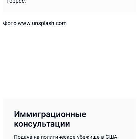
Торрес.
Фото www.unsplash.com
Иммиграционные
консультации
Подача на политическое убежище в США,