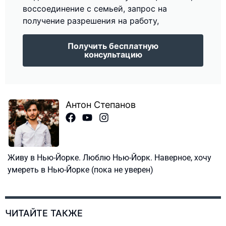
воссоединение с семьей, запрос на
получение разрешения на работу,
Получить бесплатную
консультацию
Антон Степанов
Живу в Нью-Йорке. Люблю Нью-Йорк. Наверное, хочу
умереть в Нью-Йорке (пока не уверен)
ЧИТАЙТЕ ТАКЖЕ