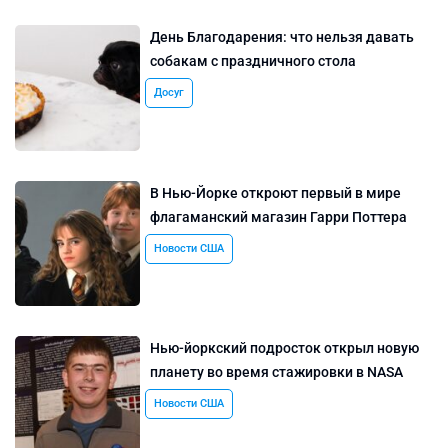
День Благодарения: что нельзя давать
собакам с праздничного стола
Досуг
В Нью-Йорке откроют первый в мире
флагаманский магазин Гарри Поттера
Новости США
Нью-йоркский подросток открыл новую
планету во время стажировки в NASA
Новости США