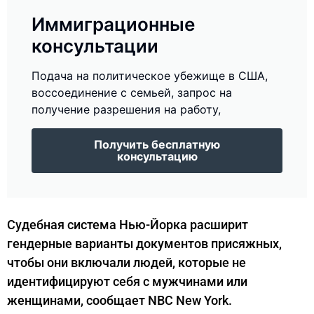
Иммиграционные
консультации
Подача на политическое убежище в США,
воссоединение с семьей, запрос на
получение разрешения на работу,
Получить бесплатную
консультацию
Судебная система Нью-Йорка расширит
гендерные варианты документов присяжных,
чтобы они включали людей, которые не
идентифицируют себя с мужчинами или
женщинами, сообщает NBC New York.