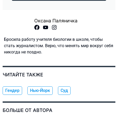
Оксана Паляничка
Бросила работу учителя биологии в школе, чтобы
стать журналистом. Верю, что менять мир вокруг себя
никогда не поздно.
ЧИТАЙТЕ ТАКЖЕ
Гендер
Нью-Йорк
Суд
БОЛЬШЕ ОТ АВТОРА