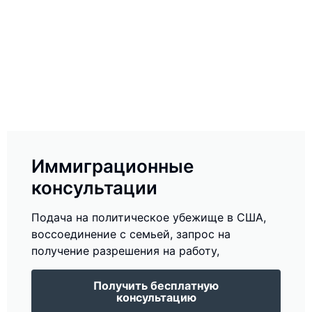
Иммиграционные
консультации
Подача на политическое убежище в США,
воссоединение с семьей, запрос на
получение разрешения на работу,
Получить бесплатную
консультацию