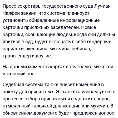
Пресс-секретарь государственного суда Лучиан
Чалфен заявил, что система планирует
установить обновленные информационные
карточки присяжных заседателей. Новые
карточки, сообщающие людям, когда они должны
явиться в суд, будут включать в себя гендерные
варианты: женщина, мужчина, небинар,
трансгендер и другие.
На данный момент в картах есть только мужской
и женский пол.
Судебная система также внесет изменения в
анкету для присяжных. Эта анкета используется в
процессе отбора присяжных и содержит вопрос,
отмеченный галочкой для женщин или мужчин. В
обновленном документе будет предложен вопрос