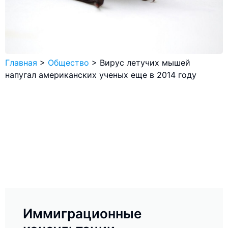
Главная
>
Общество
>
Вирус летучих мышей
напугал американских ученых еще в 2014 году
Иммиграционные