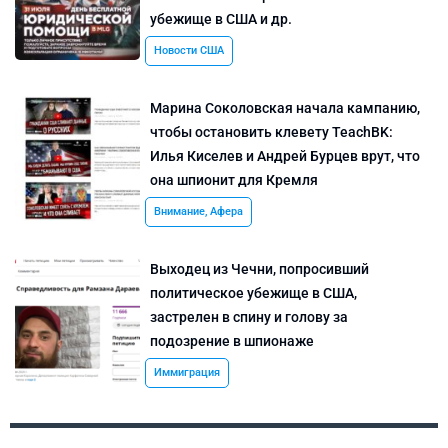
убежище в США и др.
Новости США
Марина Соколовская начала кампанию,
чтобы остановить клевету TeachBK:
Илья Киселев и Андрей Бурцев врут, что
она шпионит для Кремля
Внимание, Афера
Выходец из Чечни, попросивший
политическое убежище в США,
застрелен в спину и голову за
подозрение в шпионаже
Иммиграция