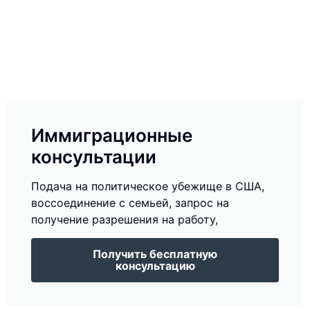
Иммиграционные
консультации
Подача на политическое убежище в США,
воссоединение с семьей, запрос на
получение разрешения на работу,
Получить бесплатную
консультацию