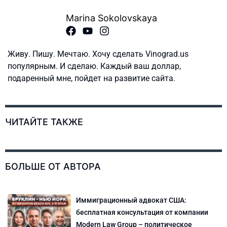
Marina Sokolovskaya
Живу. Пишу. Мечтаю. Хочу сделать Vinograd.us
популярным. И сделаю. Каждый ваш доллар,
подаренный мне, пойдет на развитие сайта.
ЧИТАЙТЕ ТАКЖЕ
БОЛЬШЕ ОТ АВТОРА
Иммиграционный адвокат США:
бесплатная консультация от компании
Modern Law Group – политическое