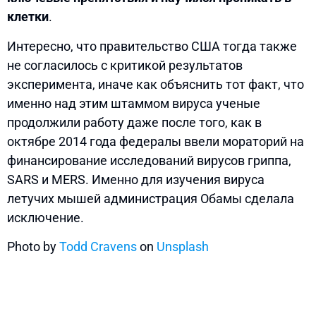
клетки
.
Интересно, что правительство США тогда также
не согласилось с критикой результатов
эксперимента, иначе как объяснить тот факт, что
именно над этим штаммом вируса ученые
продолжили работу даже после того, как в
октябре 2014 года федералы ввели мораторий на
финансирование исследований вирусов гриппа,
SARS и MERS. Именно для изучения вируса
летучих мышей администрация Обамы сделала
исключение.
Photo by
Todd Cravens
on
Unsplash