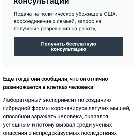
консультации
Подача на политическое убежище в США,
воссоединение с семьей, запрос на
получение разрешения на работу,
Получить бесплатную
консультацию
Еще тогда они сообщили, что он отлично
размножается в клетках человека
Лабораторный эксперимент по созданию
гибридной формы коронавируса летучих мышей,
способной заражать человека, оказался
успешным и потому вызвал среди ученых
опасения о непредсказуемых последствиях