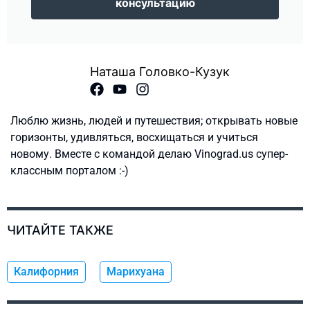
консультацию
Наташа Головко-Кузук
Люблю жизнь, людей и путешествия; открывать новые
горизонты, удивляться, восхищаться и учиться
новому. Вместе с командой делаю Vinograd.us супер-
классным порталом :-)
ЧИТАЙТЕ ТАКЖЕ
Калифорния
Марихуана