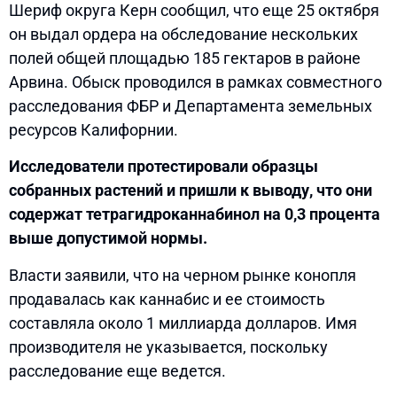
Шериф округа Керн сообщил, что еще 25 октября
он выдал ордера на обследование нескольких
полей общей площадью 185 гектаров в районе
Арвина. Обыск проводился в рамках совместного
расследования ФБР и Департамента земельных
ресурсов Калифорнии.
Исследователи протестировали образцы
собранных растений и пришли к выводу, что они
содержат тетрагидроканнабинол на 0,3 процента
выше допустимой нормы.
Власти заявили, что на черном рынке конопля
продавалась как каннабис и ее стоимость
составляла около 1 миллиарда долларов. Имя
производителя не указывается, поскольку
расследование еще ведется.