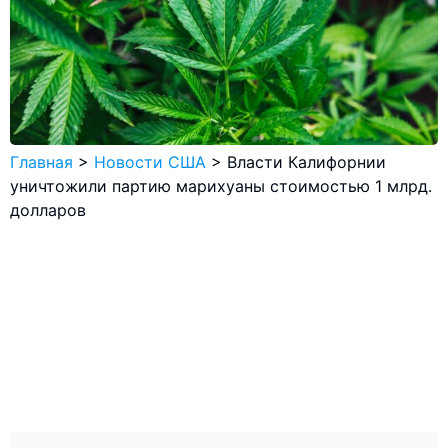
Главная
>
Новости США
>
Власти Калифорнии
уничтожили партию марихуаны стоимостью 1 млрд.
долларов