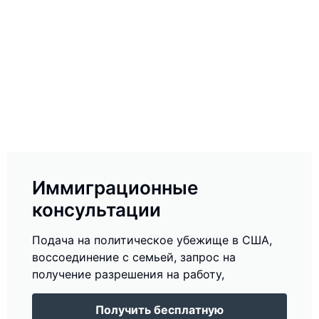
Иммиграционные
консультации
Подача на политическое убежище в США,
воссоединение с семьей, запрос на
получение разрешения на работу,
Получить бесплатную