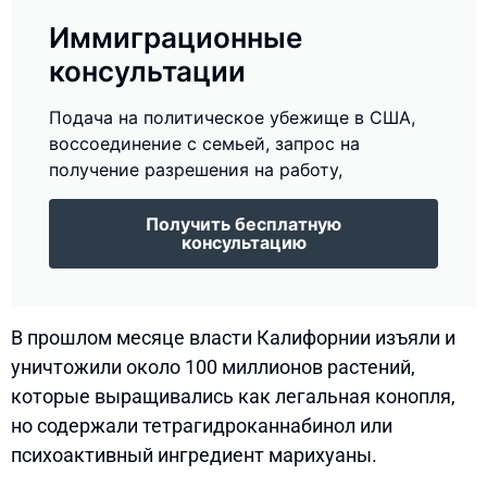
Иммиграционные
консультации
Подача на политическое убежище в США,
воссоединение с семьей, запрос на
получение разрешения на работу,
Получить бесплатную
консультацию
В прошлом месяце власти Калифорнии изъяли и
уничтожили около 100 миллионов растений,
которые выращивались как легальная конопля,
но содержали тетрагидроканнабинол или
психоактивный ингредиент марихуаны.