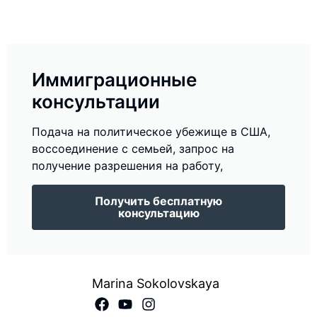
Иммиграционные
консультации
Подача на политическое убежище в США,
воссоединение с семьей, запрос на
получение разрешения на работу,
Получить бесплатную
консультацию
Marina Sokolovskaya