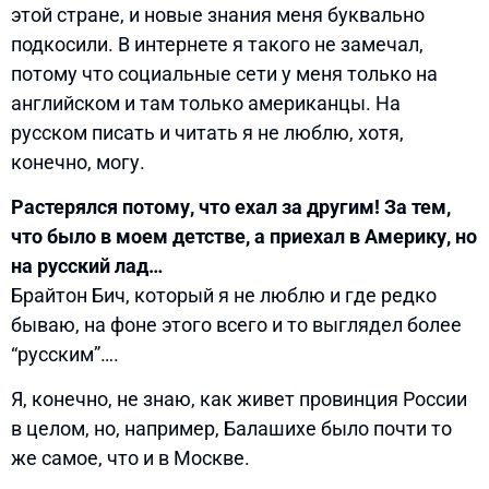
этой стране, и новые знания меня буквально
подкосили. В интернете я такого не замечал,
потому что социальные сети у меня только на
английском и там только американцы. На
русском писать и читать я не люблю, хотя,
конечно, могу.
Растерялся потому, что ехал за другим! За тем,
что было в моем детстве, а приехал в Америку, но
на русский лад…
Брайтон Бич, который я не люблю и где редко
бываю, на фоне этого всего и то выглядел более
“русским”….
Я, конечно, не знаю, как живет провинция России
в целом, но, например, Балашихе было почти то
же самое, что и в Москве.