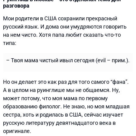
разговора
Мои родители в США сохранили прекрасный
русский язык. И дома они умудряются говорить
на нем чисто. Хотя папа любит сказать что-то
типа:
– Твоя мама чистый ивыл сегодня (evil – прим.).
Но он делает это как раз для того самого “фана”.
А в целом на руинглише мы не общаемся. Ну,
может потому, что моя мама по первому
образованию филолог. Не знаю, но моя младшая
сестра, хоть и родилась в США, сейчас изучает
русскую литературу девятнадцатого века в
оригинале.