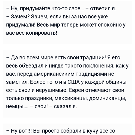
– Ну, придумайте что-то свое… – ответил я.
– Зачем? Зачем, если вы за нас все уже
придумали! Весь мир теперь может спокойно у
вас все копировать!
– Да во всем мире есть свои традиции! Я его
весь объездил и нигде такого поклонения, как у
вас, перед американсиким традициями не
заметил. Более того и в США у каждой общины
есть свои и нерушимые. Евреи отмечают свои
только праздники, мексиканцы, доминиканцы,
немцы…. – свои! – сказал я.
– Ну вот!!! Вы просто собрали в кучу все со