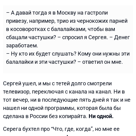
– А давай тогда я в Москву на гастроли
привезу, например, трио из чернокожих парней
в косоворотках с балалайками, чтобы вам
сбацали частушки? – спросил я Сергея. – Денег
заработаем.
– Ну кто их будет слушать? Кому они нужны эти
балалайки и эти частушки? – ответил он мне.
Сергей ушел, и мы с тетей долго смотрели
телевизор, переключая с канала на канал. Ни в
тот вечер, ни в последующие пять дней я так и не
нашел ни одной программы, которая была бы
сделана в России без копирайта.
Ни одной.
Серега бухтел про “Что, где, когда”, но мне ее