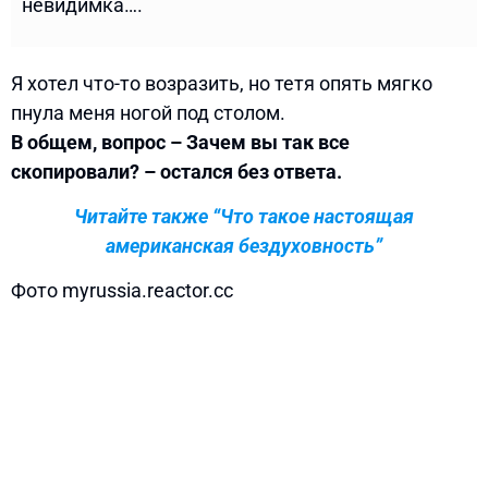
невидимка….
Я хотел что-то возразить, но тетя опять мягко
пнула меня ногой под столом.
В общем, вопрос – Зачем вы так все
скопировали? – остался без ответа.
Читайте также “Что такое настоящая
американская бездуховность”
Фото myrussia.reactor.cc