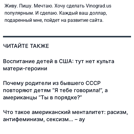
Живу. Пишу. Мечтаю. Хочу сделать Vinograd.us
популярным. И сделаю. Каждый ваш доллар,
подаренный мне, пойдет на развитие сайта.
ЧИТАЙТЕ ТАКЖЕ
Воспитание детей в США: тут нет культа
матери-героини
Почему родители из бывшего СССР
повторяют детям “Я тебе говорила!”, а
американцы “Ты в порядке?”
Что такое американский менталитет: расизм,
антифеминизм, сексизм… – ау