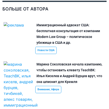
БОЛЬШЕ ОТ АВТОРА
Иммиграционный адвокат США:
бесплатная консультация от компании
Modern Law Group – политическое
убежище в США и др.
Новости США
Марина Соколовская начала кампанию,
чтобы остановить клевету TeachBK:
Илья Киселев и Андрей Бурцев врут, что
она шпионит для Кремля
Внимание, Афера