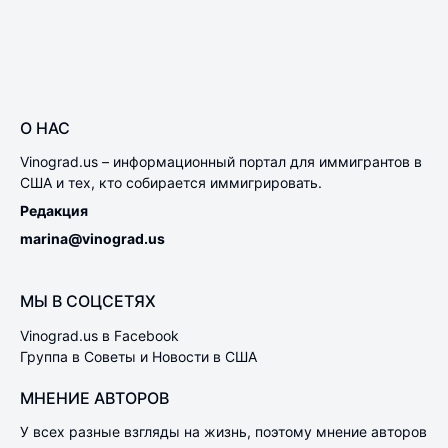
О НАС
Vinograd.us – информационный портал для иммигрантов в
США и тех, кто собирается иммигрировать.
Редакция
marina@vinograd.us
МЫ В СОЦСЕТЯХ
Vinograd.us в Facebook
Группа в Советы и Новости в США
МНЕНИЕ АВТОРОВ
У всех разные взгляды на жизнь, поэтому мнение авторов