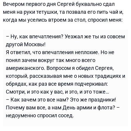
Вечером первого дня Сергей буквально сдал
меня на руки тетушки, та позвала его пить чай и,
когда мы уселись втроем за стол, спросил меня:
– Ну, как впечатления? Уезжал же ты из совсем
другой Москвы!
Я ответил, что впечатления неплохие. Но не
понял зачем вокруг так много всего
американского. Вопросом я обидел Сергея,
который, рассказывая мне о новых традициях и
обрядах, как раз все время подчеркивал:
Смотри, и это как у вас, и это, и это тоже…
– Как зачем это все нам? Это же праздники!
Почему вам все, а нам День армии и флота? –
недоуменно спросил сосед.