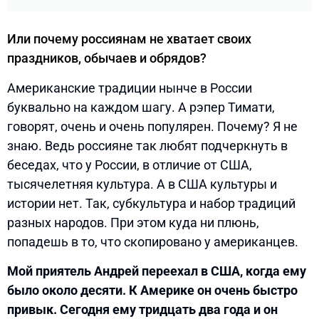
Или почему россиянам не хватает своих
праздников, обычаев и обрядов?
Американские традиции нынче в России
буквально на каждом шагу. А рэпер Тимати,
говорят, очень и очень популярен. Почему? Я не
знаю. Ведь россияне так любят подчеркнуть в
беседах, что у России, в отличие от США,
тысячелетняя культура. А в США культуры и
истории нет. Так, субкультура и набор традиций
разных народов. При этом куда ни плюнь,
попадешь в то, что скопировано у американцев.
Мой приятель Андрей переехал в США, когда ему
было около десяти. К Америке он очень быстро
привык. Сегодня ему тридцать два года и он