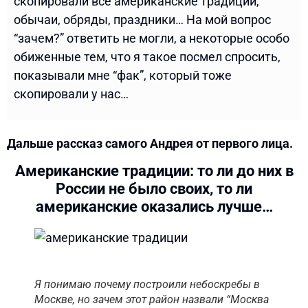
скопировали все американские традиции,
обычаи, обряды, праздники… На мой вопрос
“зачем?” ответить не могли, а некоторые особо
обиженные тем, что я такое посмел спросить,
показывали мне “фак”, который тоже
скопировали у нас…
Дальше рассказ самого Андрея от первого лица.
Американские традиции: то ли до них в
России не было своих, то ли
американские оказались лучше…
Я понимаю почему построили небоскребы в
Москве, но зачем этот район назвали “Москва