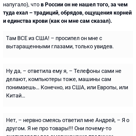
напугало), что
в России он не нашел того, за чем
туда ехал – традиций, обрядов, ощущения корней
и единства крови (как он мне сам сказал).
Там ВСЕ из США! – просипел он мне с
вытаращенными глазами, только увидев.
Ну да, – ответила ему я, – Телефоны сами не
делают, компьютеры тоже, машины сам
понимаешь… Конечно, из США, или Европы, или
Китай…
Нет, – нервно смеясь ответил мне Андрей, – Я о
другом. Я не про товары!!! Они почему-то