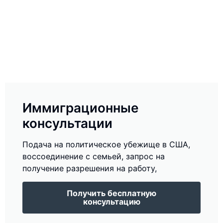
Иммиграционные
консультации
Подача на политическое убежище в США,
воссоединение с семьей, запрос на
получение разрешения на работу,
Получить бесплатную
консультацию