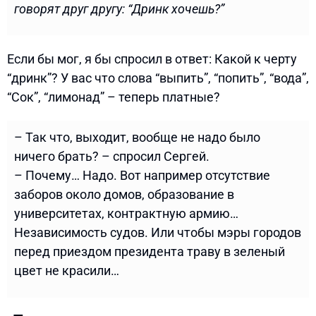
говорят друг другу: “Дринк хочешь?”
Если бы мог, я бы спросил в ответ: Какой к черту
“дринк”? У вас что слова “выпить”, “попить”, “вода”,
“Сок”, “лимонад” – теперь платные?
– Так что, выходит, вообще не надо было
ничего брать? – спросил Сергей.
– Почему… Надо. Вот например отсутствие
заборов около домов, образование в
университетах, контрактную армию…
Независимость судов. Или чтобы мэры городов
перед приездом президента траву в зеленый
цвет не красили…