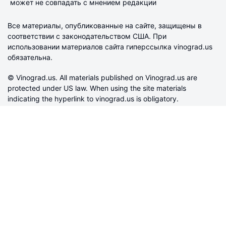
может не совпадать с мнением редакции
Все материалы, опубликованные на сайте, защищены в
соответствии с законодательством США. При
использовании материалов сайта гиперссылка vinograd.us
обязательна.
© Vinograd.us. All materials published on Vinograd.us are
protected under US law. When using the site materials
indicating the hyperlink to vinograd.us is obligatory.