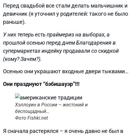
Перед свадьбой все стали делать мальчишник и
девичник (я уточнил у родителей: такого не было
раньше).
У них теперь есть праймериз на выборах, а
прошлой осенью перед днем Благодарения в
супермаркетах индейку продавали со скидкой
(кому? Зачем?).
Осенью они украшают входные двери тыквами…
Они празднуют “бэбишауэр”!!!
Хэллоуин в России – жестокий и
беспощадный…
Фото Fishki.net
Я сначала растерялся – я очень давно не был в