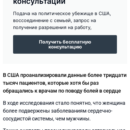
консультации
Подача на политическое убежище в США,
воссоединение с семьей, запрос на
получение разрешения на работу,
Получить бесплатную
консультацию
В США проанализировали данные более тридцати
тысяч пациентов, которые хотя бы раз
обращались к врачам по поводу болей в сердце
В ходе исследования стало понятно, что женщина
более подвержены заболеваниям сердечно-
сосудистой системы, чем мужчины.