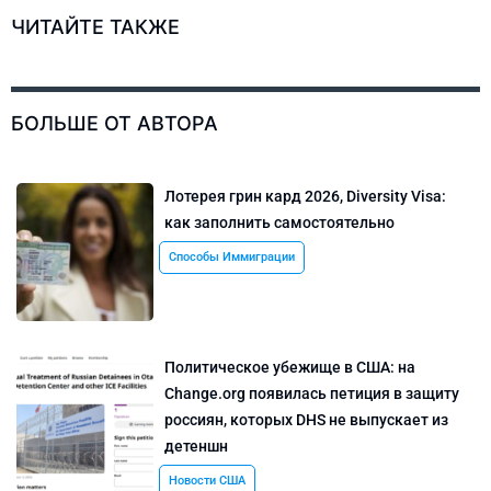
ЧИТАЙТЕ ТАКЖЕ
БОЛЬШЕ ОТ АВТОРА
Лотерея грин кард 2026, Diversity Visa:
как заполнить самостоятельно
Способы Иммиграции
Политическое убежище в США: на
Change.org появилась петиция в защиту
россиян, которых DHS не выпускает из
детеншн
Новости США