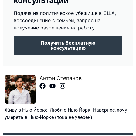
консультации
Подача на политическое убежище в США,
воссоединение с семьей, запрос на
получение разрешения на работу,
Получить бесплатную
консультацию
Антон Степанов
Живу в Нью-Йорке. Люблю Нью-Йорк. Наверное, хочу
умереть в Нью-Йорке (пока не уверен)