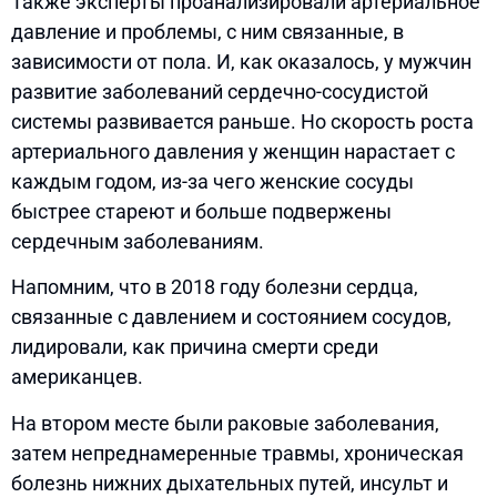
Также эксперты проанализировали артериальное
давление и проблемы, с ним связанные, в
зависимости от пола. И, как оказалось, у мужчин
развитие заболеваний сердечно-сосудистой
системы развивается раньше. Но скорость роста
артериального давления у женщин нарастает с
каждым годом, из-за чего женские сосуды
быстрее стареют и больше подвержены
сердечным заболеваниям.
Напомним, что в 2018 году болезни сердца,
связанные с давлением и состоянием сосудов,
лидировали, как причина смерти среди
американцев.
На втором месте были раковые заболевания,
затем непреднамеренные травмы, хроническая
болезнь нижних дыхательных путей, инсульт и