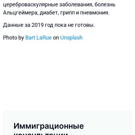
цереброваскулярные заболевания, болезнь
Альцгеймера, диабет, грипп и пневмония.
Данные за 2019 год пока не готовы.
Photo by
Bart LaRue
on
Unsplash
Иммиграционные