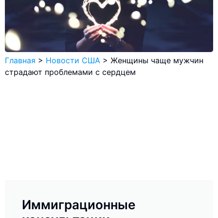
Главная
>
Новости США
>
Женщины чаще мужчин
страдают проблемами с сердцем
Иммиграционные