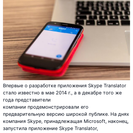
Впервые о разработке приложения Skype Translator
стало известно в мае 2014 г., а в декабре того же
года представители
компании продемонстрировали его
предварительную версию широкой публике. На днях
компания Skype, принадлежащая Microsoft, наконец,
запустила приложение Skype Translator,