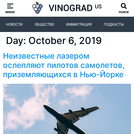
меню
поиск
НОВОСТИ
ОБЩЕСТВО
ИММИГРАЦИЯ
ПОДКАСТЫ
Day:
October 6, 2019
Неизвестные лазером
ослепляют пилотов самолетов,
приземляющихся в Нью-Йорке