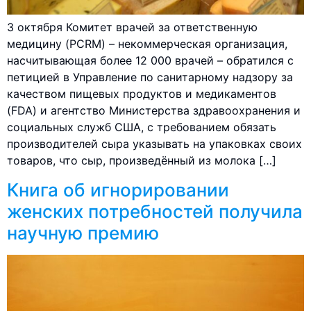
3 октября Комитет врачей за ответственную
медицину (PCRM) – некоммерческая организация,
насчитывающая более 12 000 врачей – обратился с
петицией в Управление по санитарному надзору за
качеством пищевых продуктов и медикаментов
(FDA) и агентство Министерства здравоохранения и
социальных служб США, с требованием обязать
производителей сыра указывать на упаковках своих
товаров, что сыр, произведённый из молока […]
Книга об игнорировании
женских потребностей получила
научную премию