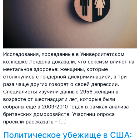
Исследования, проведенные в Университетском
колледже Лондона доказали, что сексизм влияет на
ментальное здоровье: женщины, которые
столкнулись с гендерной дискриминацией, в три
раза чаще других говорят о своей депрессии.
Специалисты изучили данные 2956 женщин в
возрасте от шестнадцати лет, которые были
собраны еще в 2009-2010 годах в рамках анализа
британских домохозяйств. Участниц опроса
просили рассказать – […]
Политическое убежище в США: