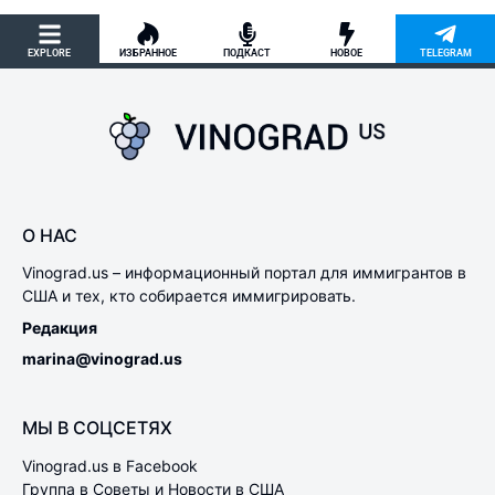
EXPLORE
ИЗБРАННОЕ
ПОДКАСТ
НОВОЕ
TELEGRAM
О НАС
Vinograd.us – информационный портал для иммигрантов в
США и тех, кто собирается иммигрировать.
Редакция
marina@vinograd.us
МЫ В СОЦСЕТЯХ
Vinograd.us в Facebook
Группа в Советы и Новости в США