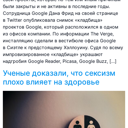
были закрыты и не активны в последние годы.
Сотрудница Google Дана Фрид на своей странице
в Twitter опубликовала снимок «кладбища»
проектов Google, который расположился в одном
из офисов компании. По информации The Verge,
инсталляцию сделали в вестибюле офиса Google
в Сиэтле к предстоящему Хэллоуину. Судя по всему
импровизированное «кладбище» украшают
надгробия Google Reader, Picasa, Google Buzz, […]
Ученые доказали, что сексизм
плохо влияет на здоровье