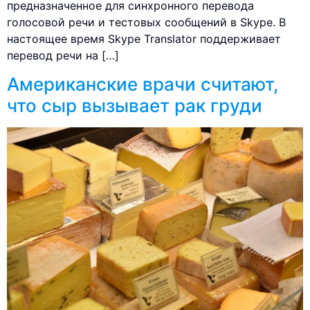
предназначенное для синхронного перевода
голосовой речи и тестовых сообщений в Skype. В
настоящее время Skype Translator поддерживает
перевод речи на […]
Американские врачи считают,
что сыр вызывает рак груди