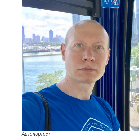
Автопортрет