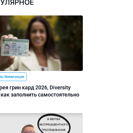
УЛЯРНОЕ
бы Иммиграции
ея грин кард 2026, Diversity
: как заполнить самостоятельно