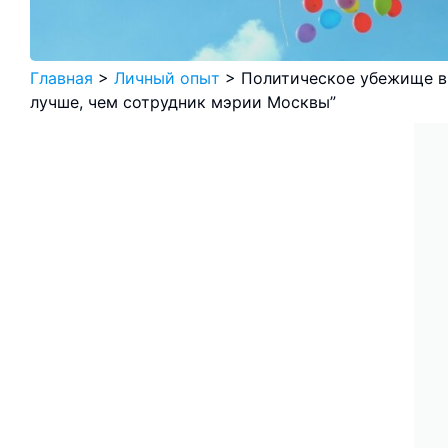
Главная
>
Личный опыт
>
Политическое убежище в
лучше, чем сотрудник мэрии Москвы”