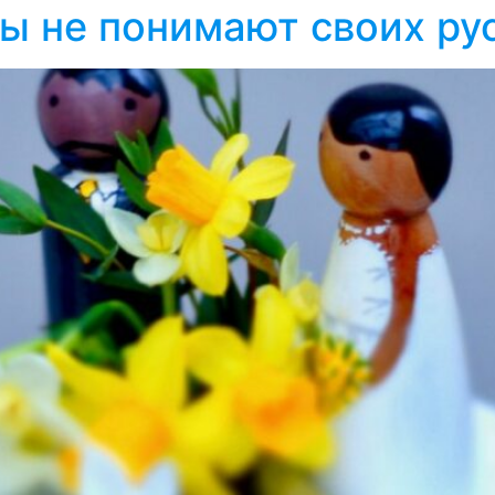
ы не понимают своих ру