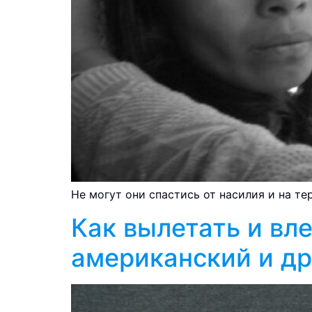
Не могут они спастись от насилия и на т
Как вылетать и вле
американский и др