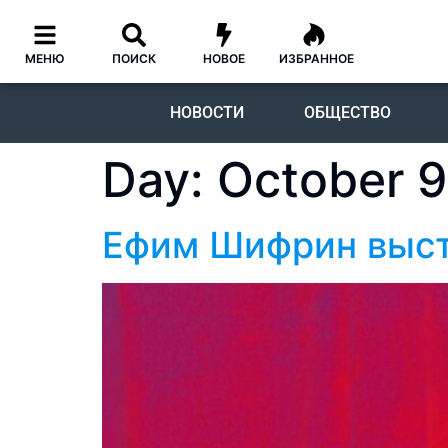
МЕНЮ
ПОИСК
НОВОЕ
ИЗБРАННОЕ
НОВОСТИ
ОБЩЕСТВО
Day:
October 9
Ефим Шифрин выст