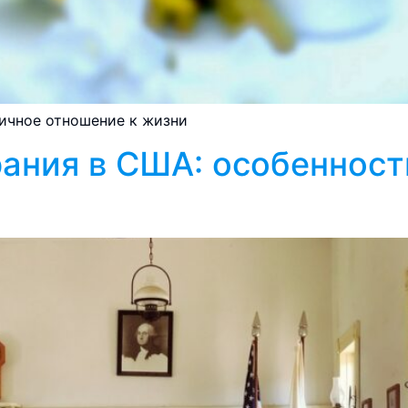
ничное отношение к жизни
ания в США: особенност