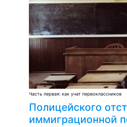
Часть первая: как учат первоклассников
Полицейского отст
иммиграционной п