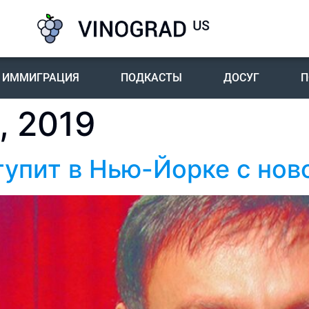
ИММИГРАЦИЯ
ПОДКАСТЫ
ДОСУГ
П
, 2019
упит в Нью-Йорке с нов