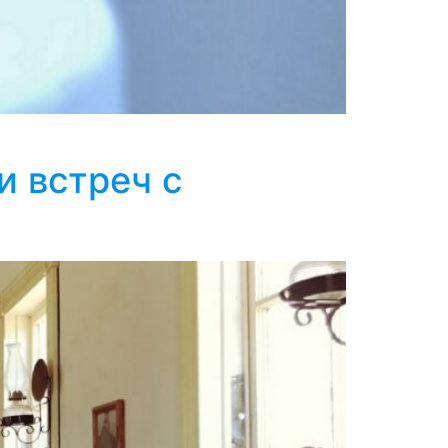
и встреч с