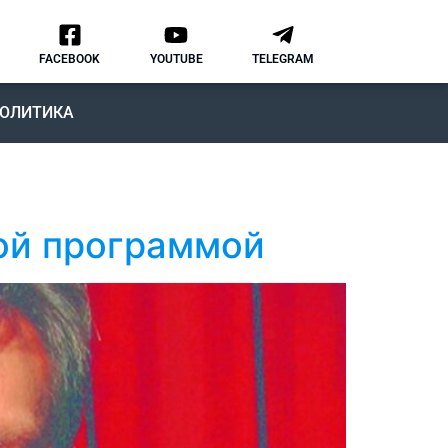
FACEBOOK
YOUTUBE
TELEGRAM
ОЛИТИКА
ой программой