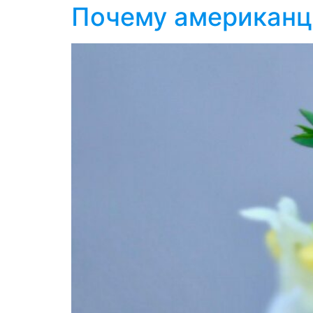
Почему американц