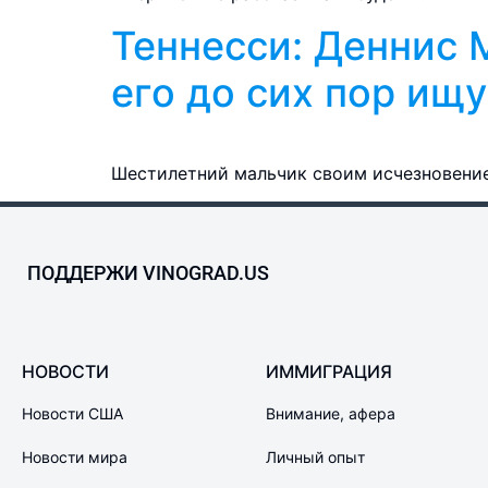
Теннесси: Деннис М
его до сих пор ищу
Шестилетний мальчик своим исчезновение
ПОДДЕРЖИ VINOGRAD.US
НОВОСТИ
ИММИГРАЦИЯ
Новости США
Внимание, афера
Новости мира
Личный опыт