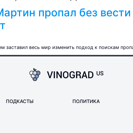
артин пропал без вести 
т
м заставил весь мир изменить подход к поискам проп
ПОДКАСТЫ
ПОЛИТИКА