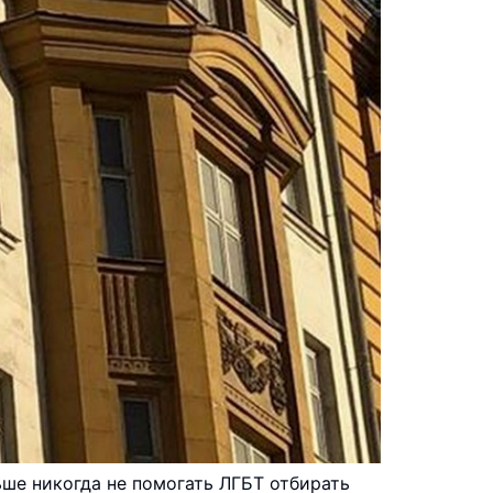
ьше никогда не помогать ЛГБТ отбирать