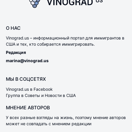
О НАС
Vinograd.us – информационный портал для иммигрантов в
США и тех, кто собирается иммигрировать.
Редакция
marina@vinograd.us
МЫ В СОЦСЕТЯХ
Vinograd.us в Facebook
Группа в Советы и Новости в США
МНЕНИЕ АВТОРОВ
У всех разные взгляды на жизнь, поэтому мнение авторов
может не совпадать с мнением редакции