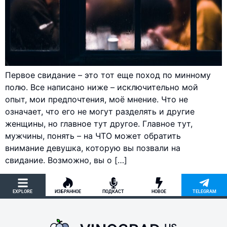
Первое свидание – это тот еще поход по минному
полю. Все написано ниже – исключительно мой
опыт, мои предпочтения, моё мнение. Что не
означает, что его не могут разделять и другие
женщины, но главное тут другое. Главное тут,
мужчины, понять – на ЧТО может обратить
внимание девушка, которую вы позвали на
свидание. Возможно, вы о […]
EXPLORE
ИЗБРАННОЕ
ПОДКАСТ
НОВОЕ
TELEGRAM