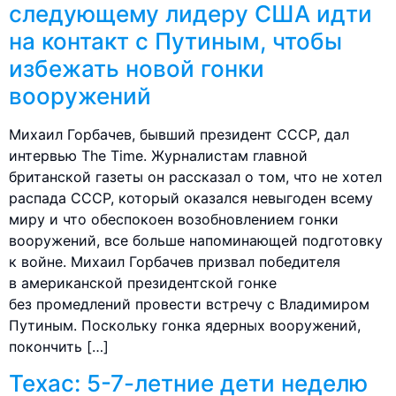
следующему лидеру США идти
на контакт с Путиным, чтобы
избежать новой гонки
вооружений
Михаил Горбачев, бывший президент СССР, дал
интервью The Time. Журналистам главной
британской газеты он рассказал о том, что не хотел
распада СССР, который оказался невыгоден всему
миру и что обеспокоен возобновлением гонки
вооружений, все больше напоминающей подготовку
к войне. Михаил Горбачев призвал победителя
в американской президентской гонке
без промедлений провести встречу с Владимиром
Путиным. Поскольку гонка ядерных вооружений,
покончить […]
Техас: 5-7-летние дети неделю