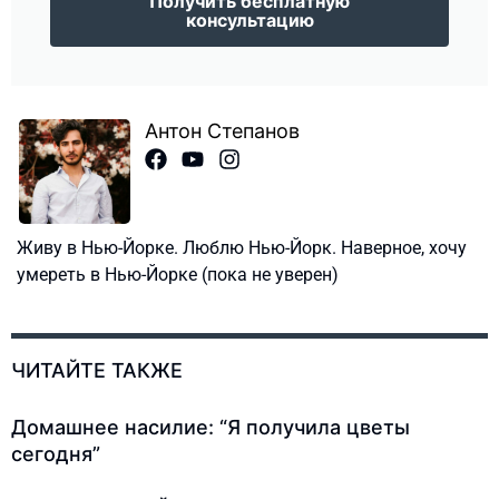
Получить бесплатную
консультацию
Антон Степанов
Живу в Нью-Йорке. Люблю Нью-Йорк. Наверное, хочу
умереть в Нью-Йорке (пока не уверен)
ЧИТАЙТЕ ТАКЖЕ
Домашнее насилие: “Я получила цветы
сегодня”