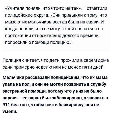
«Учителя поняли, что что-то не так», – отметили
полицейские округа. «Они привыкли к тому, что
мама этих мальчиков всегда была на связи. И
когда поняли, что не могут с ней связаться на
протяжении относительно долгого времени,
попросили о помощи полицию».
Полиция считает, что дети прожили в своем доме
одни примерно неделю или не менее пяти дней.
Мальчики рассказали полицейским, что их мама
упала на пол, и они не могли позвонить в службу
экстренной помощи, потому что у них не было
пароля – ее экран был заблокирован, а звонить в
911 без того, чтобы снять блокировку, они не
умели.