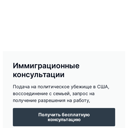
Иммиграционные
консультации
Подача на политическое убежище в США,
воссоединение с семьей, запрос на
получение разрешения на работу,
Получить бесплатную
консультацию