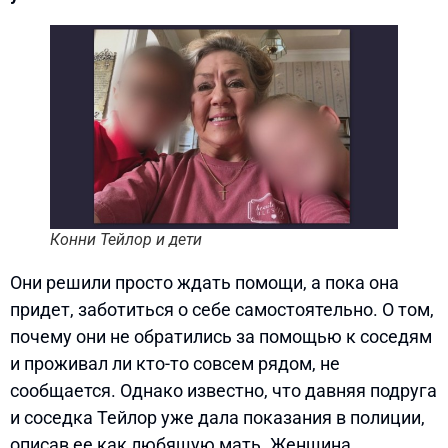
Конни Тейлор и дети
Они решили просто ждать помощи, а пока она
придет, заботиться о себе самостоятельно. О том,
почему они не обратились за помощью к соседям
и проживал ли кто-то совсем рядом, не
сообщается. Однако известно, что давняя подруга
и соседка Тейлор уже дала показания в полиции,
описав ее как любящую мать. Женщина