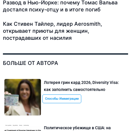
Развод в Нью-Йорке: почему Томас Вальва
достался психу-отцу и в итоге погиб
Как Стивен Тайлер, лидер Aerosmith,
открывает приюты для женщин,
пострадавших от насилия
БОЛЬШЕ ОТ АВТОРА
Лотерея грин кард 2026, Diversity Visa:
как заполнить самостоятельно
Способы Иммиграции
Политическое убежище в США: на