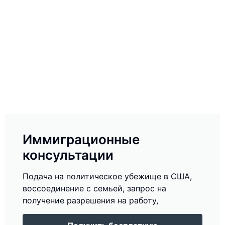
Иммиграционные
консультации
Подача на политическое убежище в США,
воссоединение с семьей, запрос на
получение разрешения на работу,