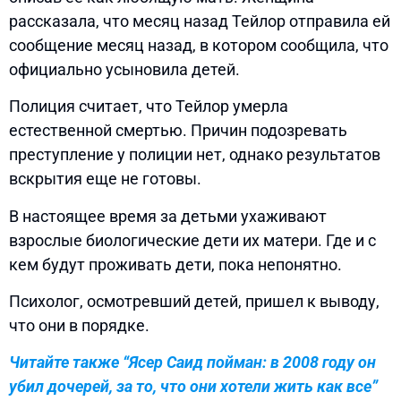
рассказала, что месяц назад Тейлор отправила ей
сообщение месяц назад, в котором сообщила, что
официально усыновила детей.
Полиция считает, что Тейлор умерла
естественной смертью. Причин подозревать
преступление у полиции нет, однако результатов
вскрытия еще не готовы.
В настоящее время за детьми ухаживают
взрослые биологические дети их матери. Где и с
кем будут проживать дети, пока непонятно.
Психолог, осмотревший детей, пришел к выводу,
что они в порядке.
Читайте также “Ясер Саид пойман: в 2008 году он
убил дочерей, за то, что они хотели жить как все”