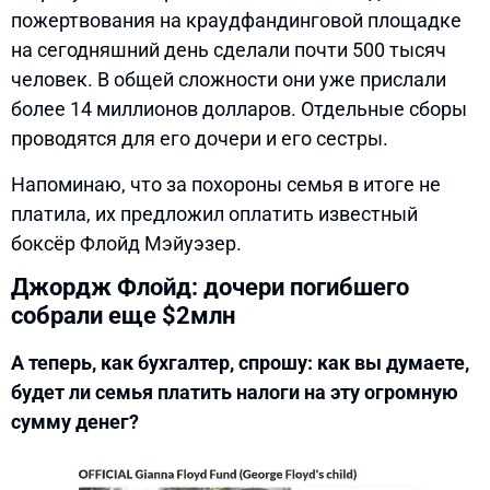
пожертвования на краудфандинговой площадке
на сегодняшний день сделали почти 500 тысяч
человек. В общей сложности они уже прислали
более 14 миллионов долларов. Отдельные сборы
проводятся для его дочери и его сестры.
Напоминаю, что за похороны семья в итоге не
платила, их предложил оплатить известный
боксёр Флойд Мэйуэзер.
Джордж Флойд: дочери погибшего
собрали еще $2млн
А теперь, как бухгалтер, спрошу: как вы думаете,
будет ли семья платить налоги на эту огромную
сумму денег?