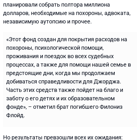
планировали собрать полтора миллиона
долларов, необходимые на похороны, адвоката,
независимую аутопсию и прочее.
«Этот фонд создан для покрытия расходов на
похороны, психологической помощи,
проживания и поездок во всех судебных
процессах, а также для помощи нашей семье в
предстоящие дни, когда мы продолжаем
добиваться справедливости для Джорджа.
Часть этих средств также пойдет на благо и
заботу о его детях и их образовательном
фонде», – отметил брат погибшего Филониз
Флойд.
Но результаты превзошли всех их ожидания: