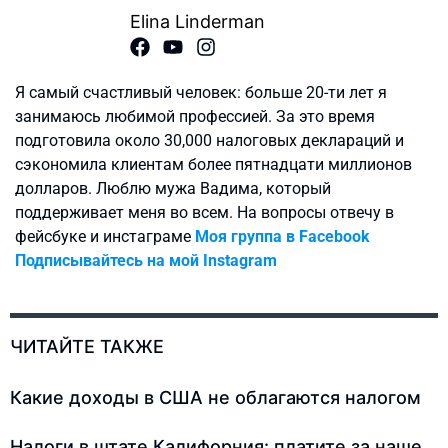
Elina Linderman
Я самый счастливый человек: больше 20-ти лет я
занимаюсь любимой профессией. За это время
подготовила около 30,000 налоговых деклараций и
сэкономила клиентам более пятнадцати миллионов
долларов. Люблю мужа Вадима, который
поддерживает меня во всем. На вопросы отвечу в
фейсбуке и инстаграме
Моя группа в Facebook
Подписывайтесь на мой Instagram
ЧИТАЙТЕ ТАКЖЕ
Какие доходы в США не облагаются налогом
Налоги в штате Калифорния: платите за наше