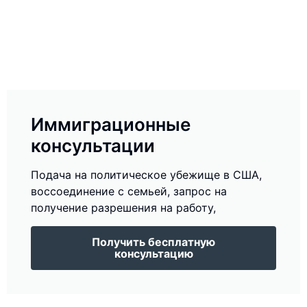
Иммиграционные
консультации
Подача на политическое убежище в США,
воссоединение с семьей, запрос на
получение разрешения на работу,
Получить бесплатную
консультацию