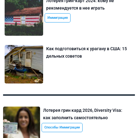
Лотерея грин-карт 2024: кому не
рекомендуется в нее играть
Иммиграция
Как подготовиться к урагану в США: 15
дельных советов
Лотерея грин кард 2026, Diversity Visa:
как заполнить самостоятельно
Способы Иммиграции