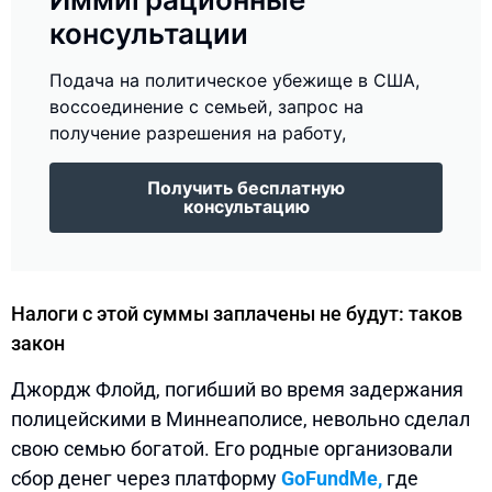
консультации
Подача на политическое убежище в США,
воссоединение с семьей, запрос на
получение разрешения на работу,
Получить бесплатную
консультацию
Налоги с этой суммы заплачены не будут: таков
закон
Джордж Флойд, погибший во время задержания
полицейскими в Миннеаполисе, невольно сделал
свою семью богатой. Его родные организовали
сбор денег через платформу
GoFundMe,
где