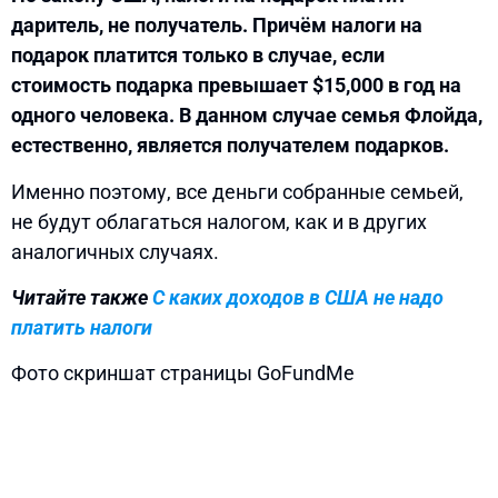
даритель, не получатель. Причём налоги на
подарок платится только в случае, если
стоимость подарка превышает $15,000 в год на
одного человека. В данном случае семья Флойда,
естественно, является получателем подарков.
Именно поэтому, все деньги собранные семьей,
не будут облагаться налогом, как и в других
аналогичных случаях.
Читайте также
С каких доходов в США не надо
платить налоги
Фото скриншат страницы GoFundMe