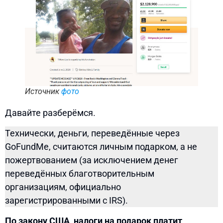
Источник
фото
Давайте разберёмся.
Технически, деньги, переведённые через
GoFundMe, считаются личным подарком, а не
пожертвованием (за исключением денег
переведённых благотворительным
организациям, официально
зарегистрированными с IRS).
По закону США, налоги на подарок платит