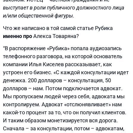
выступает в роли публичного должностного лица
и/или общественной фигуры.
Что же написано в той самой статье Рубика
именно про
Алекса Товаряна?
“В распоряжение «Рубика» попала аудиозапись
телефонного разговора, на которой основатель
компании Илья Киселев рассказывает, как
устроен его бизнес. «С каждой консультации идет
денежка. 200 долларов – консультация, 50
долларов – нам. Потом подключается адвокат.
Мы пропускаем людей через себя, адвоката мы
контролируем. Адвокат «отслюнявливает» нам
какой-то процент за то, что он получил клиентов.
И таким образом монетизируется вся дорога.
Сначала – за консультации, потом – адвокатам,