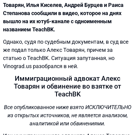
Товарян, Илья Киселев, Андрей Бурцев и Раиса
Степанова сообщили в видео, которое на днях
вышло на их ютуб-канале с одноименным
названием TeachBK.
Однако, судя по судебным документам, в суд все
же подал только Алекс Товарян, причем за
статью о TeachBK. Ситуация запутанная, но
Vinograd.us разобрался в ней.
Иммиграционный адвокат Алекс
Товарян и обвинение во взятке от
TeachBK
Все опубликованное ниже взято ИСКЛЮЧИТЕЛЬНО
из открытых источников, не является анализом,
аналитикой или обвинениями.