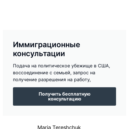
Иммиграционные
консультации
Подача на политическое убежище в США,
воссоединение с семьей, запрос на
получение разрешения на работу,
Получить бесплатную
консультацию
Maria Tereshchuk