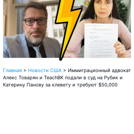
Главная
>
Новости США
>
Иммиграционный адвокат
Алекс Товарян и TeachBK подали в суд на Рубик и
Катерину Панову за клевету и требуют $50,000