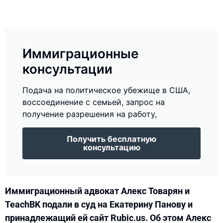
Иммиграционные
консультации
Подача на политическое убежище в США,
воссоединение с семьей, запрос на
получение разрешения на работу,
Получить бесплатную
консультацию
Иммиграционный адвокат Алекс Товарян и
TeachBK подали в суд на Екатерину Панову и
принадлежащий ей сайт Rubic.us. Об этом Алекс