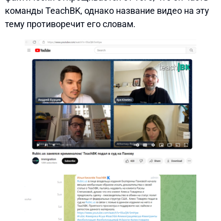
команды TeachBK, однако название видео на эту
тему противоречит его словам.