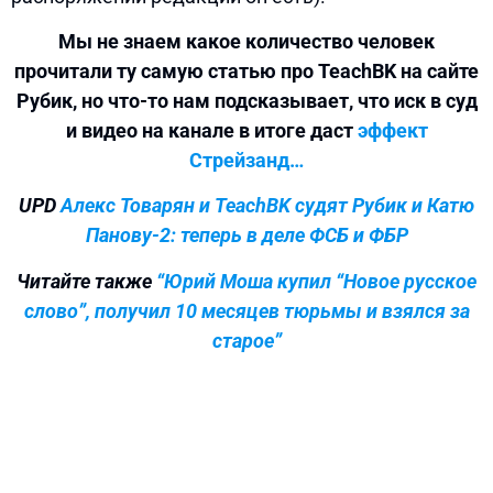
Мы не знаем какое количество человек
прочитали ту самую статью про TeachBK на сайте
Рубик, но что-то нам подсказывает, что иск в суд
и видео на канале в итоге даст
эффект
Стрейзанд…
UPD
Алекс Товарян и TeachBK судят Рубик и Катю
Панову-2: теперь в деле ФСБ и ФБР
Читайте также
“Юрий Моша купил “Новое русское
слово”, получил 10 месяцев тюрьмы и взялся за
старое”