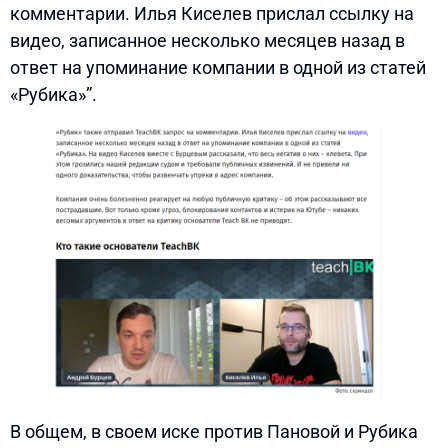
комментарии. Илья Киселев прислал ссылку на
видео, записанное несколько месяцев назад в
ответ на упоминание компании в одной из статей
«Рубика»”.
В общем, в своем иске против Пановой и Рубика