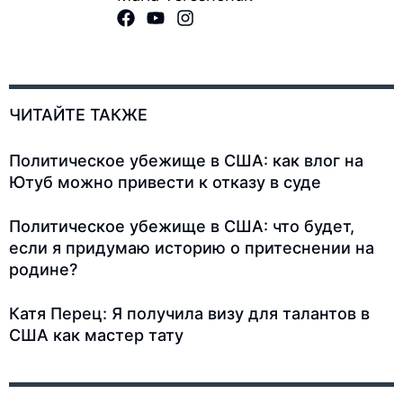
ЧИТАЙТЕ ТАКЖЕ
Политическое убежище в США: как влог на
Ютуб можно привести к отказу в суде
Политическое убежище в США: что будет,
если я придумаю историю о притеснении на
родине?
Катя Перец: Я получила визу для талантов в
США как мастер тату