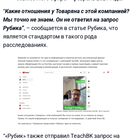
“
Какие отношения у Товаряна с этой компанией?
Мы точно не знаем. Он не ответил на запрос
Рубика”
, – сообщается в статье Рубика, что
является стандартом в такого рода
расследованиях.
“«Рубик» также отправил TeachBK запрос на