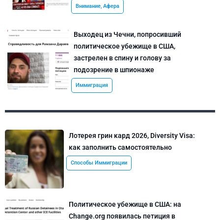
Внимание, Афера
Выходец из Чечни, попросивший
политическое убежище в США,
застрелен в спину и голову за
подозрение в шпионаже
Иммиграция
Лотерея грин кард 2026, Diversity Visa:
как заполнить самостоятельно
Способы Иммиграции
Политическое убежище в США: на
Change.org появилась петиция в