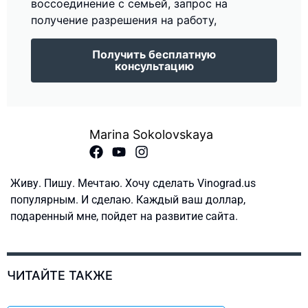
воссоединение с семьей, запрос на
получение разрешения на работу,
Получить бесплатную
консультацию
Marina Sokolovskaya
Живу. Пишу. Мечтаю. Хочу сделать Vinograd.us
популярным. И сделаю. Каждый ваш доллар,
подаренный мне, пойдет на развитие сайта.
ЧИТАЙТЕ ТАКЖЕ