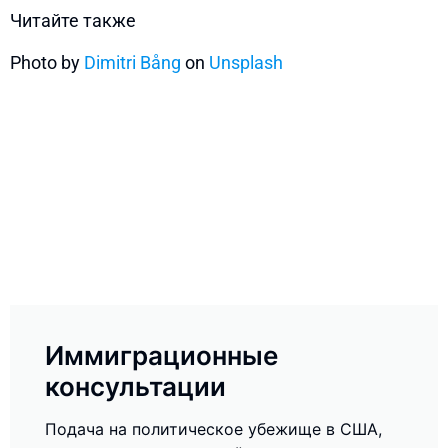
Читайте также
Photo by
Dimitri Bång
on
Unsplash
Иммиграционные
консультации
Подача на политическое убежище в США,