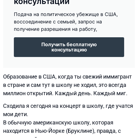
консультации
Подача на политическое убежище в США,
воссоединение с семьей, запрос на
получение разрешения на работу,
Получить бесплатную
консультацию
Образование в США, когда ты свежий иммигрант
в стране и сам тут в школу не ходил, это всегда
миллион открытий. Каждый день. Каждый миг.
Сходила я сегодня на концерт в школу, где учатся
мои дети.
В обычную американскую школу, которая
находится в Нью-Йорке (Бруклине), правда, с