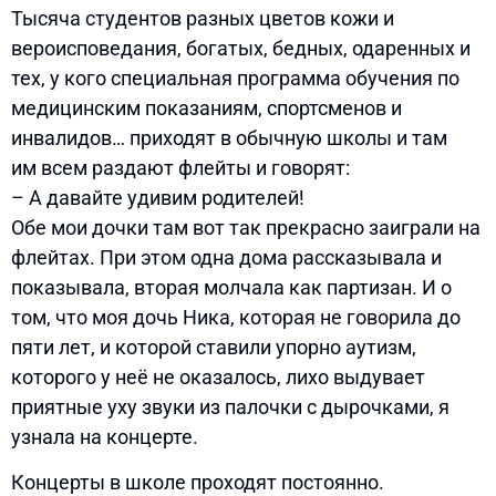
Тысяча студентов разных цветов кожи и
вероисповедания, богатых, бедных, одаренных и
тех, у кого специальная программа обучения по
медицинским показаниям, спортсменов и
инвалидов… приходят в обычную школы и там
им всем раздают флейты и говорят:
– А давайте удивим родителей!
Обе мои дочки там вот так прекрасно заиграли на
флейтах. При этом одна дома рассказывала и
показывала, вторая молчала как партизан. И о
том, что моя дочь Ника, которая не говорила до
пяти лет, и которой ставили упорно аутизм,
которого у неё не оказалось, лихо выдувает
приятные уху звуки из палочки с дырочками, я
узнала на концерте.
Концерты в школе проходят постоянно.