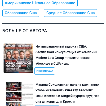
Американское Школьное Образование
Образование Сша
Среднее Образование Сша
БОЛЬШЕ ОТ АВТОРА
Иммиграционный адвокат США:
бесплатная консультация от компании
Modern Law Group – политическое
убежище в США и др.
Новости США
Марина Соколовская начала кампанию,
чтобы остановить клевету TeachBK:
Илья Киселев и Андрей Бурцев врут, что
она шпионит для Кремля