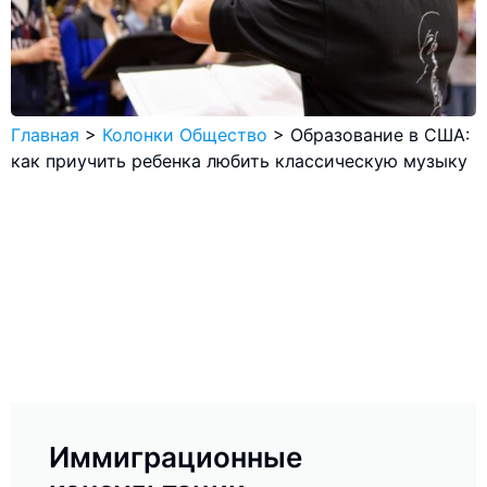
Главная
>
Колонки Общество
>
Образование в США:
как приучить ребенка любить классическую музыку
Иммиграционные