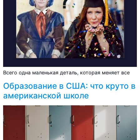
Всего одна маленькая деталь, которая меняет все
Образование в США: что круто в
американской школе