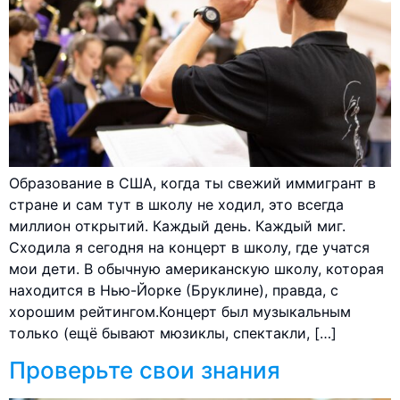
Образование в США, когда ты свежий иммигрант в
стране и сам тут в школу не ходил, это всегда
миллион открытий. Каждый день. Каждый миг.
Сходила я сегодня на концерт в школу, где учатся
мои дети. В обычную американскую школу, которая
находится в Нью-Йорке (Бруклине), правда, с
хорошим рейтингом.Концерт был музыкальным
только (ещё бывают мюзиклы, спектакли, […]
Проверьте свои знания