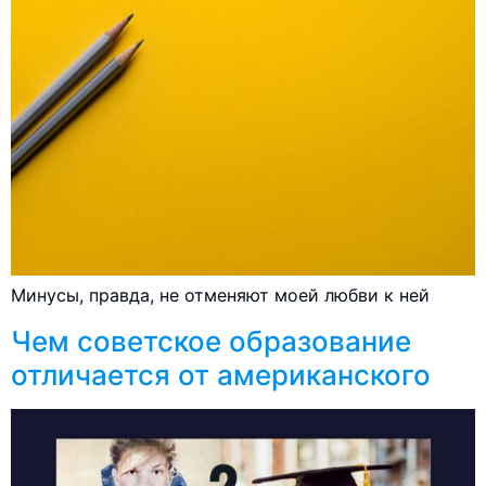
Минусы, правда, не отменяют моей любви к ней
Чем советское образование
отличается от американского