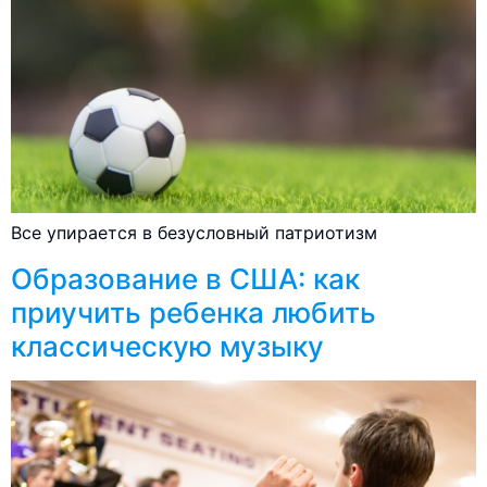
Все упирается в безусловный патриотизм
Образование в США: как
приучить ребенка любить
классическую музыку