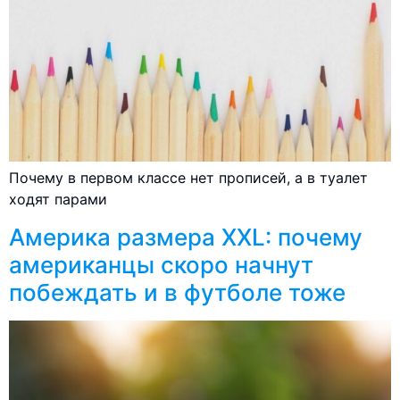
Почему в первом классе нет прописей, а в туалет
ходят парами
Америка размера XXL: почему
американцы скоро начнут
побеждать и в футболе тоже