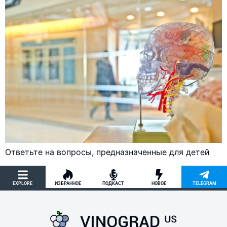
Ответьте на вопросы, предназначенные для детей
EXPLORE
ИЗБРАННОЕ
ПОДКАСТ
НОВОЕ
TELEGRAM