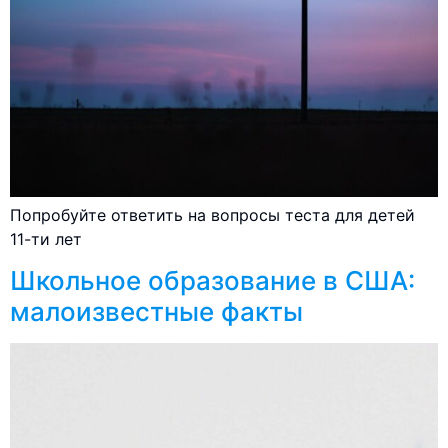
Попробуйте ответить на вопросы теста для детей
11-ти лет
Школьное образование в США:
малоизвестные факты