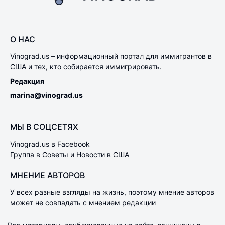
О НАС
Vinograd.us – информационный портал для иммигрантов в
США и тех, кто собирается иммигрировать.
Редакция
marina@vinograd.us
МЫ В СОЦСЕТЯХ
Vinograd.us в Facebook
Группа в Советы и Новости в США
МНЕНИЕ АВТОРОВ
У всех разные взгляды на жизнь, поэтому мнение авторов
может не совпадать с мнением редакции