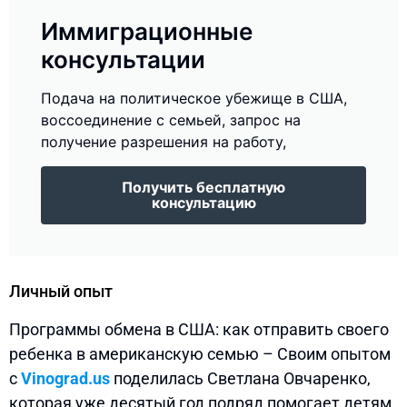
Иммиграционные
консультации
Подача на политическое убежище в США,
воссоединение с семьей, запрос на
получение разрешения на работу,
Получить бесплатную
консультацию
Личный опыт
Программы обмена в США: как отправить своего
ребенка в американскую семью – Своим опытом
с
Vinograd.us
поделилась Светлана Овчаренко,
которая уже десятый год подряд помогает детям