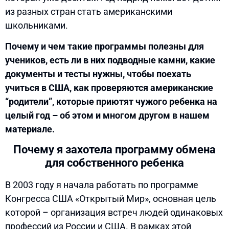
из разных стран стать американскими
школьниками.
Почему и чем такие программы полезны для
учеников, есть ли в них подводные камни, какие
документы и тесты нужны, чтобы поехать
учиться в США, как проверяются американские
“родители”, которые приютят чужого ребенка на
целый год – об этом и многом другом в нашем
материале.
Почему я захотела программу обмена
для собственного ребенка
В 2003 году я начала работать по программе
Конгресса США «Открытый Мир», основная цель
которой – организация встреч людей одинаковых
профессий из России и США. В рамках этой