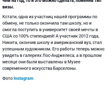
чем на год, то и это можно сделать, поменяв тип
визы.
Кстати, одна из участниц нашей программы по
обмену, не только окончила там школу, но и
смогла поступить в университет своей мечты в
США со 100% стипендией! А участник 2012 года,
Никита, окончив школу и американский вуз, стал
успешным художником. Его работы теперь можно
увидеть в галереях Лос-Анджелеса, а в прошлом
месяце они были выставлены в Музее
современного искусства Барселоны.
Фото
Instagram