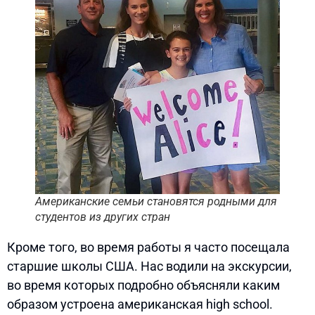
Американские семьи становятся родными для
студентов из других стран
Кроме того, во время работы я часто посещала
старшие школы США. Нас водили на экскурсии,
во время которых подробно объясняли каким
образом устроена американская high school.