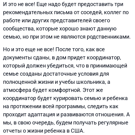
И это не все! Еще надо будет предоставить три
рекомендательных письма от соседей, коллег по
работе или других представителей своего
сообщества, которые хорошо знают данную
семью, но при этом не являются родственниками.
Но и это еще не все! После того, как все
документы сданы, в дом придет координатор,
который должен убедиться, что в принимающей
семье созданы достаточные условия для
полноценной жизни и учебы школьника, а
атмосфера будет комфортной. Этот же
координатор будет курировать семью и ребенка
на протяжении всей программы, следить как
проходит адаптация и развиваются отношения. А
мы, в свою очередь, будем получать регулярные
отчеты о жизни ребенка в США.