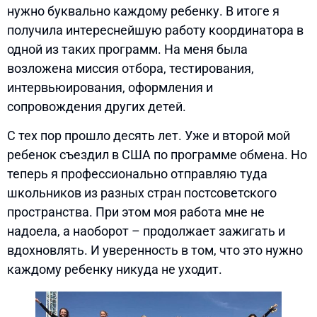
нужно буквально каждому ребенку. В итоге я
получила интереснейшую работу координатора в
одной из таких программ. На меня была
возложена миссия отбора, тестирования,
интервьюирования, оформления и
сопровождения других детей.
С тех пор прошло десять лет. Уже и второй мой
ребенок съездил в США по программе обмена. Но
теперь я профессионально отправляю туда
школьников из разных стран постсоветского
пространства. При этом моя работа мне не
надоела, а наоборот – продолжает зажигать и
вдохновлять. И уверенность в том, что это нужно
каждому ребенку никуда не уходит.