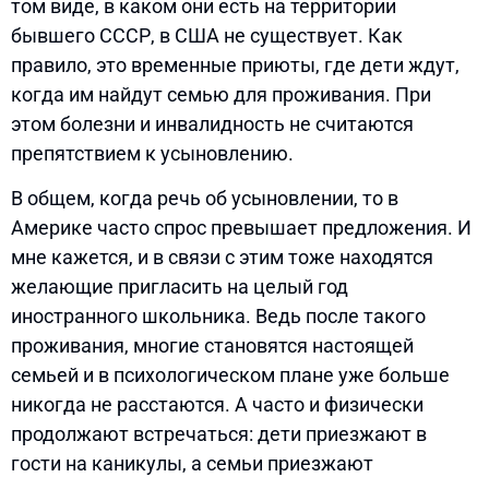
том виде, в каком они есть на территории
бывшего СССР, в США не существует. Как
правило, это временные приюты, где дети ждут,
когда им найдут семью для проживания. При
этом болезни и инвалидность не считаются
препятствием к усыновлению.
В общем, когда речь об усыновлении, то в
Америке часто спрос превышает предложения. И
мне кажется, и в связи с этим тоже находятся
желающие пригласить на целый год
иностранного школьника. Ведь после такого
проживания, многие становятся настоящей
семьей и в психологическом плане уже больше
никогда не расстаются. А часто и физически
продолжают встречаться: дети приезжают в
гости на каникулы, а семьи приезжают