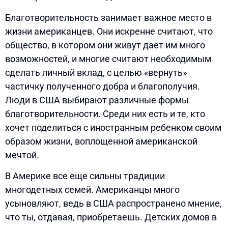
Благотворительность занимает важное место в
жизни американцев. Они искренне считают, что
общество, в котором они живут дает им много
возможностей, и многие считают необходимым
сделать личный вклад, с целью «вернуть»
частичку полученного добра и благополучия.
Люди в США выбирают различные формы
благотворительности. Среди них есть и те, кто
хочет поделиться с иностранным ребенком своим
образом жизни, воплощенной американской
мечтой.
В Америке все еще сильны традиции
многодетных семей. Американцы много
усыновляют, ведь в США распространено мнение,
что ты, отдавая, приобретаешь. Детских домов в