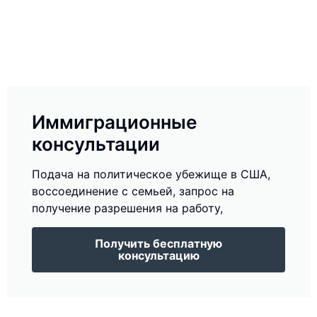
Иммиграционные
консультации
Подача на политическое убежище в США,
воссоединение с семьей, запрос на
получение разрешения на работу,
Получить бесплатную
консультацию