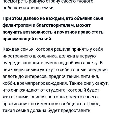
посмотреть родную страну своего «нового
ребенка» и члена семьи.
При этом далеко не каждый, кто объявил себя
филантропом и благотворителем, может
получить возможность и почетное право стать
принимающей семьей.
Каждая семья, которая решила принять у себя
иностранного школьника, должна в первую
очередь заполнить очень подробную анкету. В
ней члены семьи укажут о себе точные сведения,
вплоть до интересов, предпочтений, питания,
хобби, времяпрепровождения. Также они укажут,
что они ожидают от студента, который будет
жить с ними, опишут не только место своего
проживания, но и местное сообщество. Плюс,
такая семья должна будет предоставить