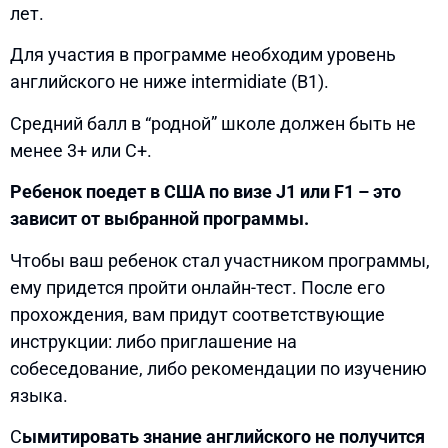
лет.
Для участия в программе необходим уровень
английского не ниже intermidiate (B1).
Средний балл в “родной” школе должен быть не
менее 3+ или С+.
Ребенок поедет в США по визе J1 или F1 – это
зависит от выбранной программы.
Чтобы ваш ребенок стал участником программы,
ему придется пройти онлайн-тест. После его
прохождения, вам придут соответствующие
инструкции: либо приглашение на
собеседование, либо рекомендации по изучению
языка.
С
ымитировать знание английского не получится