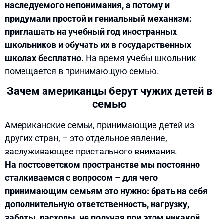
наследуемого непонимания, а потому и
придумали простой и гениальный механизм:
приглашать на учебный год иностранных
школьников и обучать их в государственных
школах бесплатно.
На время учебы школьник
помещается в принимающую семью.
Зачем американцы берут чужих детей в
семью
Американские семьи, принимающие детей из
других стран, – это отдельное явление,
заслуживающее пристального внимания.
На постсоветском пространстве мы постоянно
сталкиваемся с вопросом – для чего
принимающим семьям это нужно: брать на себя
дополнительную ответственность, нагрузку,
заботы, расходы, не получая при этом никакой