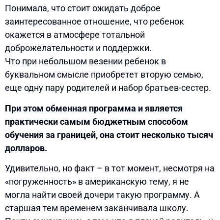
Понимала, что стоит ожидать доброе
заинтересованное отношение, что ребенок
окажется в атмосфере тотальной
доброжелательности и поддержки.
Что при небольшом везении ребенок в
буквальном смысле приобретет вторую семью,
еще одну пару родителей и набор братьев-сестер.
При этом обменная программа и является
практически самым бюджетным способом
обучения за границей, она стоит несколько тысяч
долларов.
Удивительно, но факт – в тот момент, несмотря на
«погруженность» в американскую тему, я не
могла найти своей дочери такую программу. А
старшая тем временем заканчивала школу.