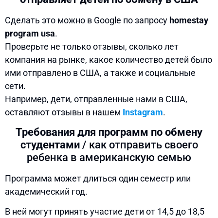
Сделать это можно в Google по запросу
homestay
program usa
.
Проверьте не только отзывы, сколько лет
компания на рынке, какое количество детей было
ими отправлено в США, а также и социальные
сети.
Например, дети, отправленные нами в США,
оставляют отзывы в нашем
Instagram
.
Требования для программ по обмену
студентами
/ как отправить своего
ребенка в американскую семью
Программа может длиться один семестр или
академический год.
В ней могут принять участие дети от 14,5 до 18,5