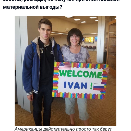
материальной выгоды?
Американцы действительно просто так берут