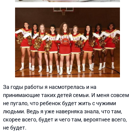
За годы работы я насмотрелась и на
принимающие таких детей семьи. И меня совсем
не пугало, что ребенок будет жить с чужими
людьми. Ведь я уже наверняка знала, что там,
скорее всего, будет и чего там, вероятнее всего,
не будет.