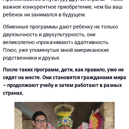
важное конкурентное приобретение, чем бы ваш
ребенок ни занимался в будущем.
Обменные программы дают ребенку не только
двуязычность и двукультурность, они
великолепно «прокачивают» адаптивность.
Плюс, уже упомянутые мной американские
родственники и друзья.
После таких программ, дети, как правило, уже не
сидят на месте. Они становятся гражданами мира
– продолжают учебу и затем работают в разных
странах.