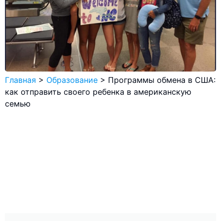
Главная
>
Образование
>
Программы обмена в США:
как отправить своего ребенка в американскую
семью