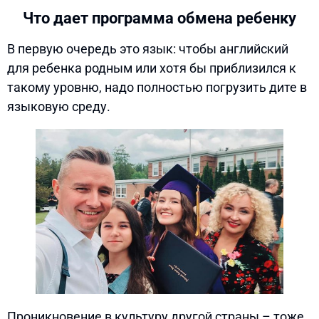
Что дает программа обмена ребенку
В первую очередь это язык: чтобы английский
для ребенка родным или хотя бы приблизился к
такому уровню, надо полностью погрузить дите в
языковую среду.
Проникновение в культуру другой страны – тоже