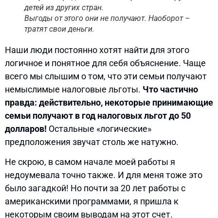
детей из других стран.
Выгоды от этого они не получают. Наоборот –
тратят свои деньги.
Наши люди постоянно хотят найти для этого
логичное и понятное для себя объяснение. Чаще
всего мы слышим о том, что эти семьи получают
немыслимые налоговые льготы.
Что частично
правда: действительно, некоторые принимающие
семьи получают в год налоговых льгот до 50
долларов!
Остальные «логические»
предположения звучат столь же натужно.
Не скрою, в самом начале моей работы я
недоумевала точно также. И для меня тоже это
было загадкой! Но почти за 20 лет работы с
американскими программами, я пришла к
некоторым своим выводам на этот счет.