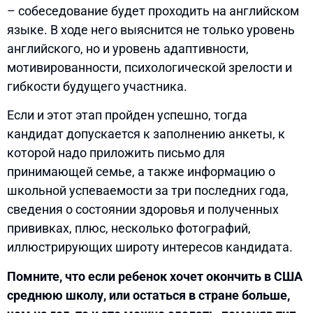
– собеседование будет проходить на английском
языке. В ходе него выяснится не только уровень
английского, но и уровень адаптивности,
мотивированности, психологической зрелости и
гибкости будущего участника.
Если и этот этап пройден успешно, тогда
кандидат допускается к заполнению анкеты, к
которой надо приложить письмо для
принимающей семье, а также информацию о
школьной успеваемости за три последних года,
сведения о состоянии здоровья и полученных
прививках, плюс, несколько фотографий,
иллюстрирующих широту интересов кандидата.
Помните, что если ребенок хочет окончить в США
среднюю школу, или остаться в стране больше,