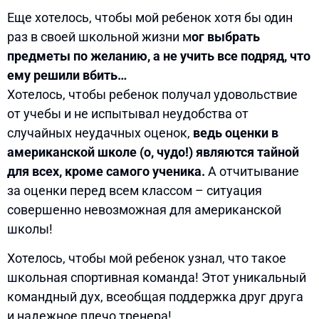
Еще хотелось, чтобы мой ребенок хотя бы один
раз в своей школьной жизни м
ог выбрать
предметы по желанию, а не учить все подряд, что
ему решили вбить…
Хотелось, чтобы ребенок получал удовольствие
от учебы и не испытывал неудобства от
случайных неудачных оценок,
ведь оценки в
американской школе (о, чудо!) являются тайной
для всех, кроме самого ученика.
А отчитывание
за оценки перед всем классом – ситуация
совершенно невозможная для американской
школы!
Хотелось, чтобы мой ребенок узнал, что такое
школьная спортивная команда! Этот уникальный
командный дух, всеобщая поддержка друг друга
и надежное плечо тренера!