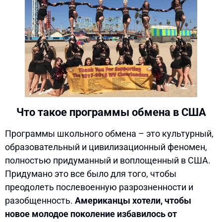
Что такое программы обмена в США
Программы школьного обмена – это культурный,
образовательный и цивилизационный феномен,
полностью придуманный и воплощенный в США.
Придумано это все было для того, чтобы
преодолеть послевоенную разрозненности и
разобщенность.
Американцы хотели, чтобы
новое молодое поколение избавилось от