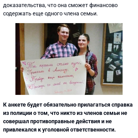
доказательства, что она сможет финансово
содержать еще одного члена семьи.
К анкете будет обязательно прилагаться справка
из полиции о том, что никто из членов семьи не
совершал противоправные действия и не
привлекался к уголовной ответственности.