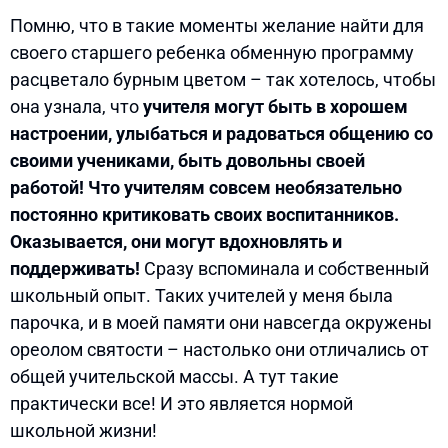
Помню, что в такие моменты желание найти для
своего старшего ребенка обменную программу
расцветало бурным цветом – так хотелось, чтобы
она узнала, что
учителя могут быть в хорошем
настроении, улыбаться и радоваться общению со
своими учениками, быть довольны своей
работой! Что учителям совсем необязательно
постоянно критиковать своих воспитанников.
Оказывается, они могут вдохновлять и
поддерживать!
Сразу вспоминала и собственный
школьный опыт. Таких учителей у меня была
парочка, и в моей памяти они навсегда окружены
ореолом святости – настолько они отличались от
общей учительской массы. А тут такие
практически все! И это является нормой
школьной жизни!