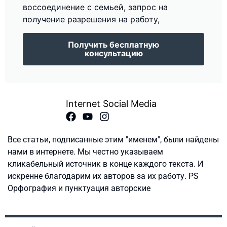
воссоединение с семьей, запрос на
получение разрешения на работу,
Получить бесплатную
консультацию
Internet Social Media
Все статьи, подписанные этим "именем", были найдены
нами в интернете. Мы честно указываем
кликабельный источник в конце каждого текста. И
искренне благодарим их авторов за их работу. PS
Орфография и пунктуация авторские