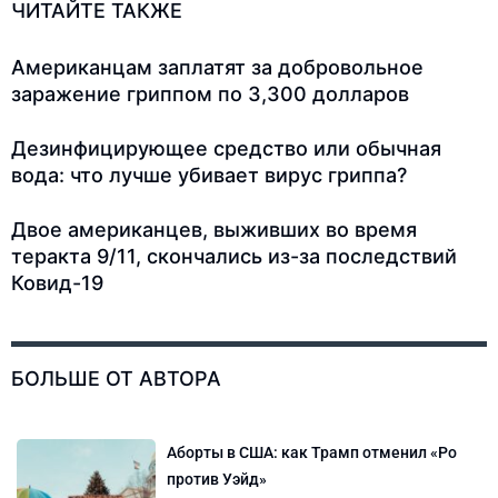
ЧИТАЙТЕ ТАКЖЕ
Американцам заплатят за добровольное
заражение гриппом по 3,300 долларов
Дезинфицирующее средство или обычная
вода: что лучше убивает вирус гриппа?
Двое американцев, выживших во время
теракта 9/11, скончались из-за последствий
Ковид-19
БОЛЬШЕ ОТ АВТОРА
Аборты в США: как Трамп отменил «Ро
против Уэйд»