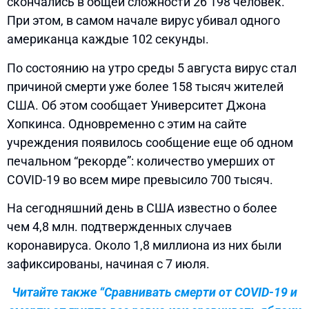
скончались в общей сложности 26 198 человек.
При этом, в самом начале вирус убивал одного
американца каждые 102 секунды.
По состоянию на утро среды 5 августа вирус стал
причиной смерти уже более 158 тысяч жителей
США. Об этом сообщает Университет Джона
Хопкинса. Одновременно с этим на сайте
учреждения появилось сообщение еще об одном
печальном “рекорде”: количество умерших от
COVID-19 во всем мире превысило 700 тысяч.
На сегодняшний день в США известно о более
чем 4,8 млн. подтвержденных случаев
коронавируса. Около 1,8 миллиона из них были
зафиксированы, начиная с 7 июля.
Читайте также “Сравнивать смерти от COVID-19 и