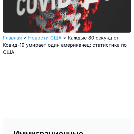
Главная
>
Новости США
>
Каждые 80 секунд от
Ковид-19 умирает один американец: статистика по
США
Иммиграционные