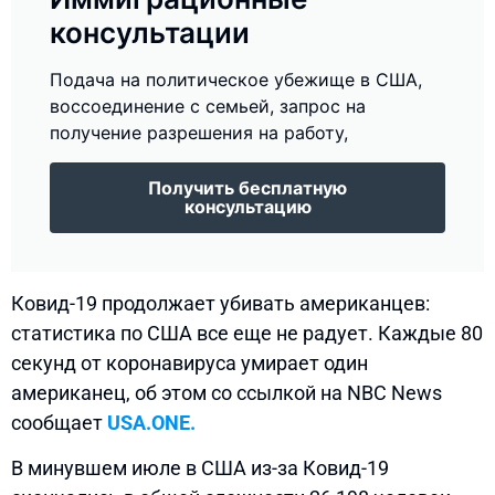
консультации
Подача на политическое убежище в США,
воссоединение с семьей, запрос на
получение разрешения на работу,
Получить бесплатную
консультацию
Ковид-19 продолжает убивать американцев:
статистика по США все еще не радует. Каждые 80
секунд от коронавируса умирает один
американец, об этом со ссылкой на NBC News
сообщает
USA.ONE.
В минувшем июле в США из-за Ковид-19