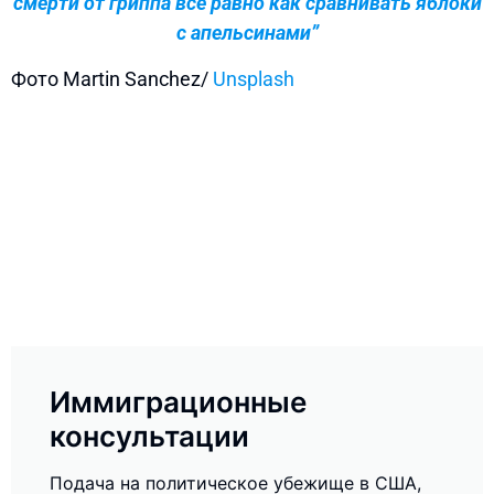
смерти от гриппа все равно как сравнивать яблоки
с апельсинами”
Фото Martin Sanchez/
Unsplash
Иммиграционные
консультации
Подача на политическое убежище в США,