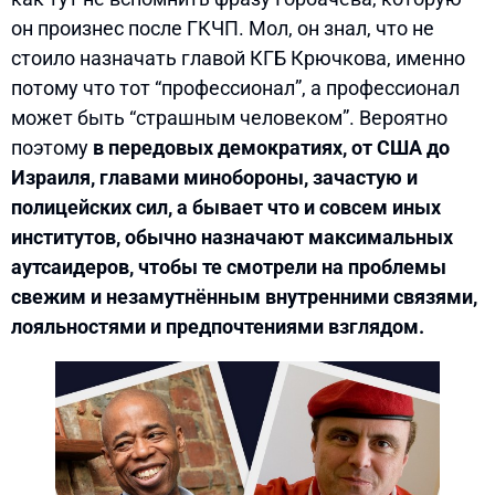
он произнес после ГКЧП. Мол, он знал, что не
стоило назначать главой КГБ Крючкова, именно
потому что тот “профессионал”, а профессионал
может быть “страшным человеком”. Вероятно
поэтому
в передовых демократиях, от США до
Израиля, главами минобороны, зачастую и
полицейских сил, а бывает что и совсем иных
институтов, обычно назначают максимальных
аутсаидеров, чтобы те смотрели на проблемы
свежим и незамутнённым внутренними связями,
лояльностями и предпочтениями взглядом.