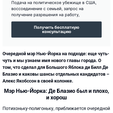
Подача на политическое убежище в США,
воссоединение с семьей, запрос на
получение разрешения на работу,
Получить бесплатную
консультацию
Очередной мэр Нью-Йорка на подходе: еще чуть-
чуть и мы узнаем имя нового главы города. О
том, что сделал для Большого Яблока ди Билл Де
Блазио и каковы шансы отдельных кандидатов –
Алекс Якобссон в своей колонке.
Мэр Нью-Йорка: Де Блазио был и плохо,
и хорош
Потихоньку-полигоньку, приближается очередной