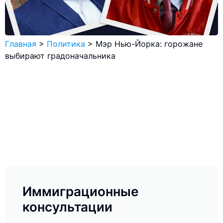
Главная
>
Политика
>
Мэр Нью-Йорка: горожане
выбирают градоначальника
Иммиграционные
консультации