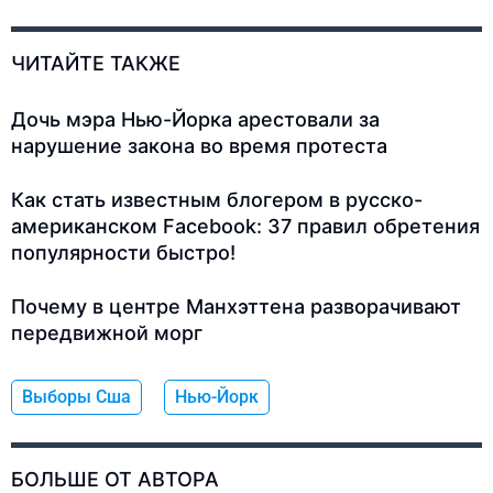
ЧИТАЙТЕ ТАКЖЕ
Дочь мэра Нью-Йорка арестовали за
нарушение закона во время протеста
Как стать известным блогером в русско-
американском Facebook: 37 правил обретения
популярности быстро!
Почему в центре Манхэттена разворачивают
передвижной морг
Выборы Сша
Нью-Йорк
БОЛЬШЕ ОТ АВТОРА