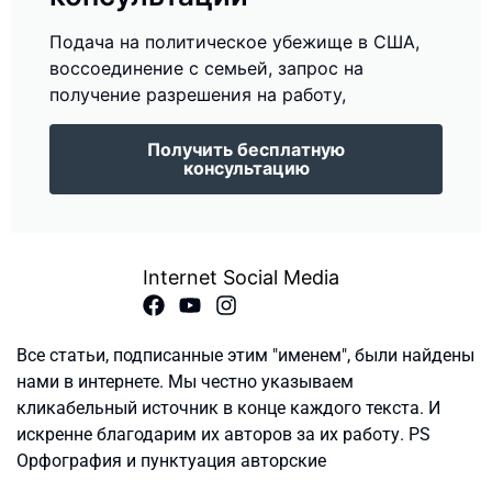
Подача на политическое убежище в США,
воссоединение с семьей, запрос на
получение разрешения на работу,
Получить бесплатную
консультацию
Internet Social Media
Все статьи, подписанные этим "именем", были найдены
нами в интернете. Мы честно указываем
кликабельный источник в конце каждого текста. И
искренне благодарим их авторов за их работу. PS
Орфография и пунктуация авторские