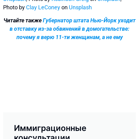
Photo by
Clay LeConey
on
Unsplash
Читайте также
Губернатор штата Нью-Йорк уходит
в отставку из-за обвинений в домогательстве:
почему я верю 11-ти женщинам, а не ему
Иммиграционные
консультации