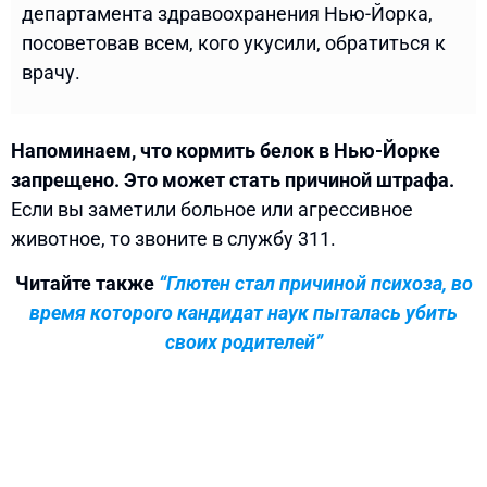
департамента здравоохранения Нью-Йорка,
посоветовав всем, кого укусили, обратиться к
врачу.
Напоминаем, что кормить белок в Нью-Йорке
запрещено. Это может стать причиной штрафа.
Если вы заметили больное или агрессивное
животное, то звоните в службу 311.
Читайте также
“Глютен стал причиной психоза, во
время которого кандидат наук пыталась убить
своих родителей”