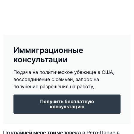
Иммиграционные
консультации
Подача на политическое убежище в США,
воссоединение с семьей, запрос на
получение разрешения на работу,
Получить бесплатную
консультацию
По крайней мере три человека в Рего-Парке в