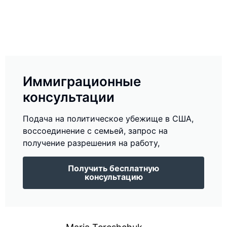
Иммиграционные
консультации
Подача на политическое убежище в США,
воссоединение с семьей, запрос на
получение разрешения на работу,
Получить бесплатную
консультацию