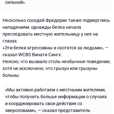
сильной».
Несколько соседей Фредерик также подверглись
нападениям: однажды белка начала
преследовать местную жительницу у нее на
глазах.
«Эти белки агрессивны и охотятся за людьми», —
сказал WCBS Винати Сингх.
Неясно, что вызвало столь необычное поведение,
хотя не исключено, что грызун или грызуны
больны.
«Мы активно работаем с местными жителями,
чтобы получить больше информации о случаях
и координировать свои действия со
звероловами», — сказал представитель