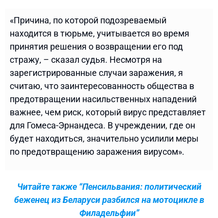
«Причина, по которой подозреваемый
находится в тюрьме, учитывается во время
принятия решения о возвращении его под
стражу, – сказал судья. Несмотря на
зарегистрированные случаи заражения, я
считаю, что заинтересованность общества в
предотвращении насильственных нападений
важнее, чем риск, который вирус представляет
для Гомеса-Эрнандеса. В учреждении, где он
будет находиться, значительно усилили меры
по предотвращению заражения вирусом».
Читайте также “Пенсильвания: политический
беженец из Беларуси разбился на мотоцикле в
Филадельфии”