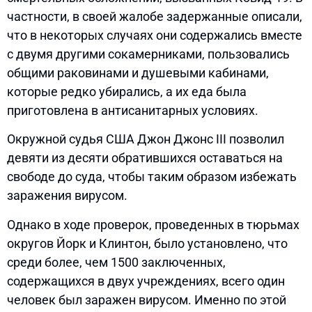
частности, в своей жалобе задержанные описали,
что в некоторых случаях они содержались вместе
с двумя другими сокамерниками, пользовались
общими раковинами и душевыми кабинами,
которые редко убирались, а их еда была
приготовлена в антисанитарных условиях.
Окружной судья США Джон Джонс III позволил
девяти из десяти обратившихся оставаться на
свободе до суда, чтобы таким образом избежать
заражения вирусом.
Однако в ходе проверок, проведенных в тюрьмах
округов Йорк и Клинтон, было установлено, что
среди более, чем 1500 заключенных,
содержащихся в двух учреждениях, всего один
человек был заражен вирусом. Именно по этой