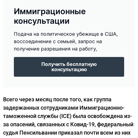
Иммиграционные
консультации
Подача на политическое убежище в США,
воссоединение с семьей, запрос на
получение разрешения на работу,
Получить бесплатную
консультацию
Всего через месяц после того, как группа
задержанных сотрудниками Иммиграционно-
таможенной службы (ICE) была освобождена из-
за опасений, связанных с Ковид-19, федеральный
судья Пенсильвании приказал почти всем из них