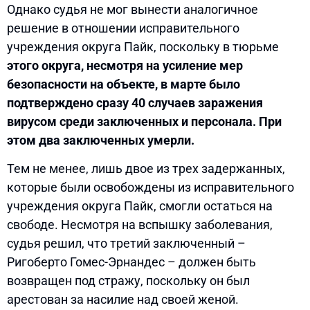
Однако судья не мог вынести аналогичное
решение в отношении исправительного
учреждения округа Пайк, поскольку в тюрьме
этого округа, несмотря на усиление мер
безопасности на объекте, в марте было
подтверждено сразу 40 случаев заражения
вирусом среди заключенных и персонала. При
этом два заключенных умерли.
Тем не менее, лишь двое из трех задержанных,
которые были освобождены из исправительного
учреждения округа Пайк, смогли остаться на
свободе. Несмотря на вспышку заболевания,
судья решил, что третий заключенный –
Ригоберто Гомес-Эрнандес – должен быть
возвращен под стражу, поскольку он был
арестован за насилие над своей женой.