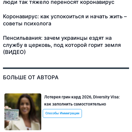
люди так тяжело переносят коронавирус
Коронавирус: как успокоиться и начать жить –
советы психолога
Пенсильвания: зачем украинцы ездят на
службу в церковь, под которой горит земля
(ВИДЕО)
БОЛЬШЕ ОТ АВТОРА
Лотерея грин кард 2026, Diversity Visa:
как заполнить самостоятельно
Способы Иммиграции