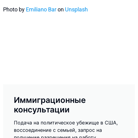
Photo by
Emiliano Bar
on
Unsplash
Иммиграционные
консультации
Подача на политическое убежище в США,
воссоединение с семьей, запрос на
получение разрешения на работу,