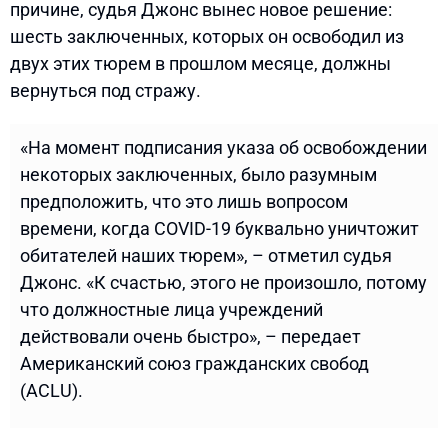
причине, судья Джонс вынес новое решение:
шесть заключенных, которых он освободил из
двух этих тюрем в прошлом месяце, должны
вернуться под стражу.
«На момент подписания указа об освобождении
некоторых заключенных, было разумным
предположить, что это лишь вопросом
времени, когда COVID-19 буквально уничтожит
обитателей наших тюрем», – отметил судья
Джонс. «К счастью, этого не произошло, потому
что должностные лица учреждений
действовали очень быстро», – передает
Американский союз гражданских свобод
(ACLU).