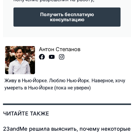
Получить бесплатную
консультацию
Антон Степанов
Живу в Нью-Йорке. Люблю Нью-Йорк. Наверное, хочу
умереть в Нью-Йорке (пока не уверен)
ЧИТАЙТЕ ТАКЖЕ
23andMe решила выяснить, почему некоторые