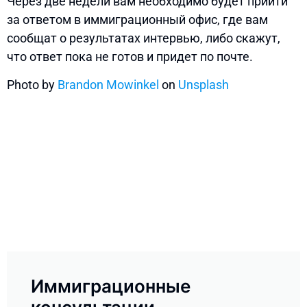
Через две недели вам необходимо будет прийти
за ответом в иммиграционный офис, где вам
сообщат о результатах интервью, либо скажут,
что ответ пока не готов и придет по почте.
Photo by
Brandon Mowinkel
on
Unsplash
Иммиграционные