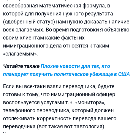
своеобразная математическая формула, в
которой для получения нужного результата
(одобренный статус) нам нужно доказать наличие
всех слагаемых. Во время подготовки я объясняю
своим клиентам какие факты их
иммиграционного дела относятся к таким
«слагаемым».
Читайте также
Плохие новости для тех, кто
планирует получить политическое убежище в США
Если вы все-таки взяли переводчика, будьте
готовы к тому, что иммиграционный офицер
воспользуется услугами т.н. «монитора»,
телефонного переводчика, который должен
отслеживать корректность перевода вашего
переводчика (вот такая вот тавтология).