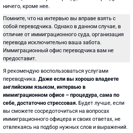
ничего, кроме нее.
Помните, что на интервью вы вправе взять с
собой переводчика. Однако в данном случае, в
отличие от иммиграционного суда, организация
перевода исключительно ваша забота.
Иммиграционный офис переводчика вам не
предоставит.
Я рекомендую воспользоваться услугами
переводчика.
Даже если вы хорошо владеете
английским языком, интервью в
иммиграционном офисе – процедура, сама по
себе, достаточно стрессовая.
Будет лучше, если
вы сможете сосредоточиться на вопросах
иммиграционного офицера и своих ответах, не
отвлекаясь на подбор нужных слов и выражений.