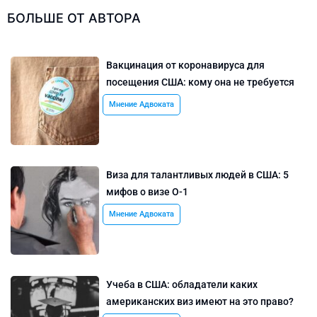
БОЛЬШЕ ОТ АВТОРА
Вакцинация от коронавируса для
посещения США: кому она не требуется
Мнение Адвоката
Виза для талантливых людей в США: 5
мифов о визе O-1
Мнение Адвоката
Учеба в США: обладатели каких
американских виз имеют на это право?