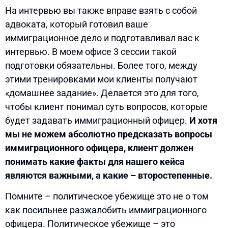
На интервью вы также вправе взять с собой
адвоката, который готовил ваше
иммиграционное дело и подготавливал вас к
интервью. В моем офисе 3 сессии такой
подготовки обязательны. Более того, между
этими тренировками мои клиенты получают
«домашнее задание». Делается это для того,
чтобы клиент понимал суть вопросов, которые
будет задавать иммиграционный офицер.
И хотя
мы не можем абсолютно предсказать вопросы
иммиграционного офицера, клиент должен
понимать какие факты для нашего кейса
являются важными, а какие – второстепенные.
Помните – политическое убежище это не о том
как посильнее разжалобить иммиграционного
офицера. Политическое убежище – это