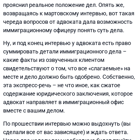
прояснил реальное положение дел. Опять же,
возвращаясь к мартовскому интервью, вот такая
череда вопросов от адвоката дала возможность
иммиграционному офицеру понять суть дела.
Ну, и под конец интервью у адвоката есть право
суммировать детали иммиграционного дела –
какие факты из озвученных клиентом
свидетельствуют о том, что все «слагаемые» на
месте и дело должно быть одобрено. Собственно,
эта экспресс-речь – не что иное, как сжатое
содержание юридического заключения, которое
адвокат направляет в иммиграционный офис
вместе с вашим делом.
По прошествии интервью можно выдохнуть (вы
сделали все от вас зависящее) и ждать ответа.