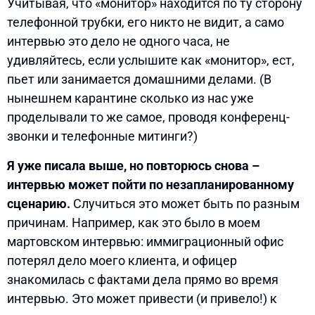
Учитывая, что «монитор» находится по ту сторону
телефонной трубки, его никто не видит, а само
интервью это дело не одного часа, не
удивляйтесь, если услышите как «монитор», ест,
пьет или занимается домашними делами. (В
нынешнем карантине сколько из нас уже
проделывали то же самое, проводя конференц-
звонки и телефонные митинги?)
Я уже писала выше, но повторюсь снова –
интервью может пойти по незапланированному
сценарию.
Случиться это может быть по разным
причинам. Например, как это было в моем
мартовском интервью: иммиграционный офис
потерял дело моего клиента, и офицер
знакомилась с фактами дела прямо во время
интервью. Это может привести (и привело!) к