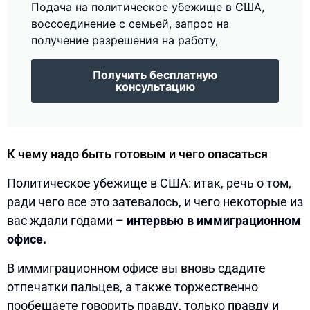
Подача на политическое убежище в США,
воссоединение с семьей, запрос на
получение разрешения на работу,
Получить бесплатную
консультацию
К чему надо быть готовым и чего опасаться
Политическое убежище в США: итак, речь о том,
ради чего все это затевалось, и чего некоторые из
вас ждали годами –
интервью в иммиграционном
офисе.
В иммиграционном офисе вы вновь сдадите
отпечатки пальцев, а также торжественно
пообещаете говорить правду, только правду и