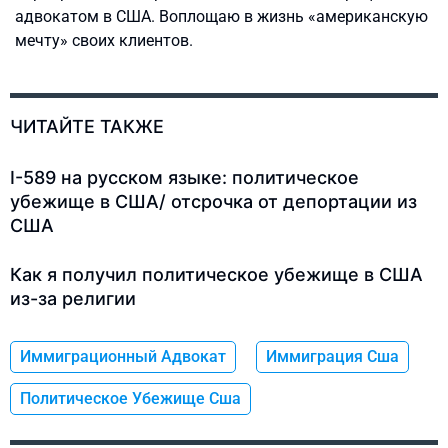
адвокатом в США. Воплощаю в жизнь «американскую
мечту» своих клиентов.
ЧИТАЙТЕ ТАКЖЕ
I-589 на русском языке: политическое
убежище в США/ отсрочка от депортации из
США
Как я получил политическое убежище в США
из-за религии
Иммиграционный Адвокат
Иммиграция Сша
Политическое Убежище Сша