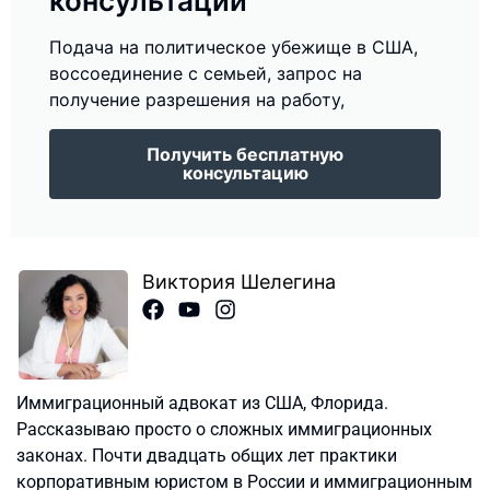
консультации
Подача на политическое убежище в США,
воссоединение с семьей, запрос на
получение разрешения на работу,
Получить бесплатную
консультацию
Виктория Шелегина
Иммиграционный адвокат из США, Флорида.
Рассказываю просто о сложных иммиграционных
законах. Почти двадцать общих лет практики
корпоративным юристом в России и иммиграционным