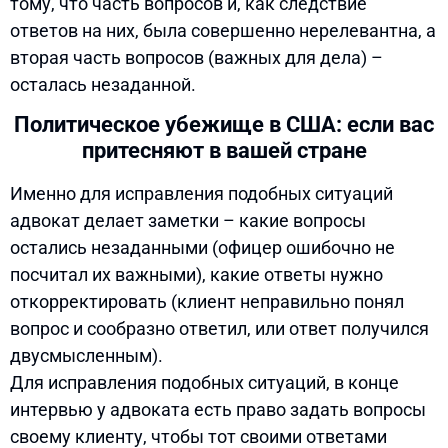
тому, что часть вопросов и, как следствие
ответов на них, была совершенно нерелевантна, а
вторая часть вопросов (важных для дела) –
осталась незаданной.
Политическое убежище в США: если вас
притесняют в вашей стране
Именно для исправления подобных ситуаций
адвокат делает заметки – какие вопросы
остались незаданными (офицер ошибочно не
посчитал их важными), какие ответы нужно
откорректировать (клиент неправильно понял
вопрос и сообразно ответил, или ответ получился
двусмысленным).
Для исправления подобных ситуаций, в конце
интервью у адвоката есть право задать вопросы
своему клиенту, чтобы тот своими ответами