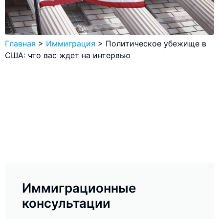
Главная
>
Иммиграция
>
Политическое убежище в
США: что вас ждет на интервью
Иммиграционные
консультации