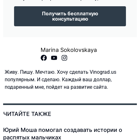
Получить бесплатную
консультацию
Marina Sokolovskaya
Живу. Пишу. Мечтаю. Хочу сделать Vinograd.us
популярным. И сделаю. Каждый ваш доллар,
подаренный мне, пойдет на развитие сайта.
ЧИТАЙТЕ ТАКЖЕ
Юрий Моша помогал создавать истории о
распятых мальчиках