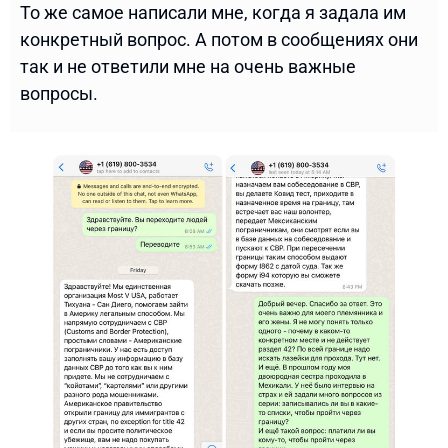
То же самое написали мне, когда я задала им
конкретный вопрос. А потом в сообщениях они
так и не ответили мне на очень важные
вопросы.