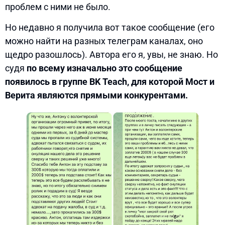
проблем с ними не было.
Но недавно я получила вот такое сообщение (его
можно найти на разных телеграм каналах, оно
щедро разошлось). Автора его я, увы, не знаю. Но
судя
по всему изначально это сообщение
появилось в группе BK Teach, для которой Мост и
Верита являются прямыми конкурентами.