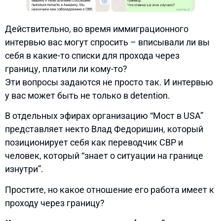
Действительно, во время иммиграционного
интервью вас могут спросить – вписывали ли вы
себя в какие-то списки для прохода через
границу, платили ли кому-то?
Эти вопросы задаются не просто так. И интервью
у вас может быть не только в detention.
В отдельных эфирах организацию “Мост в USA”
представляет некто Влад Федоришин, который
позиционирует себя как переводчик CBP и
человек, который “знает о ситуации на границе
изнутри”.
Простите, но какое отношение его работа имеет к
проходу через границу?