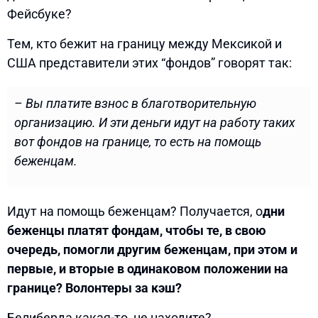
Фейсбуке?
Тем, кто бежит на границу между Мексикой и
США представители этих “фондов” говорят так:
– Вы платите взнос в благотворительную
организацию. И эти деньги идут на работу таких
вот фондов на границе, то есть на помощь
беженцам.
Идут на помощь беженцам? Получается, о
дни
беженцы платят фондам, чтобы те, в свою
очередь, помогли другим беженцам, при этом и
первые, и вторые в одинаковом положении на
границе? Волонтеры за кэш?
Белиберда какая-то, не находите?