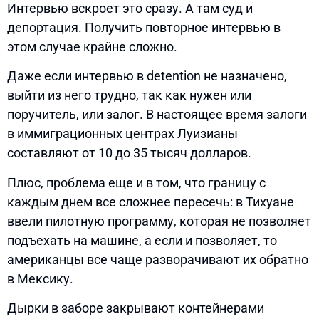
Интервью вскроет это сразу. А там суд и
депортация. Получить повторное интервью в
этом случае крайне сложно.
Даже если интервью в detention не назначено,
выйти из него трудно, так как нужен или
поручитель, или залог. В настоящее время залоги
в иммиграционных центрах Луизианы
составляют от 10 до 35 тысяч долларов.
Плюс, проблема еще и в том, что границу с
каждым днем все сложнее пересечь: в Тихуане
ввели пилотную программу, которая не позволяет
подъехать на машине, а если и позволяет, то
американцы все чаще разворачивают их обратно
в Мексику.
Дырки в заборе закрывают контейнерами