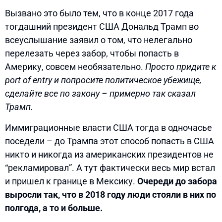
Вызвано это было тем, что в конце 2017 года
тогдашний президент США Дональд Трамп во
всеуслышание заявил о том, что нелегально
перелезать через забор, чтобы попасть в
Америку, совсем необязательно.
Просто придите к
port of entry и попросите политическое убежище,
сделайте все по закону – примерно так сказал
Трамп.
Иммиграционные власти США тогда в одночасье
поседели – до Трампа этот способ попасть в США
никто и никогда из американских президентов не
“рекламировал”. А тут фактически весь мир встал
и пришел к границе в Мексику.
Очереди до забора
выросли так, что в 2018 году люди стояли в них по
полгода, а то и больше.