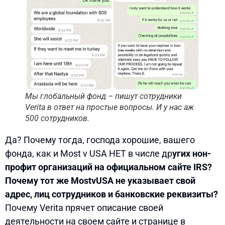
Мы глобальный фонд – пишут сотрудники
Verita в ответ на простые вопросы. И у нас аж
500 сотрудников.
Да? Почему тогда, господа хорошие, вашего
фонда, как и Most v USA НЕТ в числе др
угих нон-
профит организаций на официальном сайте IRS?
Почему тот же MostvUSA не указывает свой
адрес, лиц сотрудников и банковские реквизиты?
Почему Verita прячет описание своей
деятельности на своем сайте и странице в