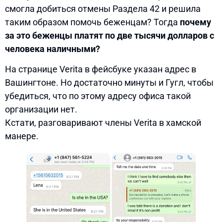
смогла добиться отмены Раздела 42 и решила
таким образом помочь беженцам? Тогда
почему
за это беженцы платят по две тысячи долларов с
человека наличными?
На странице Verita в фейсбуке указан адрес в
Вашингтоне. Но достаточно минуты и Гугл, чтобы
убедиться, что по этому адресу офиса такой
организации нет.
Кстати, разговаривают члены Verita в хамской
манере.