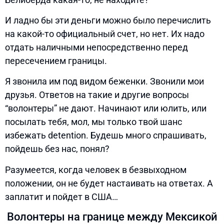
И ладно бы эти деньги можно было перечислить
на какой-то официальный счет, но нет. Их надо
отдать наличными непосредственно перед
пересечением границы.
Я звонила им под видом беженки. Звонили мои
друзья. Ответов на такие и другие вопросы
“волонтеры” не дают. Начинают или юлить, или
посылать тебя, мол, мы только твой шанс
избежать detention. Будешь много спрашивать,
пойдешь без нас, понял?
Разумеется, когда человек в безвыходном
положении, он не будет настаивать на ответах. А
заплатит и пойдет в США…
Волонтеры на границе между Мексикой