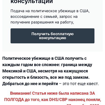
консультации
Подача на политическое убежище в США,
воссоединение с семьей, запрос на
получение разрешения на работу,
Получить бесплатную
консультацию
Политическое убежище в США получить с
каждым годом все сложнее: граница между
Мексикой и США, несмотря на кажущуюся
открытость и близость, все же под замком.
Добраться до нее и перейти
– это тот еще квест.
Внимание! Статья ниже была написана ЗА
ПОЛГОДА до того, как DHS/CBP наконец поняли,