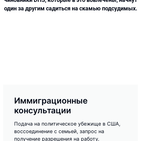
один за другим садиться на скамью подсудимых.
Иммиграционные
консультации
Подача на политическое убежище в США,
воссоединение с семьей, запрос на
получение разрешения на работу,