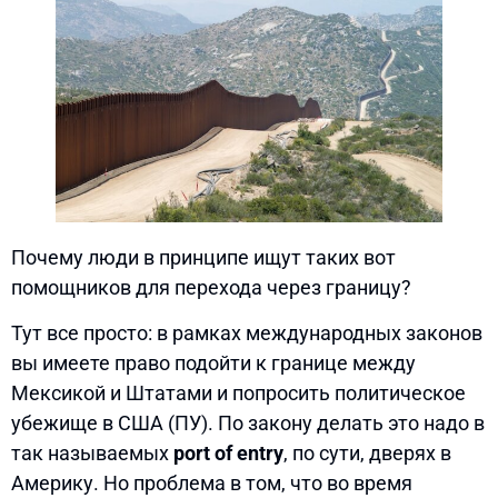
Почему люди в принципе ищут таких вот
помощников для перехода через границу?
Тут все просто: в рамках международных законов
вы имеете право подойти к границе между
Мексикой и Штатами и попросить политическое
убежище в США (ПУ). По закону делать это надо в
так называемых
port of entry
, по сути, дверях в
Америку. Но проблема в том, что во время