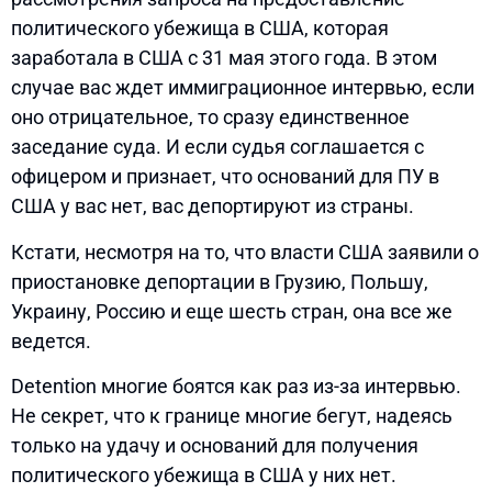
политического убежища в США, которая
заработала в США с 31 мая этого года. В этом
случае вас ждет иммиграционное интервью, если
оно отрицательное, то сразу единственное
заседание суда. И если судья соглашается с
офицером и признает, что оснований для ПУ в
США у вас нет, вас депортируют из страны.
Кстати, несмотря на то, что власти США заявили о
приостановке депортации в Грузию, Польшу,
Украину, Россию и еще шесть стран, она все же
ведется.
Detention многие боятся как раз из-за интервью.
Не секрет, что к границе многие бегут, надеясь
только на удачу и оснований для получения
политического убежища в США у них нет.