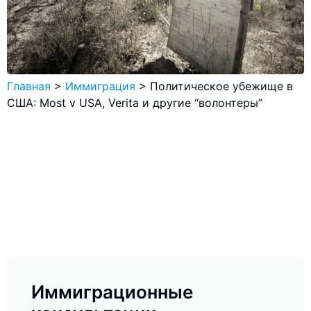
Главная
>
Иммиграция
>
Политическое убежище в
США: Most v USA, Verita и другие “волонтеры”
Иммиграционные