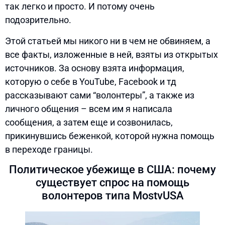
так легко и просто. И потому очень
подозрительно.
Этой статьей мы никого ни в чем не обвиняем, а
все факты, изложенные в ней, взяты из открытых
источников. За основу взята информация,
которую о себе в YouTube, Facebook и тд
рассказывают сами “волонтеры”, а также из
личного общения – всем им я написала
сообщения, а затем еще и созвонилась,
прикинувшись беженкой, которой нужна помощь
в переходе границы.
Политическое убежище в США: почему
существует спрос на помощь
волонтеров типа MostvUSA