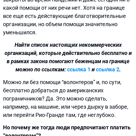
какой помощи от них речи нет. Хотя на границе
все еще есть действующие благотворительные
организации, но объем помощи значительно
уменьшился.
Найти список настоящих некоммерческих
организаций, которые действительно бесплатно и
в рамках закона помогают беженцам на границе
можно по ссылкам:
ссылка 1
и
ссылка 2
.
Можно ли без помощи “волонтеров” и, по сути,
бесплатно добраться до американских
пограничников? Да. Это можно сделать,
например, на машине, или через дырку в заборе,
или перейти Рио-Гранде там, где неглубоко.
Но почему же тогда люди предпочитают платить
“волонтерам”?