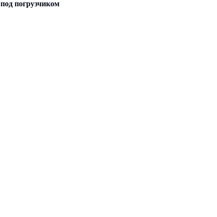
под погрузчиком