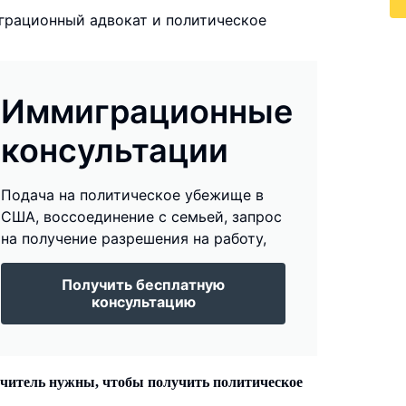
грационный адвокат и политическое
Иммиграционные
консультации
Подача на политическое убежище в
США, воссоединение с семьей, запрос
на получение разрешения на работу,
Получить бесплатную
консультацию
читель нужны, чтобы получить политическое