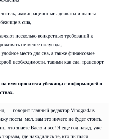
являют несколько конкретных требований к
роживать не менее полугода,
удобное место для сна, а также финансовые
рвой необходимости, такими как еда, транспорт,
у на имя просителя убежища с информацией о
ствах.
ид, — говорит главный редактор Vinograd.us
жу посты, мол, вам это ничего не будет стоить.
, что знаете Васю и все! Я еще год назад, уже
 тюрьмы, где находились те, кто пытался