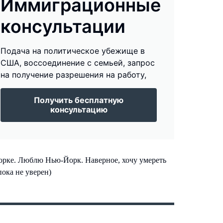
Иммиграционные
консультации
Подача на политическое убежище в
США, воссоединение с семьей, запрос
на получение разрешения на работу,
Получить бесплатную
консультацию
рке. Люблю Нью-Йорк. Наверное, хочу умереть
ока не уверен)