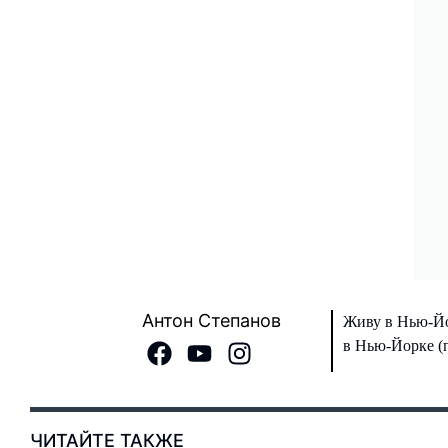
Антон Степанов
Живу в Нью-Йо
в Нью-Йорке (п
ЧИТАЙТЕ ТАКЖЕ