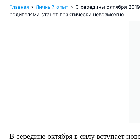
Главная
>
Личный опыт
>
С середины октября 201
родителями станет практически невозможно
В середине октября в силу вступает нов