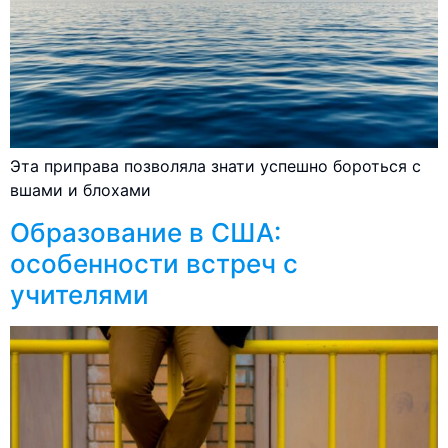
Эта приправа позволяла знати успешно бороться с
вшами и блохами
Образование в США:
особенности встреч с
учителями