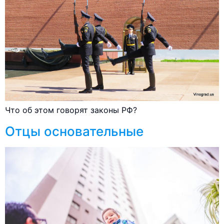
Что об этом говорят законы РФ?
Отцы основательные