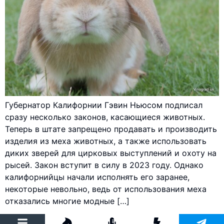
Губернатор Калифорнии Гэвин Ньюсом подписал
сразу несколько законов, касающиеся животных.
Теперь в штате запрещено продавать и производить
изделия из меха животных, а также использовать
диких зверей для цирковых выступлений и охоту на
рысей. Закон вступит в силу в 2023 году. Однако
калифорнийцы начали исполнять его заранее,
некоторые невольно, ведь от использования меха
отказались многие модные […]