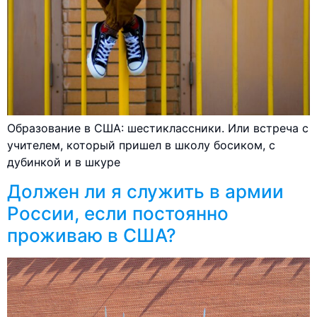
Образование в США: шестиклассники. Или встреча с
учителем, который пришел в школу босиком, с
дубинкой и в шкуре
Должен ли я служить в армии
России, если постоянно
проживаю в США?