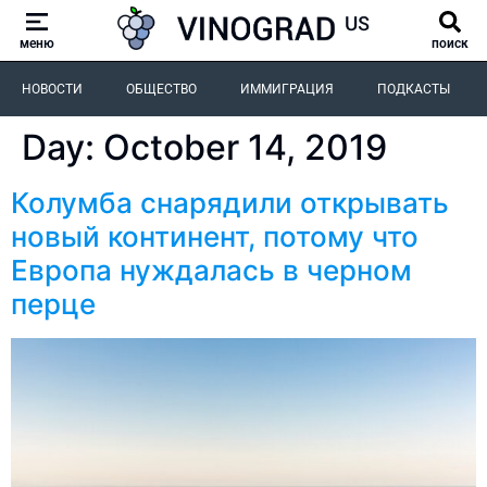
меню
поиск
НОВОСТИ
ОБЩЕСТВО
ИММИГРАЦИЯ
ПОДКАСТЫ
Day:
October 14, 2019
Колумба снарядили открывать
новый континент, потому что
Европа нуждалась в черном
перце