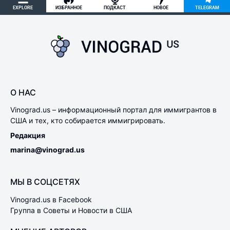
EXPLORE
ИЗБРАННОЕ
ПОДКАСТ
НОВОЕ
TELEGRAM
О НАС
Vinograd.us – информационный портал для иммигрантов в
США и тех, кто собирается иммигрировать.
Редакция
marina@vinograd.us
МЫ В СОЦСЕТЯХ
Vinograd.us в Facebook
Группа в Советы и Новости в США