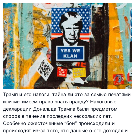
Трамп и его налоги: тайна ли это за семью печатями
или мы имеем право знать правду? Налоговые
декларации Дональда Трампа были предметом
споров в течение последних нескольких лет.
Особенно ожесточенные “бои” происходили и
происходят из-за того, что данные о его доходах и