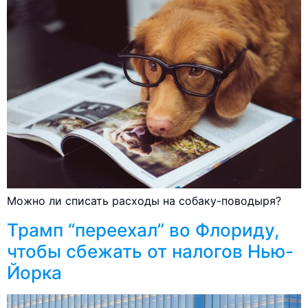
Можно ли списать расходы на собаку-поводыря?
Трамп “переехал” во Флориду,
чтобы сбежать от налогов Нью-
Йорка