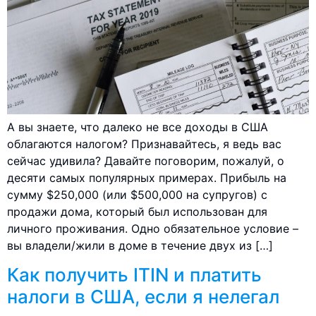
А вы знаете, что далеко не все доходы в США
облагаются налогом? Признавайтесь, я ведь вас
сейчас удивила? Давайте поговорим, пожалуй, о
десяти самых популярных примерах. Прибыль на
сумму $250,000 (или $500,000 на супругов) с
продажи дома, который был использован для
личного проживания. Одно обязательное условие –
вы владели/жили в доме в течение двух из […]
Как получить ITIN и платить
налоги в США, если я нелегал