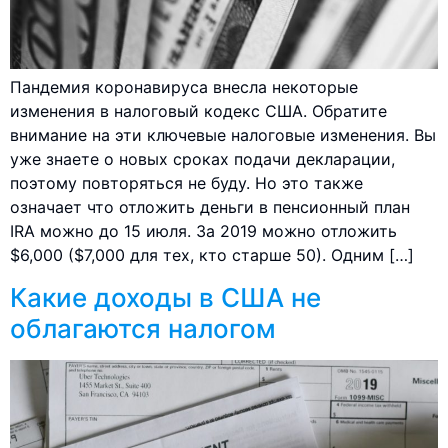
Пандемия коронавируса внесла некоторые
изменения в налоговый кодекс США. Обратите
внимание на эти ключевые налоговые изменения. Вы
уже знаете о новых сроках подачи декларации,
поэтому повторяться не буду. Но это также
означает что отложить деньги в пенсионный план
IRA можно до 15 июля. За 2019 можно отложить
$6,000 ($7,000 для тех, кто старше 50). Одним […]
Какие доходы в США не
облагаются налогом