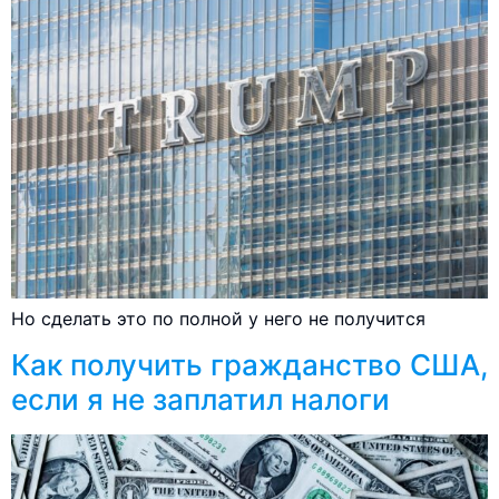
Но сделать это по полной у него не получится
Как получить гражданство США,
если я не заплатил налоги