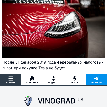
После 31 декабря 2019 года федеральных налоговых
льгот при покупке Tesla не будет
EXPLORE
ИЗБРАННОЕ
ПОДКАСТ
НОВОЕ
TELEGRAM