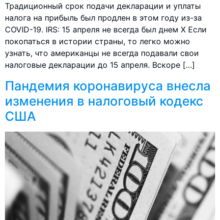
Традиционный срок подачи декларации и уплаты
налога на прибыль был продлен в этом году из-за
COVID-19. IRS: 15 апреля не всегда был днем Х Если
покопаться в истории страны, то легко можно
узнать, что американцы не всегда подавали свои
налоговые декларации до 15 апреля. Вскоре […]
Пандемия коронавируса внесла
изменения в налоговый кодекс
США