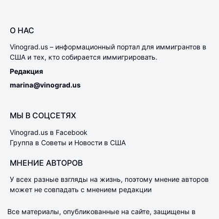
О НАС
Vinograd.us – информационный портал для иммигрантов в
США и тех, кто собирается иммигрировать.
Редакция
marina@vinograd.us
МЫ В СОЦСЕТЯХ
Vinograd.us в Facebook
Группа в Советы и Новости в США
МНЕНИЕ АВТОРОВ
У всех разные взгляды на жизнь, поэтому мнение авторов
может не совпадать с мнением редакции
Все материалы, опубликованные на сайте, защищены в