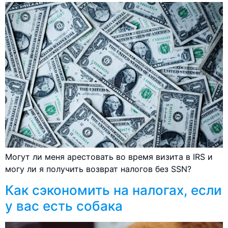
Могут ли меня арестовать во время визита в IRS и
могу ли я получить возврат налогов без SSN?
Как сэкономить на налогах, если
у вас есть собака