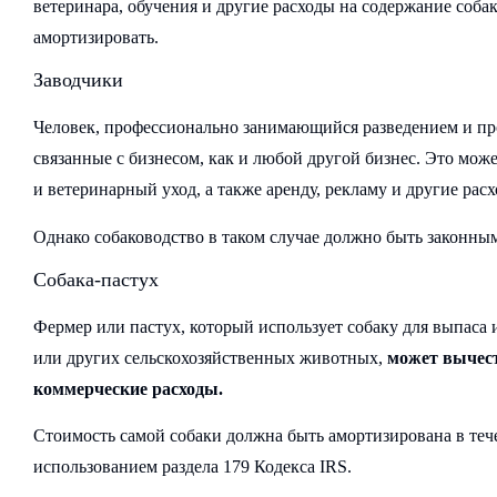
ветеринара, обучения и другие расходы на содержание собак
амортизировать.
Заводчики
Человек, профессионально занимающийся разведением и про
связанные с бизнесом, как и любой другой бизнес. Это може
и ветеринарный уход, а также аренду, рекламу и другие рас
Однако собаководство в таком случае должно быть законным
Собака-пастух
Фермер или пастух, который использует собаку для выпаса 
или других сельскохозяйственных животных,
может вычест
коммерческие расходы.
Стоимость самой собаки должна быть амортизирована в тече
использованием раздела 179 Кодекса IRS.