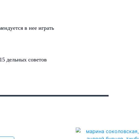
мендуется в нее играть
15 дельных советов