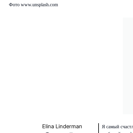
Фото www.unsplash.com
Elina Linderman
Я самый счастл