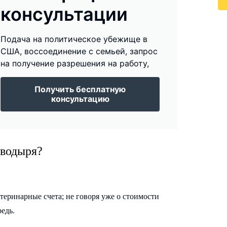
консультации
Подача на политическое убежище в
США, воссоединение с семьей, запрос
на получение разрешения на работу,
Получить бесплатную
консультацию
оводыря?
етеринарные счета; не говоря уже о стоимости
едь.