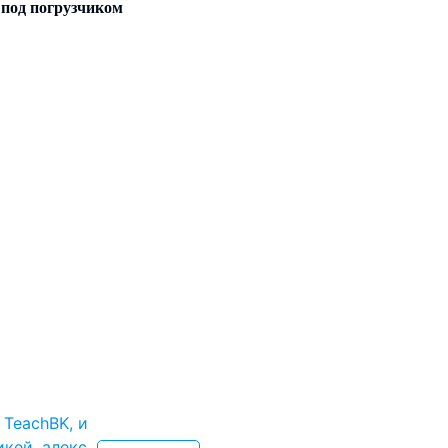
под погрузчиком