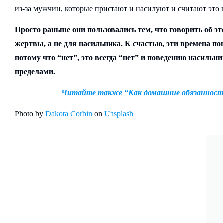
из-за мужчин, которые пристают и насилуют и считают это
Просто раньше они пользовались тем, что говорить об э
жертвы, а не для насильника. К счастью, эти времена по
потому что “нет”, это всегда “нет” и поведению насильник
пределами.
Читайте также “Как домашние обязаннос
Photo by
Dakota Corbin
on
Unsplash