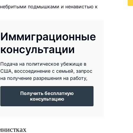
с небритыми подмышками и ненавистью к
Иммиграционные
консультации
Подача на политическое убежище в
США, воссоединение с семьей, запрос
на получение разрешения на работу,
Получить бесплатную
консультацию
инистках