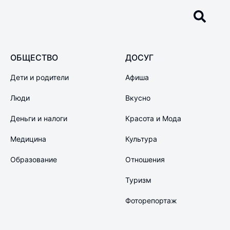
ОБЩЕСТВО
ДОСУГ
Дети и родители
Афиша
Люди
Вкусно
Деньги и налоги
Красота и Мода
Медицина
Культура
Образование
Отношения
Туризм
Фоторепортаж