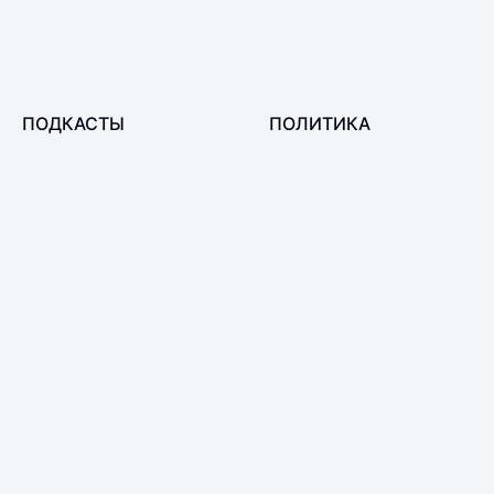
ПОДКАСТЫ
ПОЛИТИКА