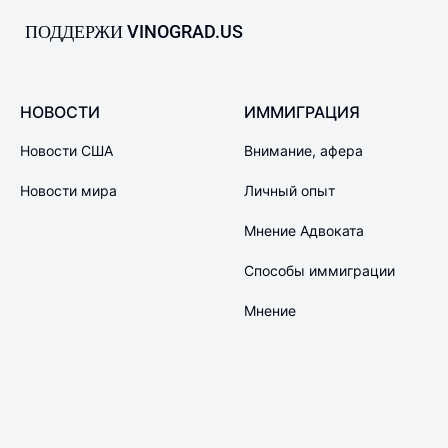
ПОДДЕРЖИ VINOGRAD.US
НОВОСТИ
ИММИГРАЦИЯ
Новости США
Внимание, афера
Новости мира
Личный опыт
Мнение Адвоката
Способы иммиграции
Мнение