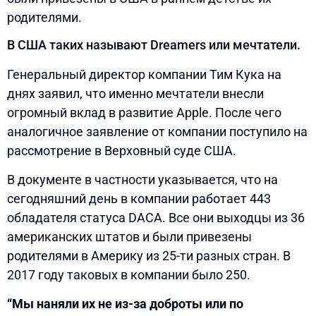
родителями.
В США таких называют Dreamers или мечтатели.
Генеральный директор компании Тим Кука на
днях заявил, что именно мечтатели внесли
огромный вклад в развитие Apple. После чего
аналогичное заявление от компании поступило на
рассмотрение в Верховный суде США.
В документе в частности указывается, что на
сегодняшний день в компании работает 443
обладателя статуса DACA. Все они выходцы из 36
американских штатов и были привезены
родителями в Америку из 25-ти разных стран. В
2017 году таковых в компании было 250.
“Мы наняли их не из-за доброты или по