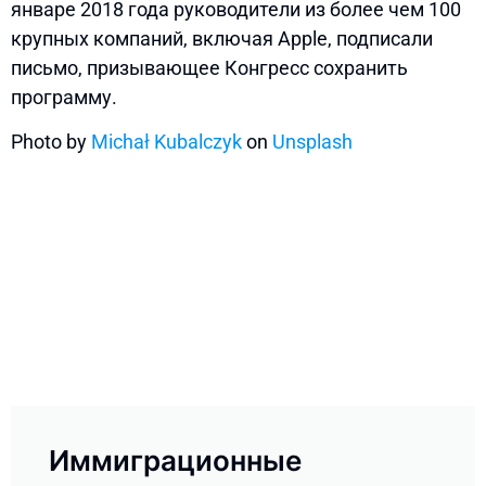
январе 2018 года руководители из более чем 100
крупных компаний, включая Apple, подписали
письмо, призывающее Конгресс сохранить
программу.
Photo by
Michał Kubalczyk
on
Unsplash
Иммиграционные