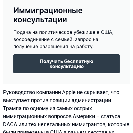
Иммиграционные
консультации
Подача на политическое убежище в США,
воссоединение с семьей, запрос на
получение разрешения на работу,
Получить бесплатную
консультацию
Руководство компании Apple не скрывает, что
выступает против позиции администрации
Трампа по одному из самых острых
иммиграционных вопросов Америки – статуса
DACA или тех нелегальных иммигрантов, которые
были привезены в США в раннем детстве их