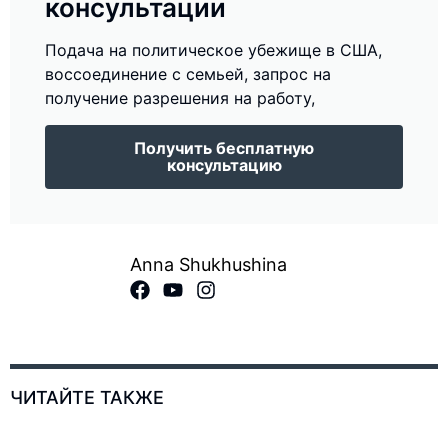
консультации
Подача на политическое убежище в США,
воссоединение с семьей, запрос на
получение разрешения на работу,
Получить бесплатную
консультацию
Anna Shukhushina
ЧИТАЙТЕ ТАКЖЕ