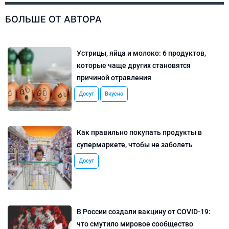
БОЛЬШЕ ОТ АВТОРА
Устрицы, яйца и молоко: 6 продуктов,
которые чаще других становятся
причиной отравления
Досуг
Вкусно
Как правильно покупать продукты в
супермаркете, чтобы не заболеть
Досуг
В России создали вакцину от COVID-19:
что смутило мировое сообщество