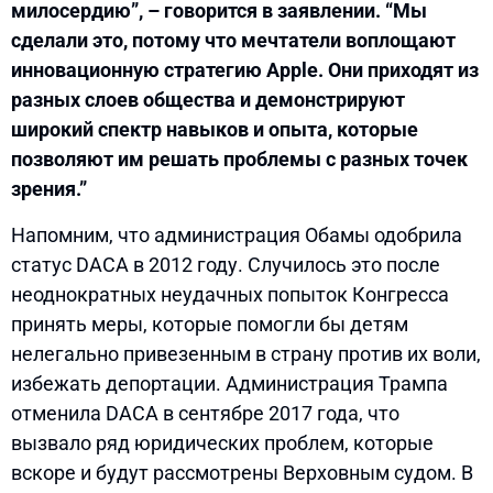
милосердию”, – говорится в заявлении. “Мы
сделали это, потому что мечтатели воплощают
инновационную стратегию Apple. Они приходят из
разных слоев общества и демонстрируют
широкий спектр навыков и опыта, которые
позволяют им решать проблемы с разных точек
зрения.”
Напомним, что администрация Обамы одобрила
статус DACA в 2012 году. Случилось это после
неоднократных неудачных попыток Конгресса
принять меры, которые помогли бы детям
нелегально привезенным в страну против их воли,
избежать депортации. Администрация Трампа
отменила DACA в сентябре 2017 года, что
вызвало ряд юридических проблем, которые
вскоре и будут рассмотрены Верховным судом. В