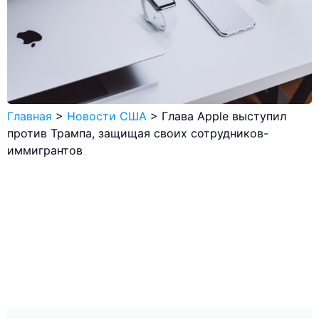
Главная
>
Новости США
>
Глава Apple выступил
против Трампа, защищая своих сотрудников-
иммигрантов