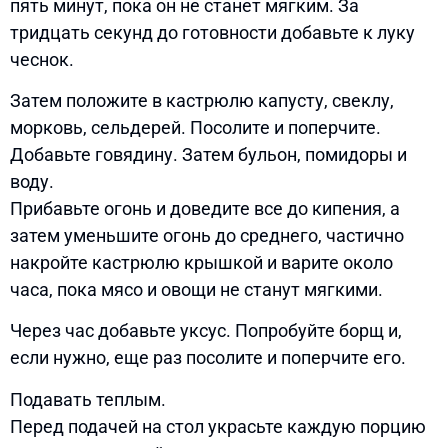
пять минут, пока он не станет мягким. За
тридцать секунд до готовности добавьте к луку
чеснок.
Затем положите в кастрюлю капусту, свеклу,
морковь, сельдерей. Посолите и поперчите.
Добавьте говядину. Затем бульон, помидоры и
воду.
Прибавьте огонь и доведите все до кипения, а
затем уменьшите огонь до среднего, частично
накройте кастрюлю крышкой и варите около
часа, пока мясо и овощи не станут мягкими.
Через час добавьте уксус. Попробуйте борщ и,
если нужно, еще раз посолите и поперчите его.
Подавать теплым.
Перед подачей на стол украсьте каждую порцию