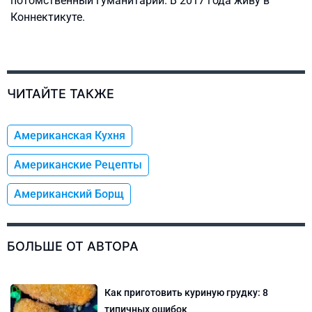
потомственный гуманитарий. В 2017 года живу в
Коннектикуте.
ЧИТАЙТЕ ТАКЖЕ
Американская Кухня
Американские Рецепты
Американский Борщ
БОЛЬШЕ ОТ АВТОРА
Как приготовить куриную грудку: 8
типичных ошибок