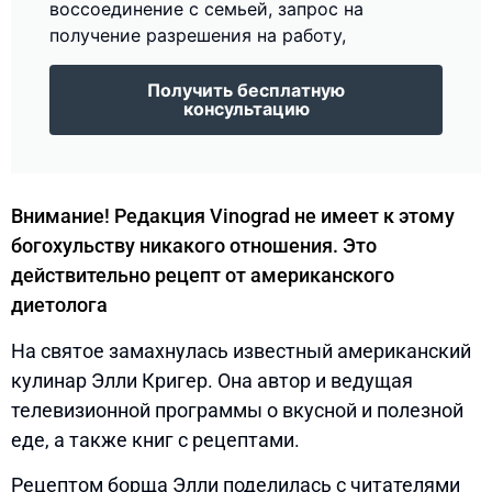
воссоединение с семьей, запрос на
получение разрешения на работу,
Получить бесплатную
консультацию
Внимание! Редакция Vinograd не имеет к этому
богохульству никакого отношения. Это
действительно рецепт от американского
диетолога
На святое замахнулась известный американский
кулинар Элли Кригер. Она автор и ведущая
телевизионной программы о вкусной и полезной
еде, а также книг с рецептами.
Рецептом борща Элли поделилась с читателями