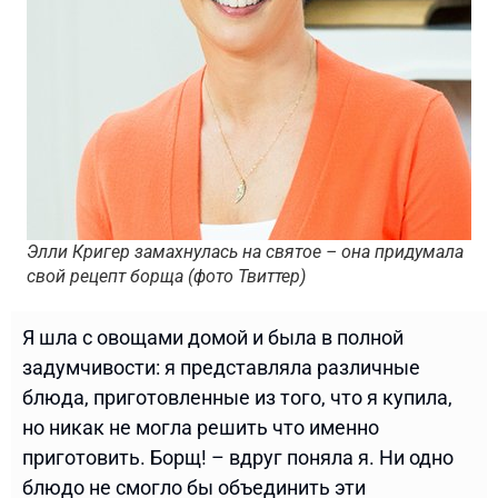
Элли Кригер замахнулась на святое – она придумала
свой рецепт борща (фото Твиттер)
Я шла с овощами домой и была в полной
задумчивости: я представляла различные
блюда, приготовленные из того, что я купила,
но никак не могла решить что именно
приготовить. Борщ! – вдруг поняла я. Ни одно
блюдо не смогло бы объединить эти