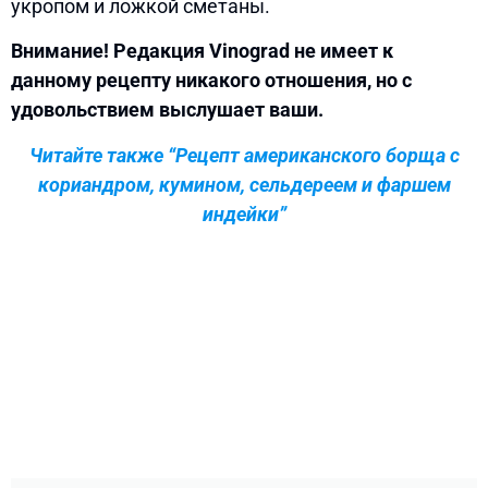
укропом и ложкой сметаны.
Внимание! Редакция Vinograd не имеет к
данному рецепту никакого отношения, но с
удовольствием выслушает ваши.
Читайте также “Рецепт американского борща с
кориандром, кумином, сельдереем и фаршем
индейки”