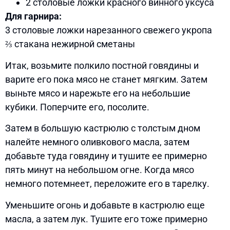
2 столовые ложки красного винного уксуса
Для гарнира:
3 столовые ложки нарезанного свежего укропа
⅔ стакана нежирной сметаны
Итак, возьмите полкило постной говядины и
варите его пока мясо не станет мягким. Затем
выньте мясо и нарежьте его на небольшие
кубики. Поперчите его, посолите.
Затем в большую кастрюлю с толстым дном
налейте немного оливкового масла, затем
добавьте туда говядину и тушите ее примерно
пять минут на небольшом огне. Когда мясо
немного потемнеет, переложите его в тарелку.
Уменьшите огонь и добавьте в кастрюлю еще
масла, а затем лук. Тушите его тоже примерно