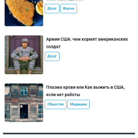
Досуг
Вкусно
Армия США: чем кормят американских
солдат
Досуг
Плазма крови или Как выжить в США,
если нет работы
Общество
Медицина