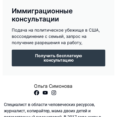
Иммиграционные
консультации
Подача на политическое убежище в США,
воссоединение с семьей, запрос на
получение разрешения на работу,
Получить бесплатную
консультацию
Ольга Симонова
Специалист в области человеческих ресурсов,
журналист, копирайтер, мама двоих детей и