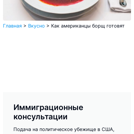
Главная
>
Вкусно
>
Как американцы борщ готовят
Иммиграционные
консультации
Подача на политическое убежище в США,