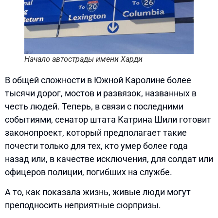
Начало автострады имени Харди
В общей сложности в Южной Каролине более
тысячи дорог, мостов и развязок, названных в
честь людей. Теперь, в связи с последними
событиями, сенатор штата Катрина Шили готовит
законопроект, который предполагает такие
почести только для тех, кто умер более года
назад или, в качестве исключения, для солдат или
офицеров полиции, погибших на службе.
А то, как показала жизнь, живые люди могут
преподносить неприятные сюрпризы.