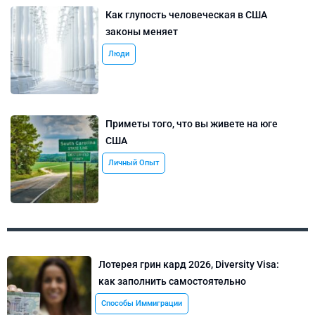
Как глупость человеческая в США
законы меняет
Люди
Приметы того, что вы живете на юге
США
Личный Опыт
Лотерея грин кард 2026, Diversity Visa:
как заполнить самостоятельно
Способы Иммиграции