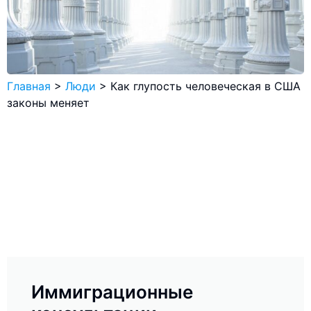
Главная
>
Люди
>
Как глупость человеческая в США
законы меняет
Иммиграционные