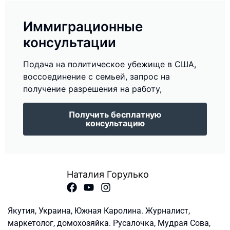
Иммиграционные
консультации
Подача на политическое убежище в США,
воссоединение с семьей, запрос на
получение разрешения на работу,
Получить бесплатную
консультацию
Наталия Горулько
Якутия, Украина, Южная Каролина. Журналист,
маркетолог, домохозяйка. Русалочка, Мудрая Сова,