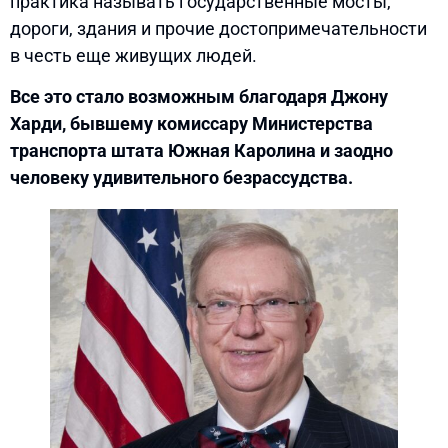
практика называть государственные мосты,
дороги, здания и прочие достопримечательности
в честь еще живущих людей.
Все это стало возможным благодаря Джону
Харди, бывшему комиссару Министерства
транспорта штата Южная Каролина и заодно
человеку удивительного безрассудства.