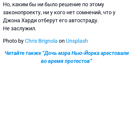
Но, каким бы ни было решение по этому
законопроекту, ни у кого нет сомнений, что у
Джона Харди отберут его автостраду.
Не заслужил.
Photo by
Chris Brignola
on
Unsplash
Читайте также “Дочь мэра Нью-Йорка арестовали
во время протестов”