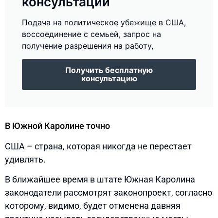
консультации
Подача на политическое убежище в США,
воссоединение с семьей, запрос на
получение разрешения на работу,
Получить бесплатную
консультацию
В Южной Каролине точно
США – страна, которая никогда не перестает
удивлять.
В ближайшее время в штате Южная Каролина
законодатели рассмотрят законопроект, согласно
которому, видимо, будет отменена давняя