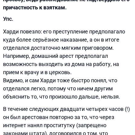
причастность к взяткам.
Упс.
Харди повезло: его преступление предполагало
куда более серьёзное наказание, а он в итоге
отделался достаточно мягким приговором.
Например, домашний арест предполагал
возможность выходить из дома на работу, на
прием к врачу и в церковь.
Видимо, и сам Харди тоже быстро понял, что
отделался легко, потому что ничем другим
объяснить то, что произошло дальше, нельзя.
В течение следующих двадцати четырех часов (!)
он был арестован повторно за то, что через
интернет нанял проститутку (запрещено
законами штата), договорился о том, что