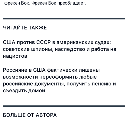
фрекен Бок. Фрекен Бок преобладает.
ЧИТАЙТЕ ТАКЖЕ
США против СССР в американских судах:
советские шпионы, наследство и работа на
нацистов
Россияне в США фактически лишены
возможности переоформить любые
российские документы, получить пенсию и
съездить домой
БОЛЬШЕ ОТ АВТОРА