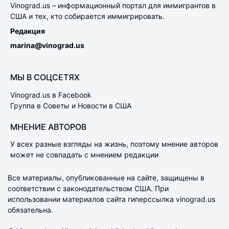
Vinograd.us – информационный портал для иммигрантов в
США и тех, кто собирается иммигрировать.
Редакция
marina@vinograd.us
МЫ В СОЦСЕТЯХ
Vinograd.us в Facebook
Группа в Советы и Новости в США
МНЕНИЕ АВТОРОВ
У всех разные взгляды на жизнь, поэтому мнение авторов
может не совпадать с мнением редакции
Все материалы, опубликованные на сайте, защищены в
соответствии с законодательством США. При
использовании материалов сайта гиперссылка vinograd.us
обязательна.