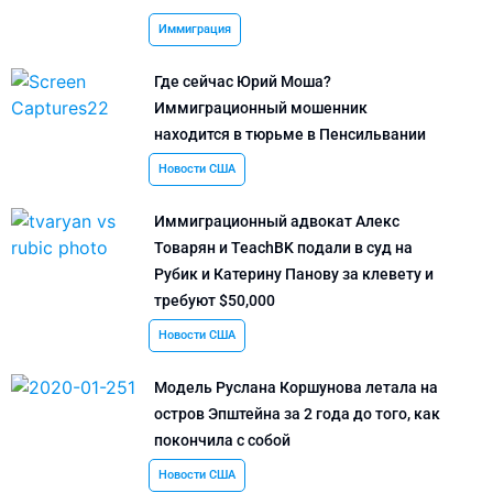
Иммиграция
Где сейчас Юрий Моша?
Иммиграционный мошенник
находится в тюрьме в Пенсильвании
Новости США
Иммиграционный адвокат Алекс
Товарян и TeachBK подали в суд на
Рубик и Катерину Панову за клевету и
требуют $50,000
Новости США
Модель Руслана Коршунова летала на
остров Эпштейна за 2 года до того, как
покончила с собой
Новости США