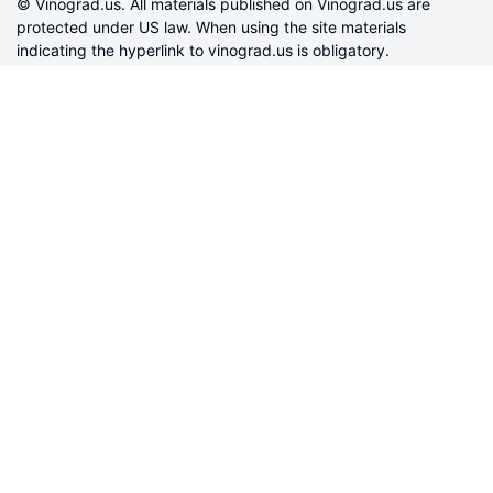
© Vinograd.us. All materials published on Vinograd.us are
protected under US law. When using the site materials
indicating the hyperlink to vinograd.us is obligatory.