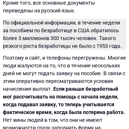
Кроме того, все основные документы
переведены на русский язык.
По официальной информации, в течение недели
за пособием по безработице в США обратилось
более 3 миллионов 300 тысяч человек. Такого
резкого роста безработицы не было с 1953 года.
Поэтому и сайт, и телефоны перегружены. Многие
люди жалуются на то, что в течение нескольких
дней не могут подать заявку на пособие. В связи с
этим оперативно пересматриваются условия
начисления выплат.
Если раньше безработный
мог рассчитывать на помощь с начала недели,
когда подавал заявку, то теперь учитывается
фактическое время, когда была потеряна работа.
Нет вины людей в том, что они не имеют
возможности сразу заполнить форму на