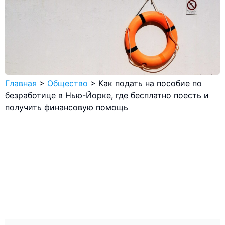
Главная
>
Общество
>
Как подать на пособие по
безработице в Нью-Йорке, где бесплатно поесть и
получить финансовую помощь