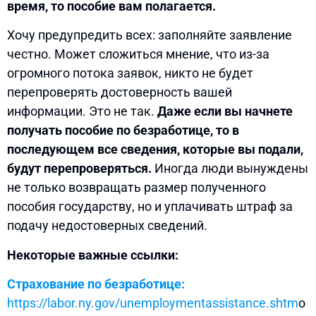
время, то пособие вам полагается.
Хочу предупредить всех: заполняйте заявление
честно. Может сложиться мнение, что из-за
огромного потока заявок, никто не будет
перепроверять достоверность вашей
информации. Это не так.
Даже если вы начнете
получать пособие по безработице, то в
последующем все сведения, которые вы подали,
будут перепроверяться.
Иногда люди вынуждены
не только возвращать размер полученного
пособия государству, но и уплачивать штраф за
подачу недостоверных сведений.
Некоторые важные ссылки:
Страхование по безработице:
https://labor.ny.gov/unemploymentassistance.shtm
о