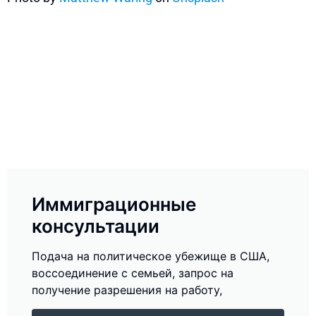
Иммиграционные
консультации
Подача на политическое убежище в США,
воссоединение с семьей, запрос на
получение разрешения на работу,