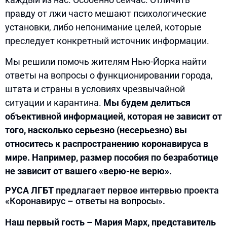
правду от лжи часто мешают психологические
установки, либо непонимание целей, которые
преследует конкретный источник информации.
Мы решили помочь жителям Нью-Йорка найти
ответы на вопросы о функционировании города,
штата и страны в условиях чрезвычайной
ситуации и карантина.
Мы будем делиться
объективной информацией, которая не зависит от
того, насколько серьезно (несерьезно) вы
относитесь к распространению коронавируса в
мире. Например, размер пособия по безработице
не зависит от вашего «верю-не верю».
РУСА ЛГБТ
предлагает первое интервью проекта
«Коронавирус – ответы на вопросы».
Наш первый гость – Мария Марх, представитель