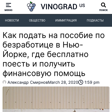
меню
поиск
НОВОСТИ
ОБЩЕСТВО
ИММИГРАЦИЯ
ПОДКАСТЫ
Как подать на пособие по
безработице в Нью-
Йорке, где бесплатно
поесть и получить
финансовую помощь
Александр Смирнов
March 28, 2020
1:59 pm