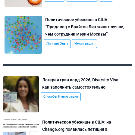
Политическое убежище в США:
“Продавец с Брайтон Бич живет лучше,
чем сотрудник мэрии Москвы”
Личный Опыт
Иммиграция
Лотерея грин кард 2026, Diversity Visa:
как заполнить самостоятельно
Способы Иммиграции
Политическое убежище в США: на
Change.org появилась петиция в