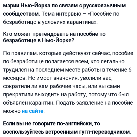
мэрии Нью-Йорка по связям с русскоязычным
сообществом.
Тема интервью – «Пособие по
безработице в условиях карантина».
Кто может претендовать на пособие по
безработице в Нью-Йорке?
По правилам, которые действуют сейчас, пособие
по безработице полагается всем, кто легально
трудился на последнем месте работы в течение 6
месяцев. Не имеет значения, уволили вас,
сократили ли вам рабочие часы, или вы сами
прекратили выходить на работу, потому что был
объявлен карантин. Подать заявление на пособие
можно
на сайте
:
Если вы не говорите по-английски, то
воспользуйтесь встроенным гугл-переводчиком.