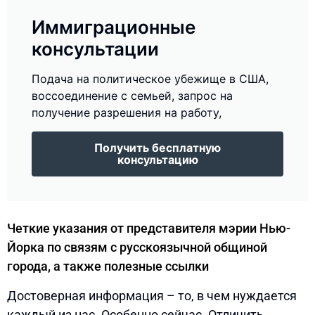
Иммиграционные
консультации
Подача на политическое убежище в США,
воссоединение с семьей, запрос на
получение разрешения на работу,
Получить бесплатную
консультацию
Четкие указания от представителя мэрии Нью-
Йорка по связям с русскоязычной общиной
города, а также полезные ссылки
Достоверная информация – то, в чем нуждается
каждый из нас. Особенно сейчас. Отличить