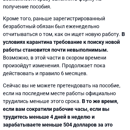
получение пособия.
Кроме того, раньше зарегистрированный
безработный обязан был еженедельно
отчитываться о том, как он ищет новую работу.
В
условиях карантина требование к поиску новой
работы становится почти невыполнимым.
Возможно, в этой части в скором времени
произойдут изменения. Продолжает пока
действовать и правило 6 месяцев.
Сейчас вы не можете претендовать на пособие,
если на последнем месте работы официально
трудились меньше этого срока.
В то же время,
если вам сократили рабочие часы, если вы
трудитесь меньше 4 дней в неделю и
зарабатываете меньше 504 долларов за это