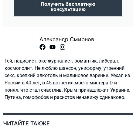
Получить бесплатную
консультацию
Александр Смирнов
Гей, пацифист, экс-журналист, романтик, либерал,
космополит. Не люблю шансон, униформу, утренний
секс, крепкий алкоголь и малиновое варенье. Уехал из
России в 40 лет, в 45 встретил моего мистера D и
понял, что стал счастлив. Крым принадлежит Украине.
Путина, гомофобов и расистов ненавижу одинаково.
ЧИТАЙТЕ ТАКЖЕ