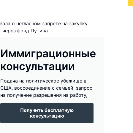
зала о негласном запрете на закупку
» через фонд Путина
Иммиграционные
консультации
Подача на политическое убежище в
США, воссоединение с семьей, запрос
на получение разрешения на работу,
Получить бесплатную
консультацию