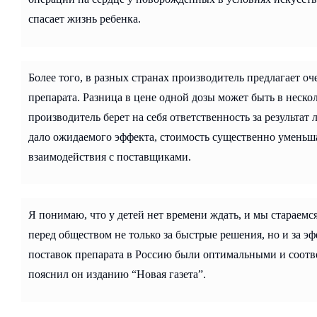
спасает жизнь ребенка.
Более того, в разных странах производитель предлагает оч
препарата. Разница в цене одной дозы может быть в неско
производитель берет на себя ответственность за результат 
дало ожидаемого эффекта, стоимость существенно уменьш
взаимодействия с поставщиками.
Я понимаю, что у детей нет времени ждать, и мы стараемс
перед обществом не только за быстрые решения, но и за эф
поставок препарата в Россию были оптимальными и соот
пояснил он изданию “Новая газета”.