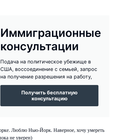
Иммиграционные
консультации
Подача на политическое убежище в
США, воссоединение с семьей, запрос
на получение разрешения на работу,
Получить бесплатную
консультацию
рке. Люблю Нью-Йорк. Наверное, хочу умереть
ока не уверен)