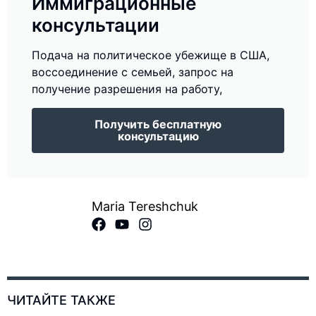
Иммиграционные
консультации
Подача на политическое убежище в США,
воссоединение с семьей, запрос на
получение разрешения на работу,
Получить бесплатную
консультацию
Maria Tereshchuk
ЧИТАЙТЕ ТАКЖЕ