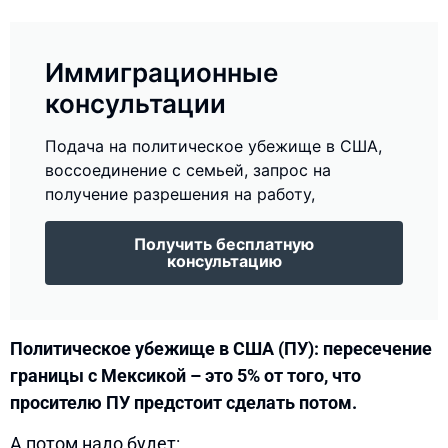
Иммиграционные
консультации
Подача на политическое убежище в США,
воссоединение с семьей, запрос на
получение разрешения на работу,
Получить бесплатную
консультацию
Политическое убежище в США (ПУ): пересечение
границы с Мексикой – это 5% от того, что
просителю ПУ предстоит сделать потом.
А потом надо будет: