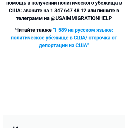
помощь в получении политического убежища в
США: звоните на 1 347 647 48 12 или пишите в
телеграмм на @USAIMMIGRATIONHELP
Читайте также
“I-589 на русском языке:
политическое убежище в США/ отсрочка от
депортации из США”