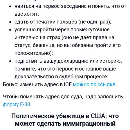
явиться на первое заседание и понять, что от
вас хотят;
сдать отпечатки пальцев (не один раз);
успешно пройти через промежуточное
интервью на страх (оно не дает права на
статус; беженца, но вы обязаны пройти его
положительно);
подготвить вашу декларацию или историю:
помните, что это первое и основное ваше
доказательство в судебном процессе.
Бонус: изменить адрес в ICE
можно по ссылке
.
Чтобы поменять адрес для суда, надо заполнить
форму E-33
.
Политическое убежище в США: ч
то
может сделать иммиграционный