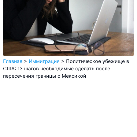
Главная
>
Иммиграция
>
Политическое убежище в
США: 13 шагов необходимые сделать после
пересечения границы с Мексикой