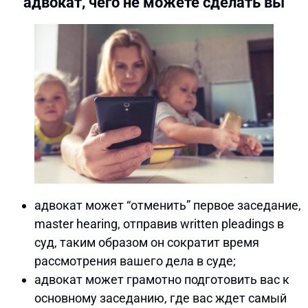
адвокат, чего не можете сделать вы
адвокат может “отменить” первое заседание,
master hearing, отправив written pleadings в
суд, таким образом он сократит время
рассмотрения вашего дела в суде;
адвокат может грамотно подготовить вас к
основному заседанию, где вас ждет самый