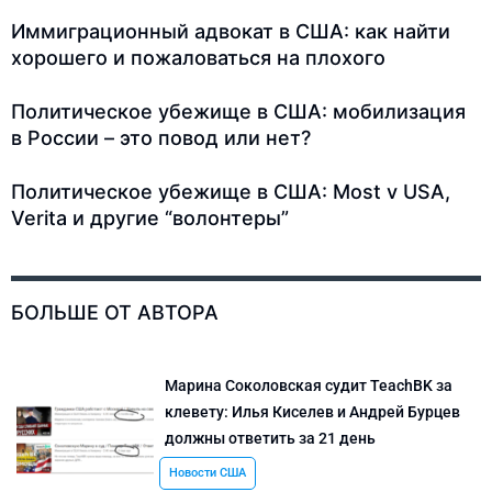
Иммиграционный адвокат в США: как найти
хорошего и пожаловаться на плохого
Политическое убежище в США: мобилизация
в России – это повод или нет?
Политическое убежище в США: Most v USA,
Verita и другие “волонтеры”
БОЛЬШЕ ОТ АВТОРА
Марина Соколовская судит TeachBK за
клевету: Илья Киселев и Андрей Бурцев
должны ответить за 21 день
Новости США