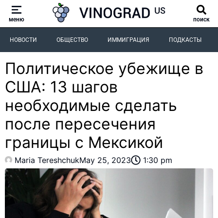
меню
поиск
НОВОСТИ
ОБЩЕСТВО
ИММИГРАЦИЯ
ПОДКАСТЫ
Политическое убежище в
США: 13 шагов
необходимые сделать
после пересечения
границы с Мексикой
Maria Tereshchuk
May 25, 2023
1:30 pm