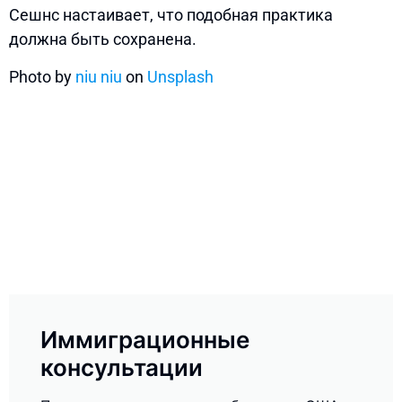
Сешнс настаивает, что подобная практика
должна быть сохранена.
Photo by
niu niu
on
Unsplash
Иммиграционные
консультации