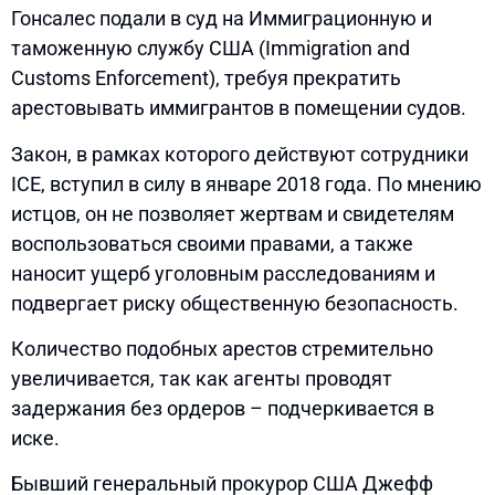
Гонсалес подали в суд на Иммиграционную и
таможенную службу США (Immigration and
Customs Enforcement), требуя прекратить
арестовывать иммигрантов в помещении судов.
Закон, в рамках которого действуют сотрудники
ICE, вступил в силу в январе 2018 года. По мнению
истцов, он не позволяет жертвам и свидетелям
воспользоваться своими правами, а также
наносит ущерб уголовным расследованиям и
подвергает риску общественную безопасность.
Количество подобных арестов стремительно
увеличивается, так как агенты проводят
задержания без ордеров – подчеркивается в
иске.
Бывший генеральный прокурор США Джефф