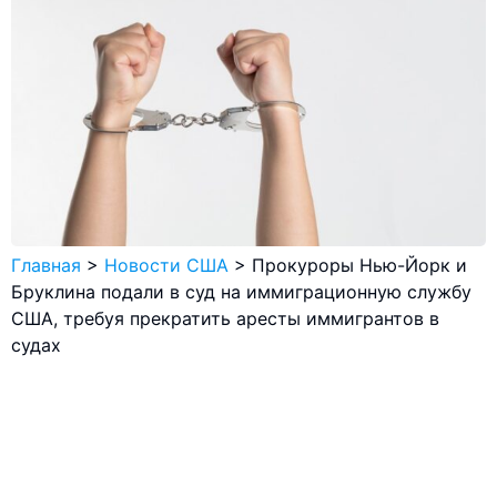
Главная
>
Новости США
>
Прокуроры Нью-Йорк и
Бруклина подали в суд на иммиграционную службу
США, требуя прекратить аресты иммигрантов в
судах