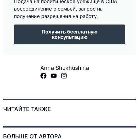
Подача на политическое убежище в США,
воссоединение с семьей, запрос на
получение разрешения на работу,
Получить бесплатную
консультацию
Anna Shukhushina
ЧИТАЙТЕ ТАКЖЕ
БОЛЬШЕ ОТ АВТОРА