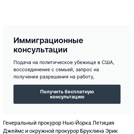
Иммиграционные
консультации
Подача на политическое убежище в США,
воссоединение с семьей, запрос на
получение разрешения на работу,
Получить бесплатную
консультацию
Генеральный прокурор Нью-Йорка Летиция
Джеймс и окружной прокурор Бруклина Эрик