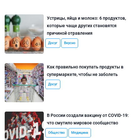
Устрицы, яйца и молоко: 6 продуктов,
которые чаще других становятся
причиной отравления
Досуг
Вкусно
Как правильно покупать продукты в
супермаркете, чтобы не заболеть
Досуг
В России создали вакцину от COVID-19:
что смутило мировое сообщество
Общество
Медицина