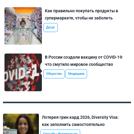
Как правильно покупать продукты в
супермаркете, чтобы не заболеть
Досуг
В России создали вакцину от COVID-19:
что смутило мировое сообщество
Общество
Медицина
Лотерея грин кард 2026, Diversity Visa:
как заполнить самостоятельно
Способы Иммиграции