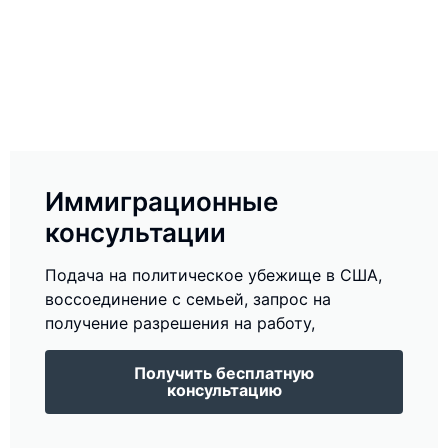
Иммиграционные
консультации
Подача на политическое убежище в США,
воссоединение с семьей, запрос на
получение разрешения на работу,
Получить бесплатную
консультацию