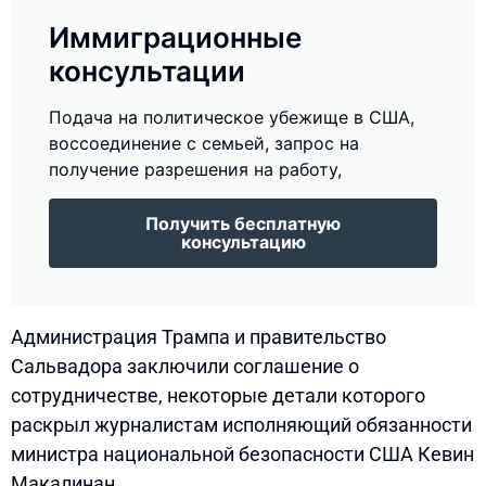
Иммиграционные
консультации
Подача на политическое убежище в США,
воссоединение с семьей, запрос на
получение разрешения на работу,
Получить бесплатную
консультацию
Администрация Трампа и правительство
Сальвадора заключили соглашение о
сотрудничестве, некоторые детали которого
раскрыл журналистам исполняющий обязанности
министра национальной безопасности США Кевин
Макалинан.