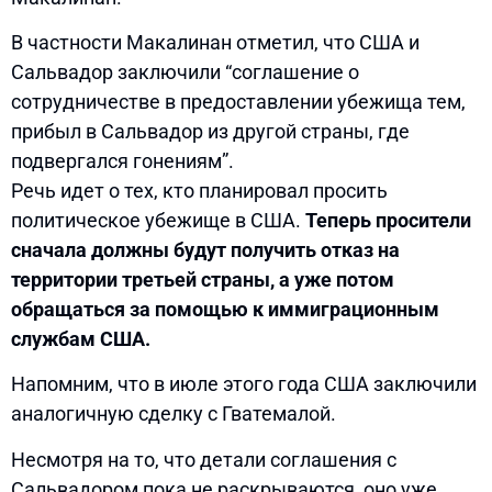
В частности Макалинан отметил, что США и
Сальвадор заключили “соглашение о
сотрудничестве в предоставлении убежища тем,
прибыл в Сальвадор из другой страны, где
подвергался гонениям”.
Речь идет о тех, кто планировал просить
политическое убежище в США.
Теперь просители
сначала должны будут получить отказ на
территории третьей страны, а уже потом
обращаться за помощью к иммиграционным
службам США.
Напомним, что в июле этого года США заключили
аналогичную сделку с Гватемалой.
Несмотря на то, что детали соглашения с
Сальвадором пока не раскрываются, оно уже