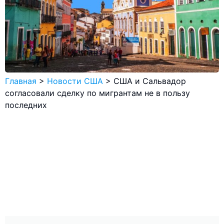
Главная
>
Новости США
>
США и Сальвадор
согласовали сделку по мигрантам не в пользу
последних