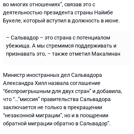
во многих отношениях”, связав это с
деятельностью президента страны Найибе
Букеле, который вступил в должность в июне.
– Сальвадор – это страна с потенциалом
убежища. А мы стремимся поддерживать и
признавать это, – также отметил Макалинан
Министр иностранных дел Сальвадора
Александра Хилл назвала соглашение
“беспроигрышным для двух стран” и добавила,
что “…”миссия” правительства Сальвадора
заключается не только в прекращении
“незаконной миграции”, но и в поощрении
обратной миграции обратно в Сальвадор”.