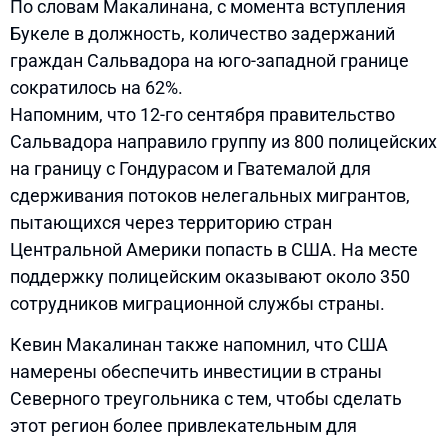
По словам Макалинана, с момента вступления
Букеле в должность, количество задержаний
граждан Сальвадора на юго-западной границе
сократилось на 62%.
Напомним, что 12-го сентября правительство
Сальвадора направило группу из 800 полицейских
на границу с Гондурасом и Гватемалой для
сдерживания потоков нелегальных мигрантов,
пытающихся через территорию стран
Центральной Америки попасть в США. На месте
поддержку полицейским оказывают около 350
сотрудников миграционной службы страны.
Кевин Макалинан также напомнил, что США
намерены обеспечить инвестиции в страны
Северного треугольника с тем, чтобы сделать
этот регион более привлекательным для