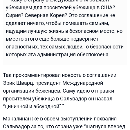
убежищем для просителей убежища в США?
Сирия? Северная Корея? Это соглашение не
сделает ничего, чтобы помешать семьям,
ищущим лучшую жизнь в безопасном месте, но
вместо этого еще больше подвергнет
опасности их, тех самых людей, о безопасности
которых эта администрация обеспокоена.
Так прокомментировал новость о соглашении
Эрик Шварц, президент Международной
организации беженцев. Саму идею отправки
просителей убежища в Сальвадор он назвал
“циничной и абсурдной”.”
Макалинан же в своем выступлении похвалил
Сальвадор за то, что страна уже “шагнула вперед