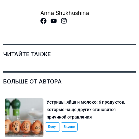
Anna Shukhushina
ЧИТАЙТЕ ТАКЖЕ
БОЛЬШЕ ОТ АВТОРА
Устрицы, яйца и молоко: 6 продуктов,
которые чаще других становятся
причиной отравления
Досуг
Вкусно