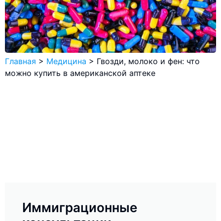
Главная
>
Медицина
>
Гвозди, молоко и фен: что
можно купить в американской аптеке
Иммиграционные