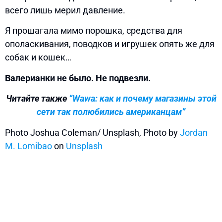
всего лишь мерил давление.
Я прошагала мимо порошка, средства для
ополаскивания, поводков и игрушек опять же для
собак и кошек…
Валерианки не было. Не подвезли.
Читайте также
“Wawa: как и почему магазины этой
сети так
полюбились американцам”
Photo Joshua Coleman/ Unsplash, Photo by
Jordan
M. Lomibao
on
Unsplash