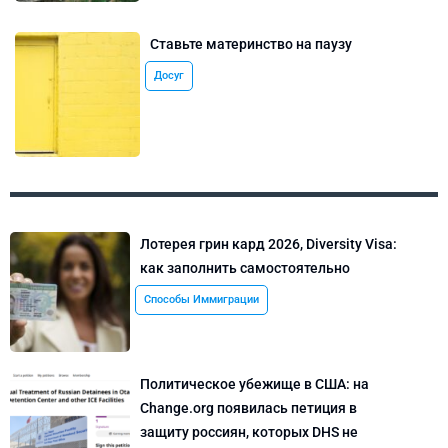
Ставьте материнство на паузу
Досуг
Лотерея грин кард 2026, Diversity Visa:
как заполнить самостоятельно
Способы Иммиграции
Политическое убежище в США: на
Change.org появилась петиция в
защиту россиян, которых DHS не