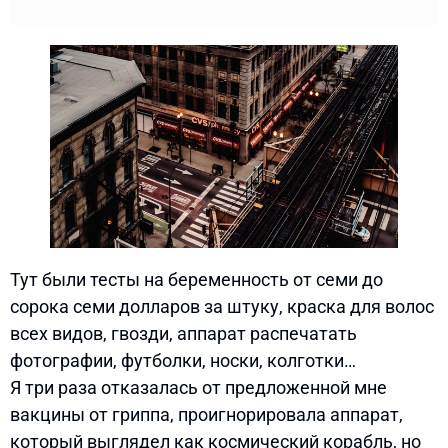
Тут были тесты на беременность от семи до
сорока семи долларов за штуку, краска для волос
всех видов, гвозди, аппарат распечатать
фотографии, футболки, носки, колготки…
Я три раза отказалась от предложенной мне
вакцины от гриппа, проигнорировала аппарат,
который выглядел как космический корабль, но