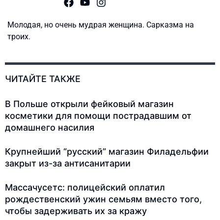
Молодая, но очень мудрая женщина. Сарказма на
троих.
ЧИТАЙТЕ ТАКЖЕ
В Польше открыли фейковый магазин
косметики для помощи пострадавшим от
домашнего насилия
Крупнейший “русский” магазин Филадельфии
закрыт из-за антисанитарии
Массачусетс: полицейский оплатил
рождественский ужин семьям вместо того,
чтобы задерживать их за кражу