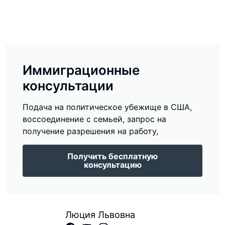
Иммиграционные
консультации
Подача на политическое убежище в США,
воссоединение с семьей, запрос на
получение разрешения на работу,
Получить бесплатную
консультацию
Люция Львовна