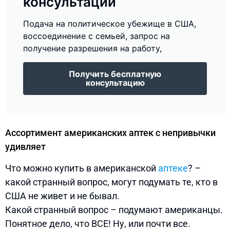
консультации
Подача на политическое убежище в США,
воссоединение с семьей, запрос на
получение разрешения на работу,
Получить бесплатную
консультацию
Ассортимент американских аптек с непривычки
удивляет
Что можно купить в американской
аптеке
? –
какой странный вопрос, могут подумать те, кто в
США не живет и не бывал.
Какой странный вопрос – подумают американцы.
Понятное дело, что ВСЕ! Ну, или почти все.