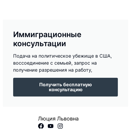
Иммиграционные
консультации
Подача на политическое убежище в США,
воссоединение с семьей, запрос на
получение разрешения на работу,
Получить бесплатную
консультацию
Люция Львовна