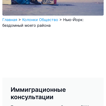
Главная
>
Колонки Общество
>
Нью-Йорк:
бездомный моего района
Иммиграционные
консультации