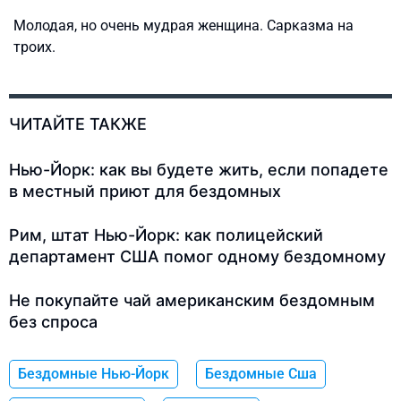
Молодая, но очень мудрая женщина. Сарказма на
троих.
ЧИТАЙТЕ ТАКЖЕ
Нью-Йорк: как вы будете жить, если попадете
в местный приют для бездомных
Рим, штат Нью-Йорк: как полицейский
департамент США помог одному бездомному
Не покупайте чай американским бездомным
без спроса
Бездомные Нью-Йорк
Бездомные Сша