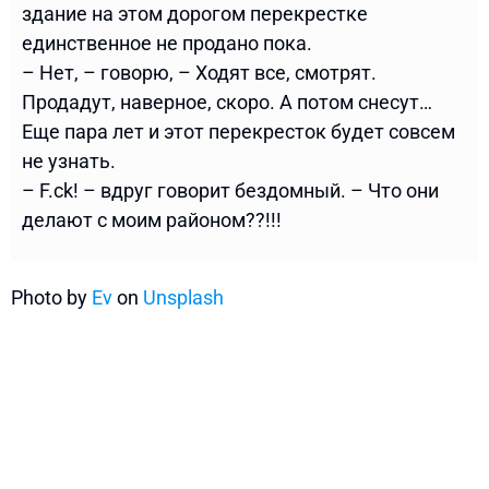
здание на этом дорогом перекрестке
единственное не продано пока.
– Нет, – говорю, – Ходят все, смотрят.
Продадут, наверное, скоро. А потом снесут…
Еще пара лет и этот перекресток будет совсем
не узнать.
– F.ck! – вдруг говорит бездомный. – Что они
делают с моим районом??!!!
Photo by
Ev
on
Unsplash