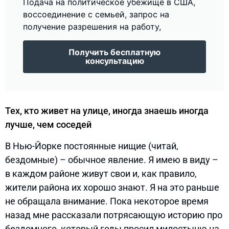
Подача на политическое убежище в США,
воссоединение с семьей, запрос на
получение разрешения на работу,
Получить бесплатную
консультацию
Тех, кто живет на улице, иногда знаешь иногда
лучше, чем соседей
В Нью-Йорке постоянные нищие (читай,
бездомные) – обычное явление. Я имею в виду –
в каждом районе живут свои и, как правило,
жители района их хорошо знают. Я на это раньше
не обращала внимание. Пока некоторое время
назад мне рассказали потрясающую историю про
бездомного, который годы просил милостыню на