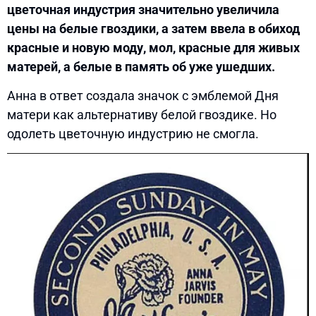
цветочная индустрия значительно увеличила
цены на белые гвоздики, а затем ввела в обиход
красные и новую моду, мол, красные для живых
матерей, а белые в память об уже ушедших.
Анна в ответ создала значок с эмблемой Дня
матери как альтернативу белой гвоздике. Но
одолеть цветочную индустрию не смогла.