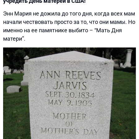
учредить День матерей в США!
Энн Мария не дожила до того дня, когда всех мам
начали чествовать просто за то, что они мамы. Но
именно на ее памятнике выбито – “Мать Дня
матери”.