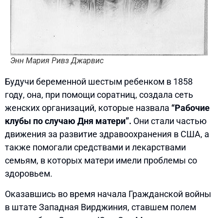
Энн Мария Ривз Джарвис
Будучи беременной шестым ребенком в 1858
году, она, при помощи соратниц, создала сеть
женских организаций, которые назвала
“Рабочие
клубы по случаю Дня матери”.
Они стали частью
движения за развитие здравоохранения в США, а
также помогали средствами и лекарствами
семьям, в которых матери имели проблемы со
здоровьем.
Оказавшись во время начала Гражданской войны
в штате Западная Вирджиния, ставшем полем