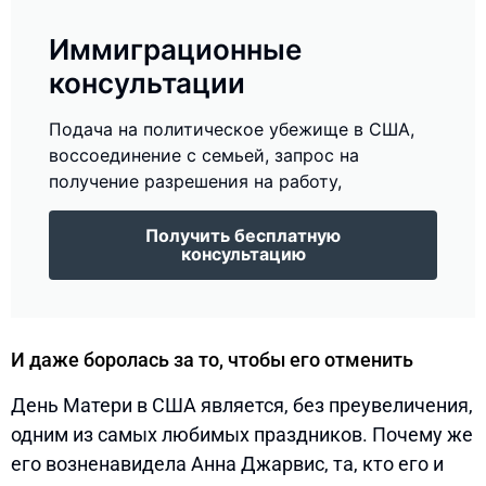
Иммиграционные
консультации
Подача на политическое убежище в США,
воссоединение с семьей, запрос на
получение разрешения на работу,
Получить бесплатную
консультацию
И даже боролась за то, чтобы его отменить
День Матери в США является, без преувеличения,
одним из самых любимых праздников. Почему же
его возненавидела Анна Джарвис, та, кто его и