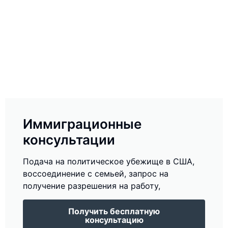
Иммиграционные
консультации
Подача на политическое убежище в США,
воссоединение с семьей, запрос на
получение разрешения на работу,
Получить бесплатную
консультацию