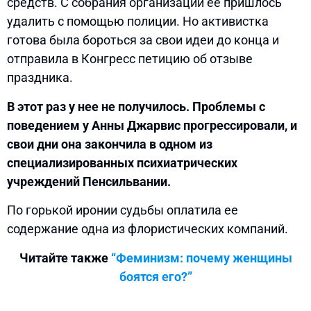
средств. С собрания организации ее пришлось
удалить с помощью полиции. Но активистка
готова была бороться за свои идеи до конца и
отправила в Конгресс петицию об отзыве
праздника.
В этот раз у нее не получилось. Проблемы с
поведением у Анны Джарвис прогрессировали, и
свои дни она закончила в одном из
специализированных психиатрических
учреждений Пенсильвании.
По горькой иронии судьбы оплатила ее
содержание одна из флористических компаний.
Читайте также
“Феминизм: почему женщины
боятся его?”