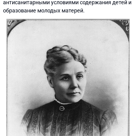
антисанитарными условиями содержания детей и
образование молодых матерей.