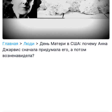
Главная
>
Люди
>
День Матери в США: почему Анна
Джарвис сначала придумала его, а потом
возненавидела?