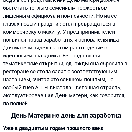
был стать теплым семейным торжеством,
лишенным официоза и помпезности. Но на ее
глазах новый праздник стал превращаться в
коммерческую махину. У предпринимателей
появился повод заработать, и основательница
Дня матери видела в этом расхождение с
идеологией праздника. Ее раздражали
тематические открытки, однажды она сбросила в
ресторане со стола салат с соответствующим
названием, считая это слишком пошлым, но
особый гнев Анны вызвала цветочная отрасль,
эксплуатировавшая День матери, как говорится,
по полной.
День Матери не день для заработка
Уже к двадцатым годам прошлого века