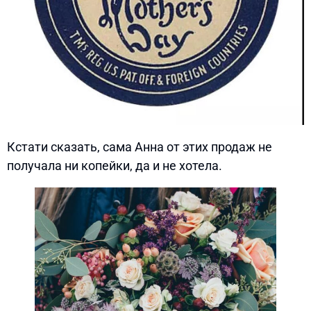
Кстати сказать, сама Анна от этих продаж не
получала ни копейки, да и не хотела.