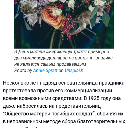
В День матери американцы тратят примерно
два миллиарда долларов на цветы, и гвоздика
не является самым продаваемым
Photo by
Annie Spratt
on
Unsplash
Несколько лет подряд основательница праздника
протестовала против его коммерциализации
всеми возможными средствами. В 1925 году она
даже набросилась на представительниц
“Общество матерей погибших солдат”, обвиняя их
в неправильном методе сбора благотворительных