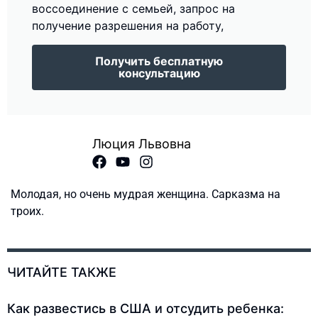
воссоединение с семьей, запрос на
получение разрешения на работу,
Получить бесплатную
консультацию
Люция Львовна
Молодая, но очень мудрая женщина. Сарказма на
троих.
ЧИТАЙТЕ ТАКЖЕ
Как развестись в США и отсудить ребенка: