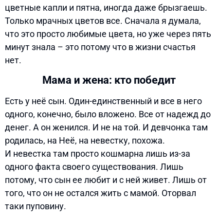
цветные капли и пятна, иногда даже брызгаешь.
Только мрачных цветов все. Сначала я думала,
что это просто любимые цвета, но уже через пять
минут знала – это потому что в жизни счастья
нет.
Мама и жена: кто победит
Есть у неё сын. Один-единственный и все в него
одного, конечно, было вложено. Все от надежд до
денег. А он женился. И не на той. И девчонка там
родилась, на Неё, на невестку, похожа.
И невестка там просто кошмарна лишь из-за
одного факта своего существования. Лишь
потому, что сын ее любит и с ней живет. Лишь от
того, что он не остался жить с мамой. Оторвал
таки пуповину.