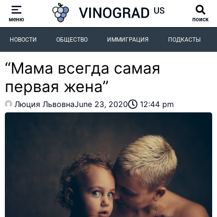
меню
поиск
НОВОСТИ
ОБЩЕСТВО
ИММИГРАЦИЯ
ПОДКАСТЫ
“Мама всегда самая
первая жена”
Люция Львовна
June 23, 2020
12:44 pm