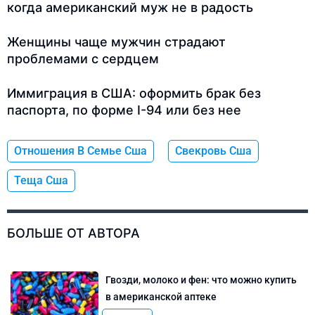
когда американский муж не в радость
Женщины чаще мужчин страдают
проблемами с сердцем
Иммиграция в США: оформить брак без
паспорта, по форме I-94 или без нее
Отношения В Семье Сша
Свекровь Сша
Теща Сша
БОЛЬШЕ ОТ АВТОРА
Гвозди, молоко и фен: что можно купить
в американской аптеке