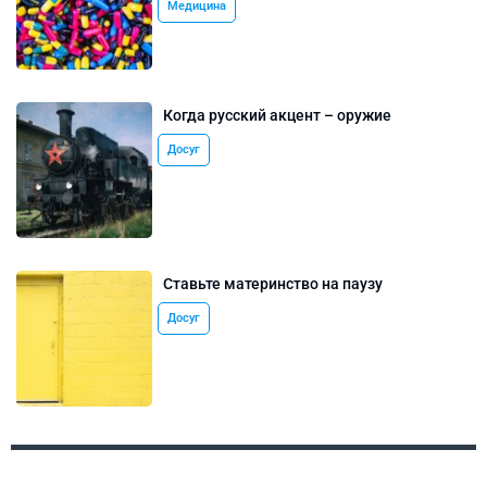
Медицина
Когда русский акцент – оружие
Досуг
Ставьте материнство на паузу
Досуг