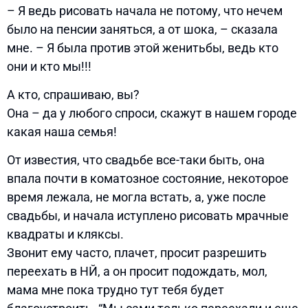
– Я ведь рисовать начала не потому, что нечем
было на пенсии заняться, а от шока, – сказала
мне. – Я была против этой женитьбы, ведь кто
они и кто мы!!!
А кто, спрашиваю, вы?
Она – да у любого спроси, скажут в нашем городе
какая наша семья!
От известия, что свадьбе все-таки быть, она
впала почти в коматозное состояние, некоторое
время лежала, не могла встать, а, уже после
свадьбы, и начала иступлено рисовать мрачные
квадраты и кляксы.
Звонит ему часто, плачет, просит разрешить
переехать в НЙ, а он просит подождать, мол,
мама мне пока трудно тут тебя будет