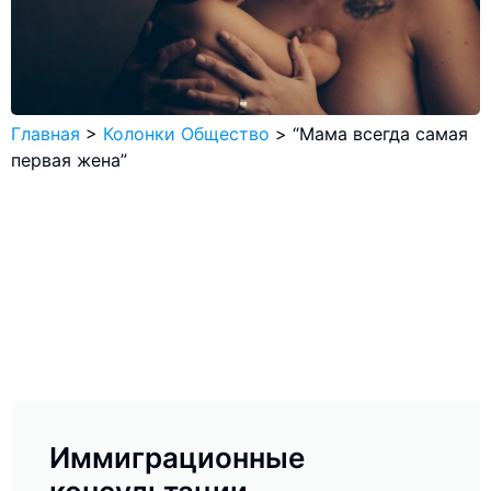
Главная
>
Колонки Общество
>
“Мама всегда самая
первая жена”
Иммиграционные