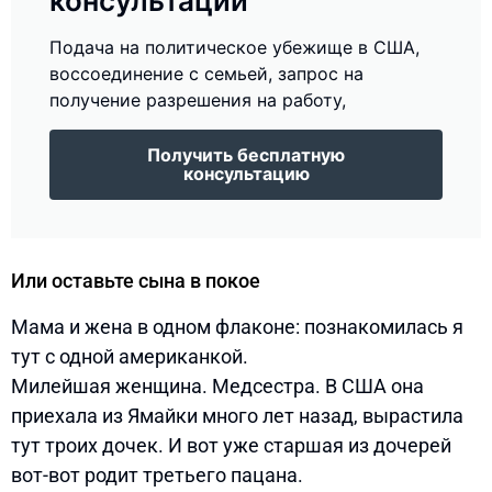
консультации
Подача на политическое убежище в США,
воссоединение с семьей, запрос на
получение разрешения на работу,
Получить бесплатную
консультацию
Или оставьте сына в покое
Мама и жена в одном флаконе: познакомилась я
тут с одной американкой.
Милейшая женщина. Медсестра. В США она
приехала из Ямайки много лет назад, вырастила
тут троих дочек. И вот уже старшая из дочерей
вот-вот родит третьего пацана.