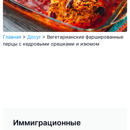
Главная
>
Досуг
>
Вегетарианские фаршированные
перцы с кедровыми орешками и изюмом
Иммиграционные