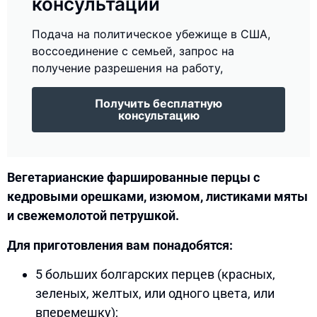
консультации
Подача на политическое убежище в США,
воссоединение с семьей, запрос на
получение разрешения на работу,
Получить бесплатную
консультацию
Вегетарианские фаршированные перцы с
кедровыми орешками, изюмом, листиками мяты
и свежемолотой петрушкой.
Для приготовления вам понадобятся:
5 больших болгарских перцев (красных,
зеленых, желтых, или одного цвета, или
вперемешку);