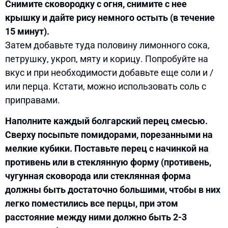
Снимите сковородку с огня, снимите с нее
крышку и дайте рису немного остыть (в течение
15 минут).
Затем добавьте туда половину лимонного сока,
петрушку, укроп, мяту и корицу. Попробуйте на
вкус и при необходимости добавьте еще соли и /
или перца. Кстати, можно использовать соль с
приправами.
Наполните каждый болгарский перец смесью.
Сверху посыпьте помидорами, порезанными на
мелкие кубики. Поставьте перец с начинкой на
противень или в стеклянную форму (противень,
чугунная сковорода или стеклянная форма
должны быть достаточно большими, чтобы в них
легко поместились все перцы, при этом
расстояние между ними должно быть 2-3