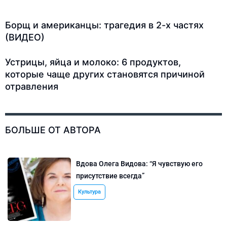
Борщ и американцы: трагедия в 2-х частях
(ВИДЕО)
Устрицы, яйца и молоко: 6 продуктов,
которые чаще других становятся причиной
отравления
БОЛЬШЕ ОТ АВТОРА
Вдова Олега Видова: “Я чувствую его
присутствие всегда”
Культура