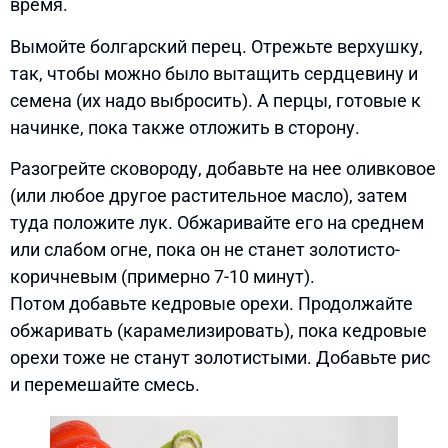
время.
Вымойте болгарский перец. Отрежьте верхушку,
так, чтобы можно было вытащить сердцевину и
семена (их надо выбросить). А перцы, готовые к
начинке, пока также отложить в сторону.
Разогрейте сковороду, добавьте на нее оливковое
(или любое другое растительное масло), затем
туда положите лук. Обжаривайте его на среднем
или слабом огне, пока он не станет золотисто-
коричневым (примерно 7-10 минут).
Потом добавьте кедровые орехи. Продолжайте
обжаривать (карамелизировать), пока кедровые
орехи тоже не станут золотистыми. Добавьте рис
и перемешайте смесь.