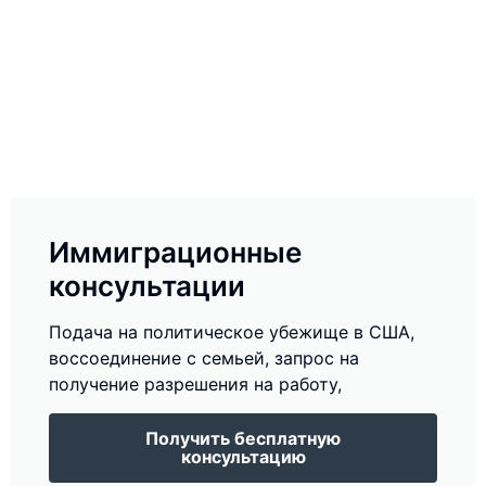
Иммиграционные
консультации
Подача на политическое убежище в США,
воссоединение с семьей, запрос на
получение разрешения на работу,
Получить бесплатную
консультацию