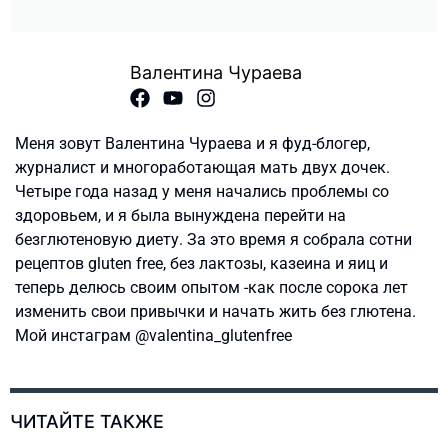
Валентина Чураева
Меня зовут Валентина Чураева и я фуд-блогер,
журналист и многоработающая мать двух дочек.
Четыре года назад у меня начались проблемы со
здоровьем, и я была вынуждена перейти на
безглютеновую диету. За это время я собрала сотни
рецептов gluten free, без лактозы, казеина и яиц и
теперь делюсь своим опытом -как после сорока лет
изменить свои привычки и начать жить без глютена.
Мой инстаграм @valentina_glutenfree
ЧИТАЙТЕ ТАКЖЕ